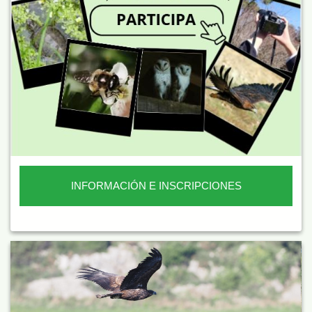
INFORMACIÓN E INSCRIPCIONES