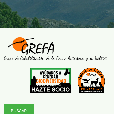
BUSCAR