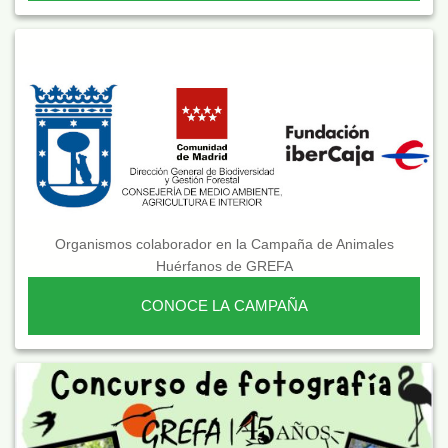
Organismos colaborador en la Campaña de Animales
Huérfanos de GREFA
CONOCE LA CAMPAÑA