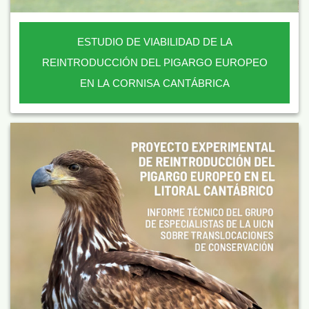
ESTUDIO DE VIABILIDAD DE LA
REINTRODUCCIÓN DEL PIGARGO EUROPEO
EN LA CORNISA CANTÁBRICA