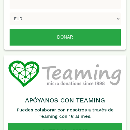
APÓYANOS CON TEAMING
Puedes colaborar con nosotros a través de
Teaming con 1€ al mes.