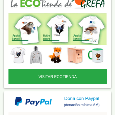
VISITAR ECOTIENDA