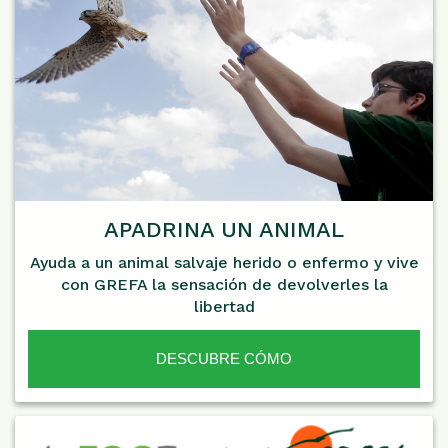
APADRINA UN ANIMAL
Ayuda a un animal salvaje herido o enfermo y vive
con GREFA la sensación de devolverles la
libertad
DESCUBRE CÓMO