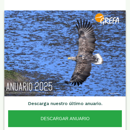
Descarga nuestro último anuario.
DESCARGAR ANUARIO