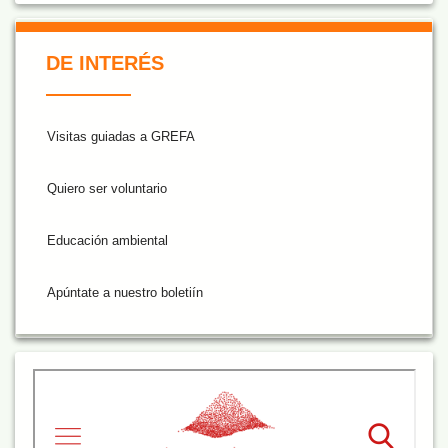
De Interés NARANJA
DE INTERÉS
Visitas guiadas a GREFA
Quiero ser voluntario
Educación ambiental
Apúntate a nuestro boletiín