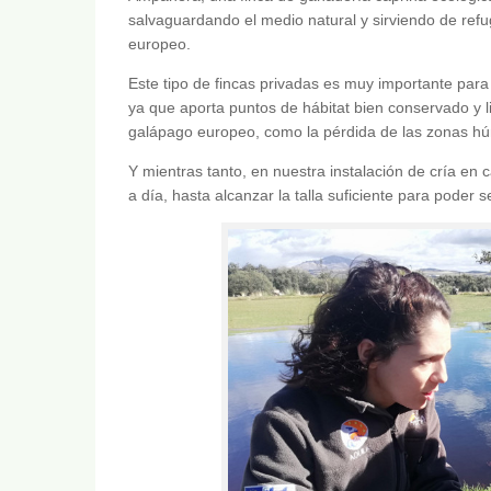
salvaguardando el medio natural y sirviendo de refug
europeo.
Este tipo de fincas privadas es muy importante par
ya que aporta puntos de hábitat bien conservado y 
galápago europeo, como la pérdida de las zonas húm
Y mientras tanto, en nuestra instalación de cría en
a día, hasta alcanzar la talla suficiente para poder 