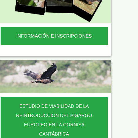
INFORMACIÓN E INSCRIPCIONES
ESTUDIO DE VIABILIDAD DE LA
REINTRODUCCIÓN DEL PIGARGO
EUROPEO EN LA CORNISA
CANTÁBRICA