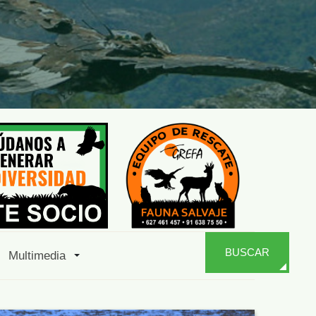
BUSCAR
Multimedia