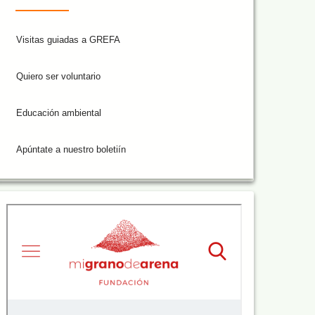
Visitas guiadas a GREFA
Quiero ser voluntario
Educación ambiental
Apúntate a nuestro boletiín