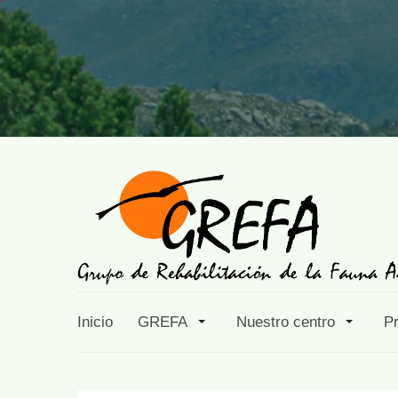
Inicio
GREFA
Nuestro centro
P