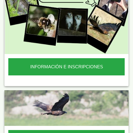
INFORMACIÓN E INSCRIPCIONES