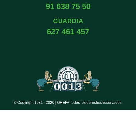
91 638 75 50
GUARDIA
627 461 457
© Copyright 1981 -
2026 | GREFA Todos los derechos reservados.