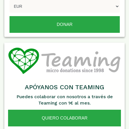
APÓYANOS CON TEAMING
Puedes colaborar con nosotros a través de
Teaming con 1€ al mes.
QUIERO COLABORAR