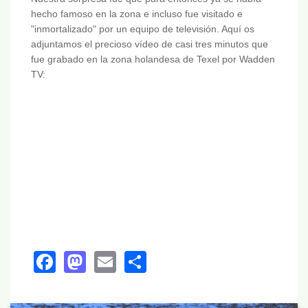
hecho famoso en la zona e incluso fue visitado e
"inmortalizado" por un equipo de televisión. Aquí os
adjuntamos el precioso vídeo de casi tres minutos que
fue grabado en la zona holandesa de Texel por Wadden
TV:
Facebook
Mastodon
Email
Share