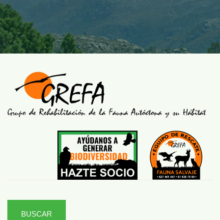
BUSCAR