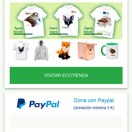
VISITAR ECOTIENDA