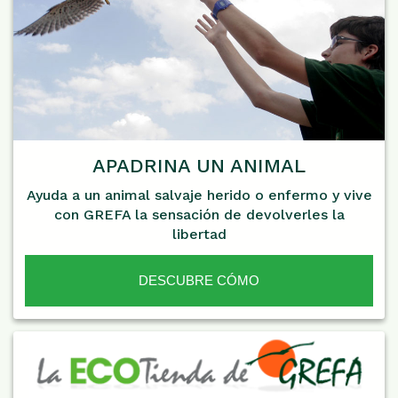
APADRINA UN ANIMAL
Ayuda a un animal salvaje herido o enfermo y vive
con GREFA la sensación de devolverles la
libertad
DESCUBRE CÓMO