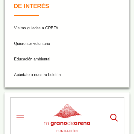
DE INTERÉS
Visitas guiadas a GREFA
Quiero ser voluntario
Educación ambiental
Apúntate a nuestro boletiín