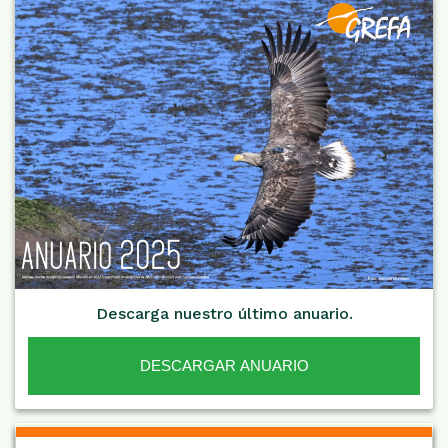
Descarga nuestro último anuario.
DESCARGAR ANUARIO
De Interés NARANJA