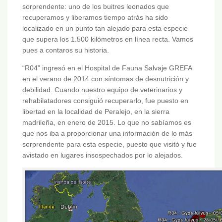
sorprendente: uno de los buitres leonados que
recuperamos y liberamos tiempo atrás ha sido
localizado en un punto tan alejado para esta especie
que supera los 1.500 kilómetros en línea recta. Vamos
pues a contaros su historia.
“R04” ingresó en el Hospital de Fauna Salvaje GREFA
en el verano de 2014 con síntomas de desnutrición y
debilidad. Cuando nuestro equipo de veterinarios y
rehabilatadores consiguió recuperarlo, fue puesto en
libertad en la localidad de Peralejo, en la sierra
madrileña, en enero de 2015. Lo que no sabíamos es
que nos iba a proporcionar una información de lo más
sorprendente para esta especie, puesto que visitó y fue
avistado en lugares insospechados por lo alejados.