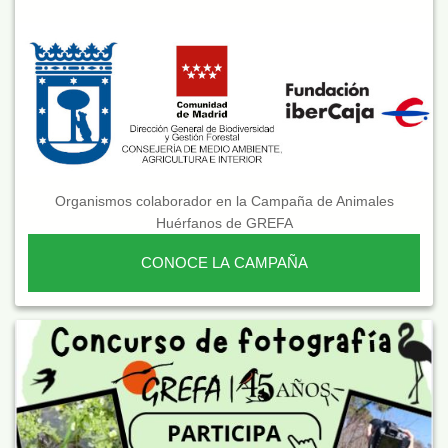
Organismos colaborador en la Campaña de Animales
Huérfanos de GREFA
CONOCE LA CAMPAÑA