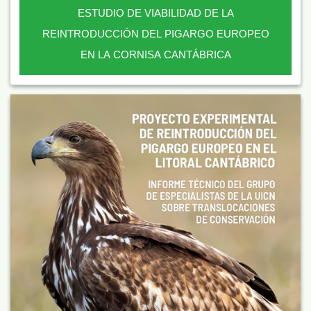
ESTUDIO DE VIABILIDAD DE LA
REINTRODUCCIÓN DEL PIGARGO EUROPEO
EN LA CORNISA CANTÁBRICA