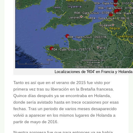
Localizaciones de 'R04' en Francia y Holanda
Tanto es así que en el verano de 2015 fue visto por
primera vez tras su liberación en la Bretaña francesa.
Quince días después ya se encontraba en Holanda,
donde sería avistado hasta en trece ocasiones por esas
fechas. Tras un periodo de varios meses desaparecido
volvió a aparecer en los mismos lugares de Holanda a
partir de mayo de 2016.
Nuestra sorpresa fue que para entonces ya se había