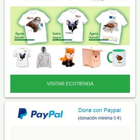
VISITAR ECOTIENDA