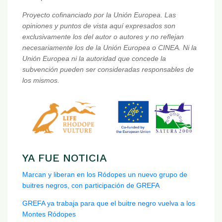
Proyecto cofinanciado por la Unión Europea. Las
opiniones y puntos de vista aquí expresados son
exclusivamente los del autor o autores y no reflejan
necesariamente los de la Unión Europea o CINEA. Ni la
Unión Europea ni la autoridad que concede la
subvención pueden ser consideradas responsables de
los mismos.
YA FUE NOTICIA
Marcan y liberan en los Ródopes un nuevo grupo de
buitres negros, con participación de GREFA
GREFA ya trabaja para que el buitre negro vuelva a los
Montes Ródopes