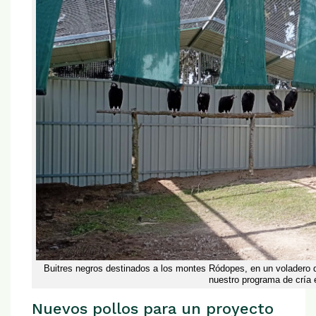
Buitres negros destinados a los montes Ródopes, en un voladero 
nuestro programa de cría 
Nuevos pollos para un proyecto