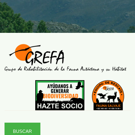
BUSCAR