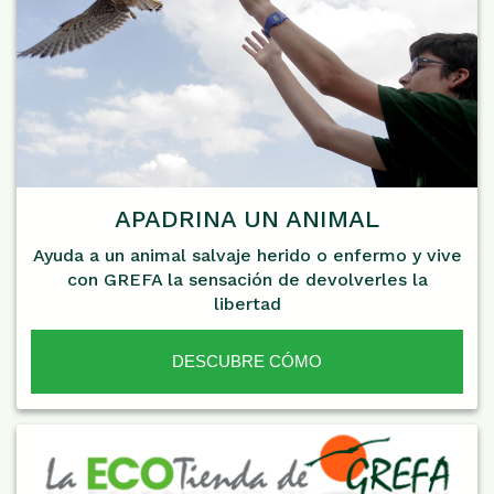
APADRINA UN ANIMAL
Ayuda a un animal salvaje herido o enfermo y vive
con GREFA la sensación de devolverles la
libertad
DESCUBRE CÓMO