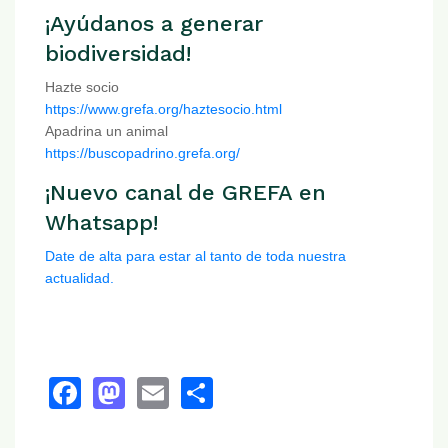
¡Ayúdanos a generar
biodiversidad!
Hazte socio
https://www.grefa.org/haztesocio.html
Apadrina un animal
https://buscopadrino.grefa.org/
¡Nuevo canal de GREFA en
Whatsapp!
Date de alta para estar al tanto de toda nuestra
actualidad.
Facebook
Mastodon
Email
Share