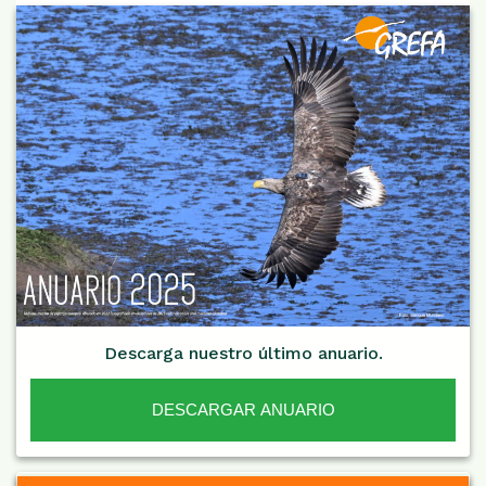
Descarga nuestro último anuario.
DESCARGAR ANUARIO