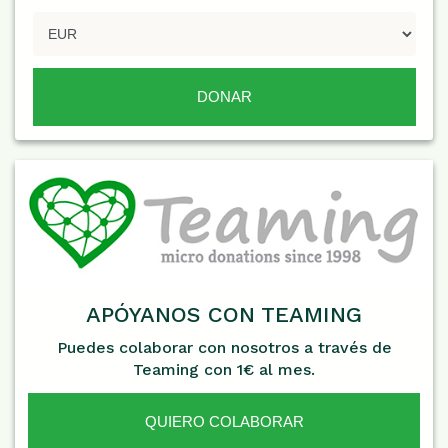
APÓYANOS CON TEAMING
Puedes colaborar con nosotros a través de
Teaming con 1€ al mes.
QUIERO COLABORAR