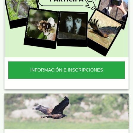
INFORMACIÓN E INSCRIPCIONES