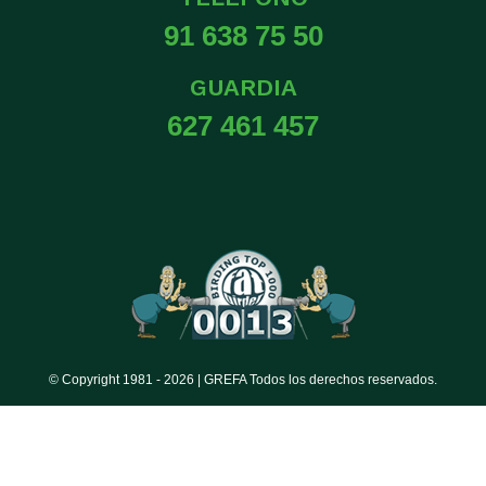
91 638 75 50
GUARDIA
627 461 457
© Copyright 1981 -
2026 | GREFA Todos los derechos reservados.