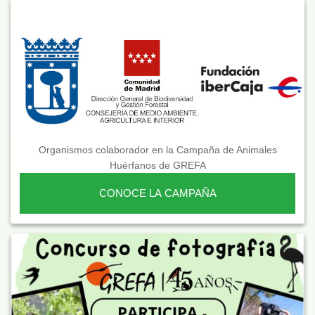
Organismos colaborador en la Campaña de Animales
Huérfanos de GREFA
CONOCE LA CAMPAÑA