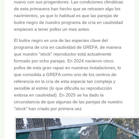
nuevo con sus progenitores. Las condiciones climáticas
de esta primavera han hecho que se retrasen algo los
nacimientos, ya que lo habitual es que las parejas de
buitre negro de nuestro programa de cría en cautividad
empiecen a tener pollos un mes antes.
El buitre negro es una de las especies clave del
programa de cría en cautividad de GREFA, de manera
que nuestro "stock" reproductor está actualmente
formado por ocho parejas. En 2024 nacieron cinco
pollos de esta gran rapaz en nuestras instalaciones, lo
que consolida a GREFA como uno de los centros de
referencia en la cría de esta especie tan compleja y
sensible al estrés (lo que dificulta su reproducción
exitosa en cautividad). En 2025 se ha dado la
circunstancia de que algunas de las parejas de nuestro
"stock" han criado por primera vez.