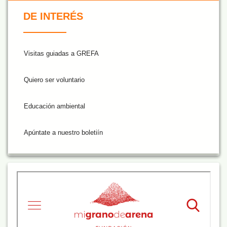
De Interés NARANJA
DE INTERÉS
Visitas guiadas a GREFA
Quiero ser voluntario
Educación ambiental
Apúntate a nuestro boletiín