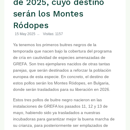
de 2025, cuyo destino
serán los Montes
Ródopes
15 May 2025
Visitas: 1157
Ya tenemos los primeros buitres negros de la
temporada que nacen bajo la cobertura del programa
de cría en cautividad de especies amenazadas de
GREFA. Son tres ejemplares nacidos de otras tantas
parejas, que serán destinados a reforzar la población
europea de esta especie. En concreto, el destino de
estos pollos serán los Montes Ródopes, en Bulgaria,
donde serán trasladados para su liberación en 2026.
Estos tres pollos de buitre negro nacieron en las
instalaciones de GREFA los pasados 11, 12 y 13 de
mayo, habiendo sido ya trasladados a nuestras
incubadoras para garantizar mejor la buena marcha de
su crianza, para posteriormente ser emplazados de