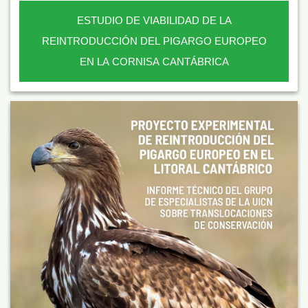
ESTUDIO DE VIABILIDAD DE LA
REINTRODUCCIÓN DEL PIGARGO EUROPEO
EN LA CORNISA CANTÁBRICA