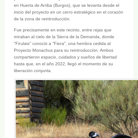
en Huerta de Arriba (Burgos), que se levanta desde el
inicio del proyecto en un cerro estratégico en el corazón
de la zona de reintroducción.
Fue precisamente en este recinto, entre rejas que
miraban al cielo de la Sierra de la Demanda, donde
"Firulais" conoció a "Fiera", una hembra cedida al
Proyecto Monachus para su reintroducción. Ambos
compartieron espacio, cuidados y sueños de libertad
hasta que, en el año 2022, llegó el momento de su
liberación conjunta.