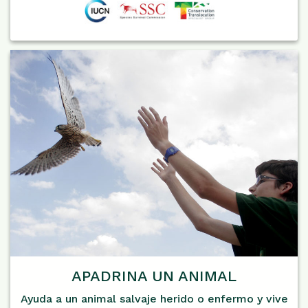
APADRINA UN ANIMAL
Ayuda a un animal salvaje herido o enfermo y vive