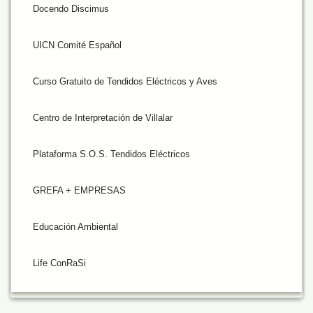
Docendo Discimus
UICN Comité Español
Curso Gratuito de Tendidos Eléctricos y Aves
Centro de Interpretación de Villalar
Plataforma S.O.S. Tendidos Eléctricos
GREFA + EMPRESAS
Educación Ambiental
Life ConRaSi