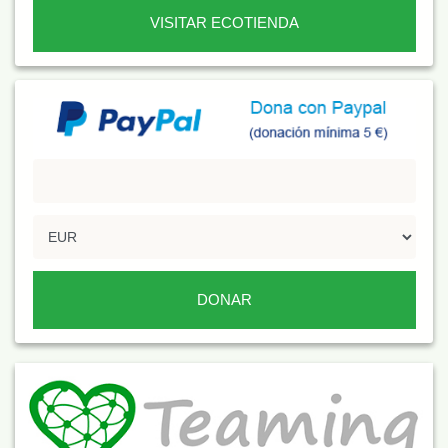
VISITAR ECOTIENDA