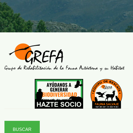
BUSCAR