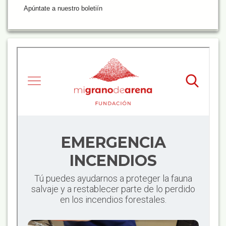
Apúntate a nuestro boletiín