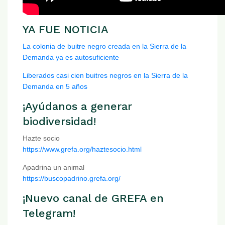
YA FUE NOTICIA
La colonia de buitre negro creada en la Sierra de la
Demanda ya es autosuficiente
Liberados casi cien buitres negros en la Sierra de la
Demanda en 5 años
¡Ayúdanos a generar
biodiversidad!
Hazte socio
https://www.grefa.org/haztesocio.html
Apadrina un animal
https://buscopadrino.grefa.org/
¡Nuevo canal de GREFA en
Telegram!