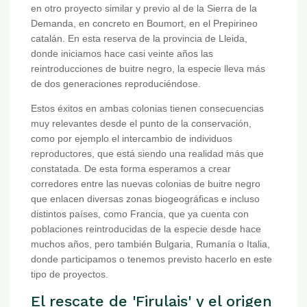
en otro proyecto similar y previo al de la Sierra de la
Demanda, en concreto en Boumort, en el Prepirineo
catalán. En esta reserva de la provincia de Lleida,
donde iniciamos hace casi veinte años las
reintroducciones de buitre negro, la especie lleva más
de dos generaciones reproduciéndose.
Estos éxitos en ambas colonias tienen consecuencias
muy relevantes desde el punto de la conservación,
como por ejemplo el intercambio de individuos
reproductores, que está siendo una realidad más que
constatada. De esta forma esperamos a crear
corredores entre las nuevas colonias de buitre negro
que enlacen diversas zonas biogeográficas e incluso
distintos países, como Francia, que ya cuenta con
poblaciones reintroducidas de la especie desde hace
muchos años, pero también Bulgaria, Rumanía o Italia,
donde participamos o tenemos previsto hacerlo en este
tipo de proyectos.
El rescate de 'Firulais' y el origen