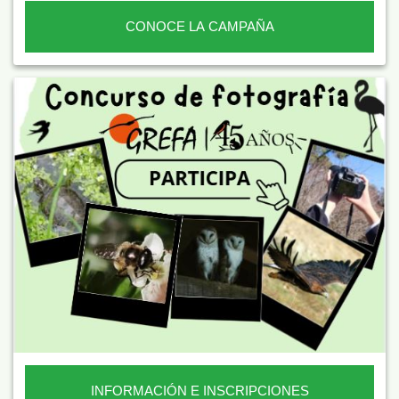
CONOCE LA CAMPAÑA
INFORMACIÓN E INSCRIPCIONES