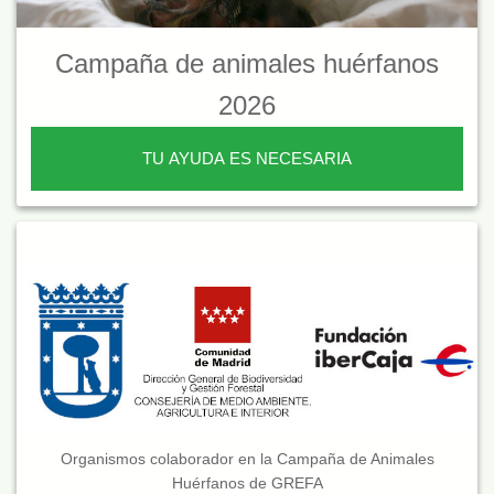
Campaña de animales huérfanos
2026
TU AYUDA ES NECESARIA
Organismos colaborador en la Campaña de Animales
Huérfanos de GREFA