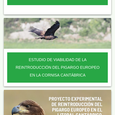
ESTUDIO DE VIABILIDAD DE LA
REINTRODUCCIÓN DEL PIGARGO EUROPEO
EN LA CORNISA CANTÁBRICA