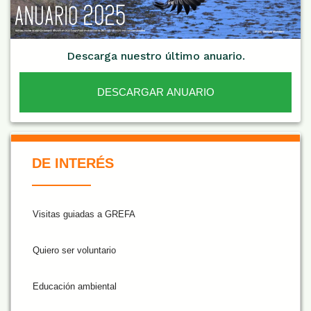
Descarga nuestro último anuario.
DESCARGAR ANUARIO
De Interés NARANJA
DE INTERÉS
Visitas guiadas a GREFA
Quiero ser voluntario
Educación ambiental