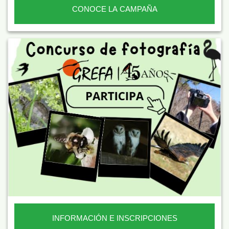
CONOCE LA CAMPAÑA
INFORMACIÓN E INSCRIPCIONES