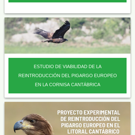
ESTUDIO DE VIABILIDAD DE LA
REINTRODUCCIÓN DEL PIGARGO EUROPEO
EN LA CORNISA CANTÁBRICA