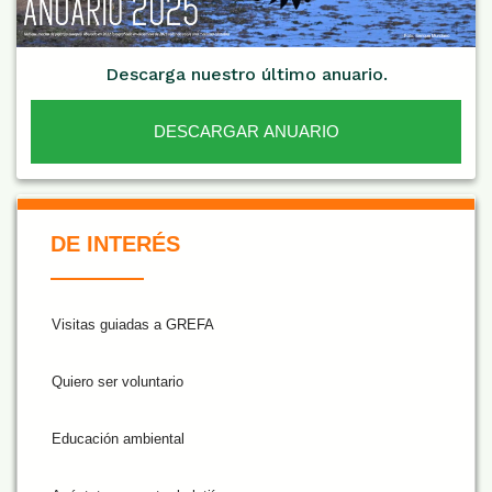
Descarga nuestro último anuario.
DESCARGAR ANUARIO
De Interés NARANJA
DE INTERÉS
Visitas guiadas a GREFA
Quiero ser voluntario
Educación ambiental