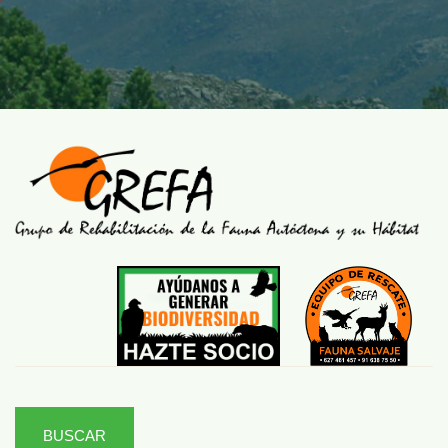
BUSCAR