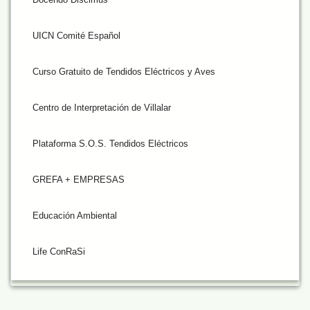
UICN Comité Español
Curso Gratuito de Tendidos Eléctricos y Aves
Centro de Interpretación de Villalar
Plataforma S.O.S. Tendidos Eléctricos
GREFA + EMPRESAS
Educación Ambiental
Life ConRaSi