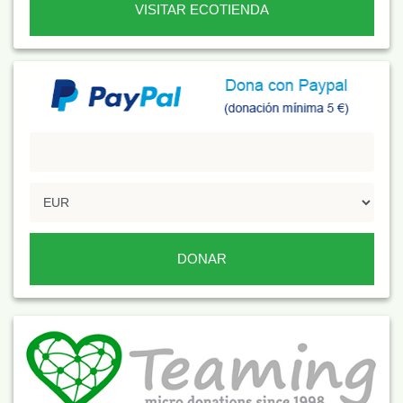
VISITAR ECOTIENDA