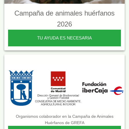
Campaña de animales huérfanos
2026
TU AYUDA ES NECESARIA
Organismos colaborador en la Campaña de Animales
Huérfanos de GREFA