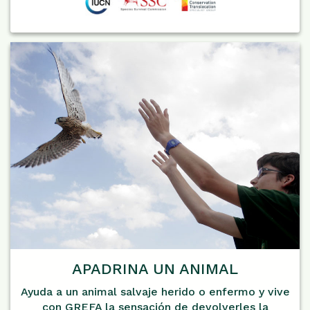
APADRINA UN ANIMAL
Ayuda a un animal salvaje herido o enfermo y vive
con GREFA la sensación de devolverles la