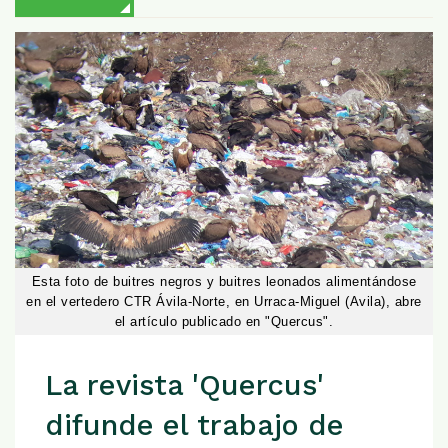
Esta foto de buitres negros y buitres leonados alimentándose
en el vertedero CTR Ávila-Norte, en Urraca-Miguel (Avila), abre
el artículo publicado en "Quercus".
La revista 'Quercus'
difunde el trabajo de