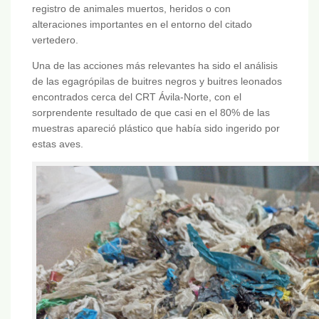
registro de animales muertos, heridos o con
alteraciones importantes en el entorno del citado
vertedero.
Una de las acciones más relevantes ha sido el análisis
de las egagrópilas de buitres negros y buitres leonados
encontrados cerca del CRT Ávila-Norte, con el
sorprendente resultado de que casi en el 80% de las
muestras apareció plástico que había sido ingerido por
estas aves.