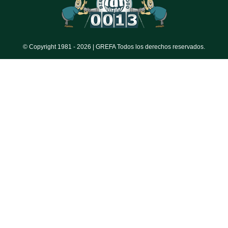
© Copyright 1981 -
2026 | GREFA Todos los derechos reservados.