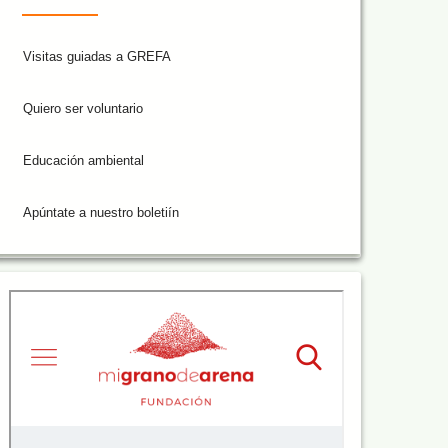
Visitas guiadas a GREFA
Quiero ser voluntario
Educación ambiental
Apúntate a nuestro boletiín