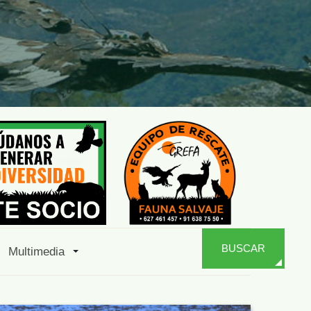
BUSCAR
Multimedia