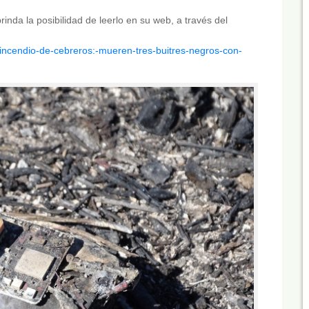
rinda la posibilidad de leerlo en su web, a través del
l/incendio-de-cebreros:-mueren-tres-buitres-negros-con-