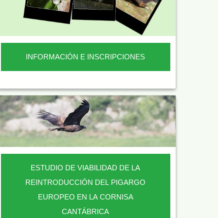
INFORMACIÓN E INSCRIPCIONES
ESTUDIO DE VIABILIDAD DE LA
REINTRODUCCIÓN DEL PIGARGO
EUROPEO EN LA CORNISA
CANTÁBRICA