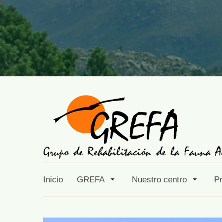
Inicio
GREFA
Nuestro centro
P