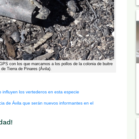
GPS con los que marcamos a los pollos de la colonia de buitre
de Tierra de Pinares (Ávila).
influyen los vertederos en esta especie
ia de Ávila que serán nuevos informantes en el
dad!