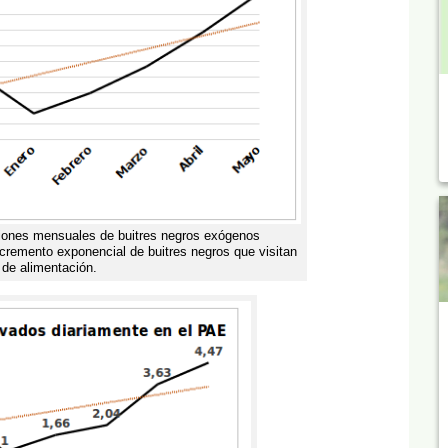
ciones mensuales de buitres negros exógenos
cremento exponencial de buitres negros que visitan
 de alimentación.