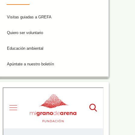
Visitas guiadas a GREFA
Quiero ser voluntario
Educación ambiental
Apúntate a nuestro boletiín