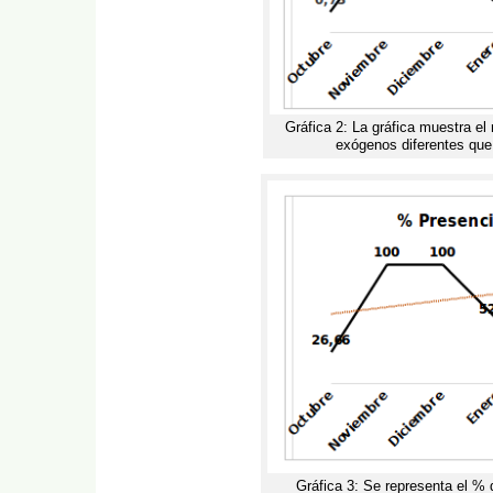
Gráfica 2: La gráfica muestra e
exógenos diferentes que
Gráfica 3: Se representa el %