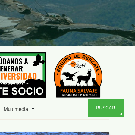
BUSCAR
Multimedia