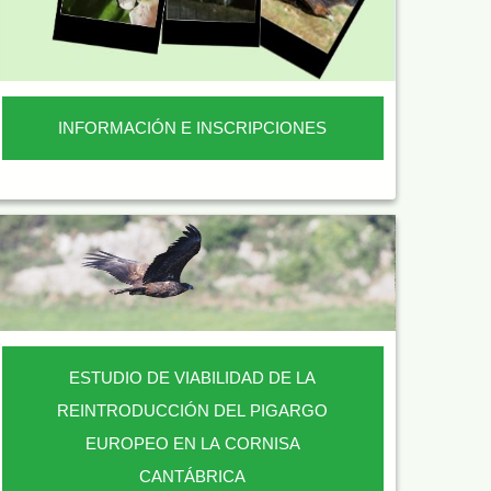
INFORMACIÓN E INSCRIPCIONES
ESTUDIO DE VIABILIDAD DE LA
REINTRODUCCIÓN DEL PIGARGO
EUROPEO EN LA CORNISA
CANTÁBRICA