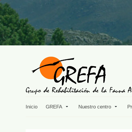
Inicio
GREFA
Nuestro centro
P