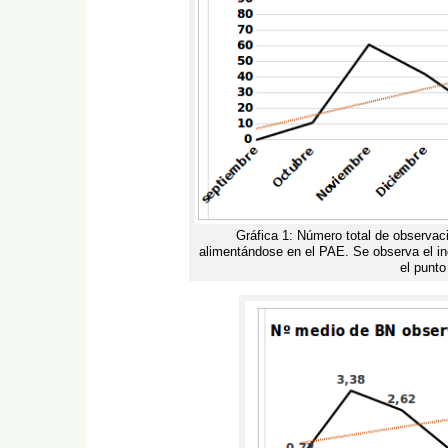
Gráfica 1: Número total de observa
alimentándose en el PAE. Se observa el in
el punto