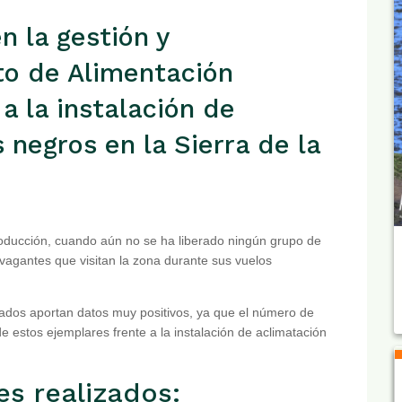
n la gestión y
to de Alimentación
a la instalación de
 negros en la Sierra de la
troducción, cuando aún no se ha liberado ningún grupo de
ivagantes que visitan la zona durante sus vuelos
ltados aportan datos muy positivos, ya que el número de
 estos ejemplares frente a la instalación de aclimatación
es realizados: