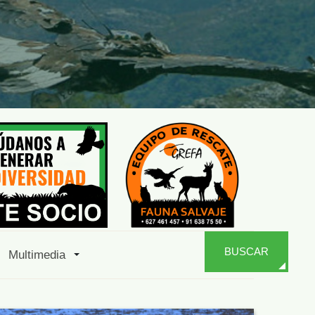
BUSCAR
Multimedia