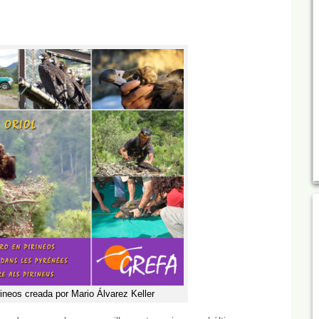
rineos creada por Mario Álvarez Keller