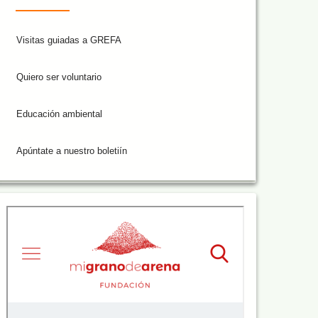
Visitas guiadas a GREFA
Quiero ser voluntario
Educación ambiental
Apúntate a nuestro boletiín