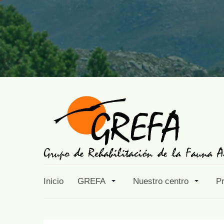
Inicio
GREFA
Nuestro centro
P