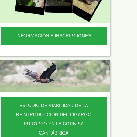
INFORMACIÓN E INSCRIPCIONES
ESTUDIO DE VIABILIDAD DE LA
REINTRODUCCIÓN DEL PIGARGO
EUROPEO EN LA CORNISA
CANTÁBRICA