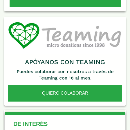
APÓYANOS CON TEAMING
Puedes colaborar con nosotros a través de
Teaming con 1€ al mes.
QUIERO COLABORAR
De Interés
DE INTERÉS