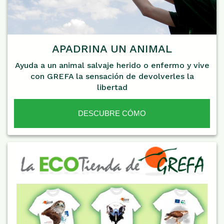
APADRINA UN ANIMAL
Ayuda a un animal salvaje herido o enfermo y vive
con GREFA la sensación de devolverles la
libertad
DESCUBRE CÓMO