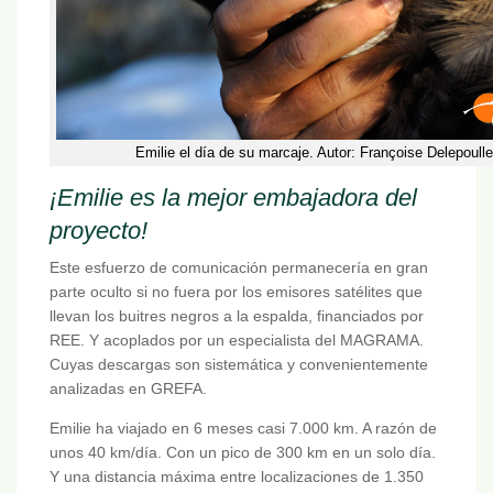
Emilie el día de su marcaje. Autor: Françoise Delepoulle
¡Emilie es la mejor embajadora del
proyecto!
Este esfuerzo de comunicación permanecería en gran
parte oculto si no fuera por los emisores satélites que
llevan los buitres negros a la espalda, financiados por
REE. Y acoplados por un especialista del MAGRAMA.
Cuyas descargas son sistemática y convenientemente
analizadas en GREFA.
Emilie ha viajado en 6 meses casi 7.000 km. A razón de
unos 40 km/día. Con un pico de 300 km en un solo día.
Y una distancia máxima entre localizaciones de 1.350