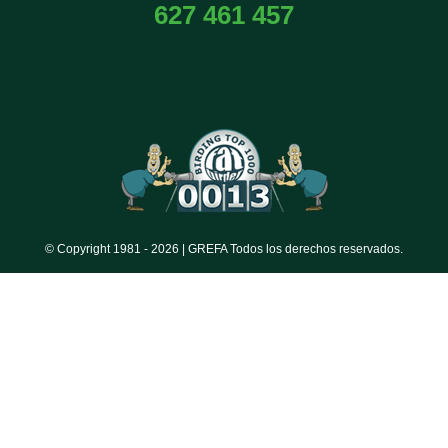
627 461 457
© Copyright 1981 -
2026 | GREFA Todos los derechos reservados.