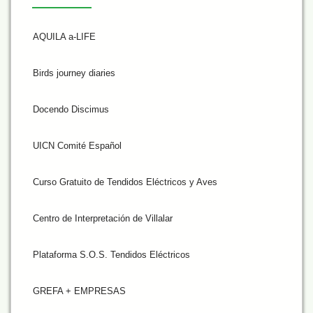
AQUILA a-LIFE
Birds journey diaries
Docendo Discimus
UICN Comité Español
Curso Gratuito de Tendidos Eléctricos y Aves
Centro de Interpretación de Villalar
Plataforma S.O.S. Tendidos Eléctricos
GREFA + EMPRESAS