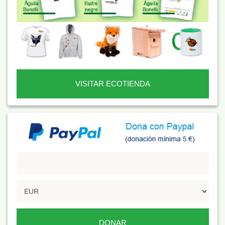
VISITAR ECOTIENDA