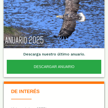
Descarga nuestro último anuario.
DESCARGAR ANUARIO
De Interés NARANJA
DE INTERÉS