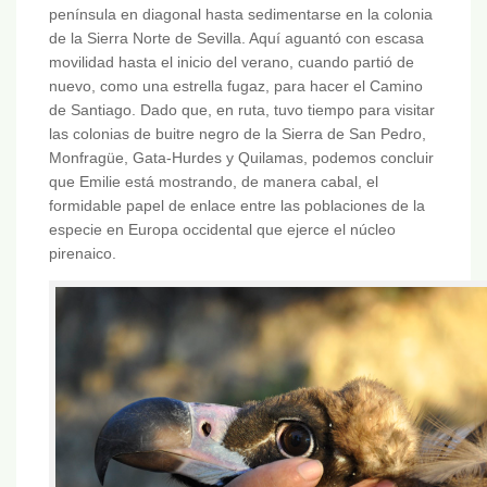
península en diagonal hasta sedimentarse en la colonia
de la Sierra Norte de Sevilla. Aquí aguantó con escasa
movilidad hasta el inicio del verano, cuando partió de
nuevo, como una estrella fugaz, para hacer el Camino
de Santiago. Dado que, en ruta, tuvo tiempo para visitar
las colonias de buitre negro de la Sierra de San Pedro,
Monfragüe, Gata-Hurdes y Quilamas, podemos concluir
que Emilie está mostrando, de manera cabal, el
formidable papel de enlace entre las poblaciones de la
especie en Europa occidental que ejerce el núcleo
pirenaico.