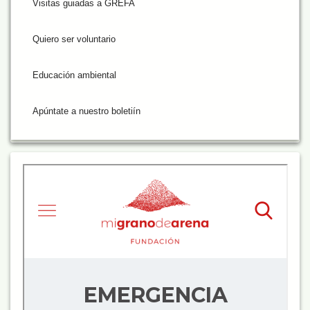
Visitas guiadas a GREFA
Quiero ser voluntario
Educación ambiental
Apúntate a nuestro boletiín