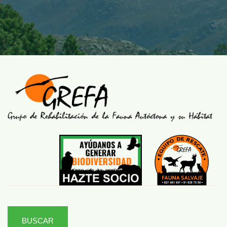
BUSCAR