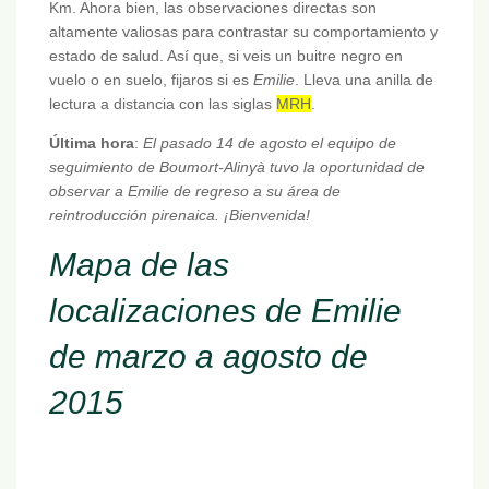
Km. Ahora bien, las observaciones directas son
altamente valiosas para contrastar su comportamiento y
estado de salud. Así que, si veis un buitre negro en
vuelo o en suelo, fijaros si es
Emilie
. Lleva una anilla de
lectura a distancia con las siglas
MRH
.
Última hora
:
El pasado 14 de agosto el equipo de
seguimiento de Boumort-Alinyà tuvo la oportunidad de
observar a Emilie de regreso a su área de
reintroducción pirenaica. ¡Bienvenida!
Mapa de las
localizaciones de Emilie
de marzo a agosto de
2015