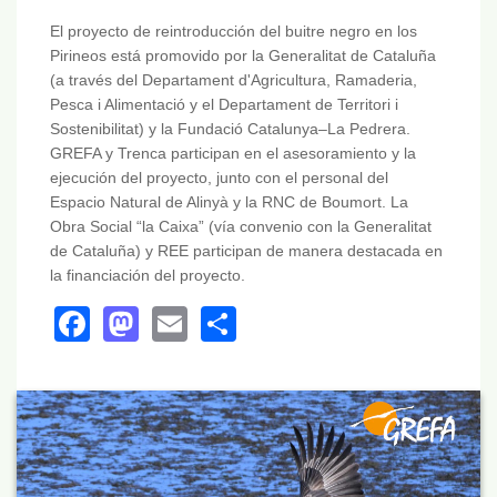
El proyecto de reintroducción del buitre negro en los
Pirineos está promovido por la Generalitat de Cataluña
(a través del Departament d'Agricultura, Ramaderia,
Pesca i Alimentació y el Departament de Territori i
Sostenibilitat) y la Fundació Catalunya–La Pedrera.
GREFA y Trenca participan en el asesoramiento y la
ejecución del proyecto, junto con el personal del
Espacio Natural de Alinyà y la RNC de Boumort. La
Obra Social “la Caixa” (vía convenio con la Generalitat
de Cataluña) y REE participan de manera destacada en
la financiación del proyecto.
Facebook
Mastodon
Email
Share