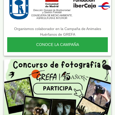
Organismos colaborador en la Campaña de Animales
Huérfanos de GREFA
CONOCE LA CAMPAÑA