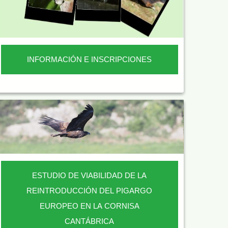
INFORMACIÓN E INSCRIPCIONES
ESTUDIO DE VIABILIDAD DE LA
REINTRODUCCIÓN DEL PIGARGO
EUROPEO EN LA CORNISA
CANTÁBRICA