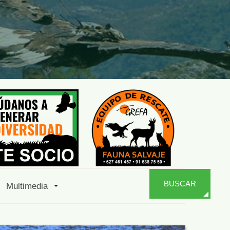
BUSCAR
Multimedia