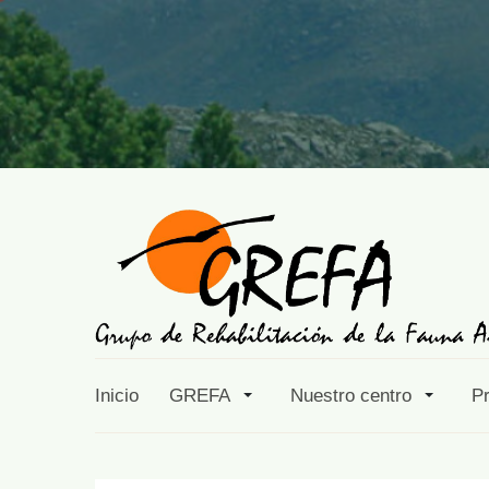
Inicio
GREFA
Nuestro centro
P