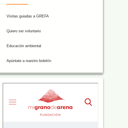
Visitas guiadas a GREFA
Quiero ser voluntario
Educación ambiental
Apúntate a nuestro boletiín