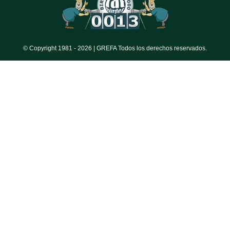
© Copyright 1981 -
2026 | GREFA Todos los derechos reservados.