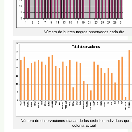
Número de buitres negros observados cada día
Número de observaciones diarias de los distintos individuos que 
colonia actual