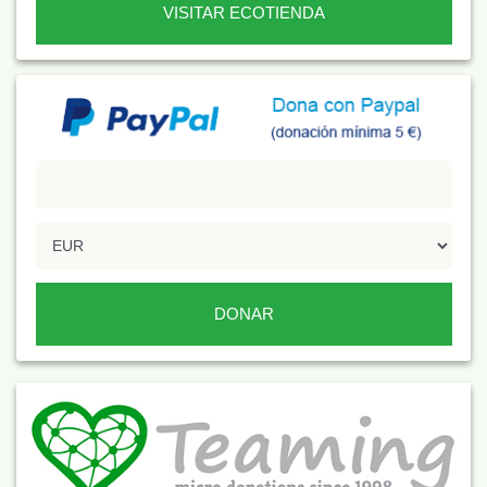
VISITAR ECOTIENDA