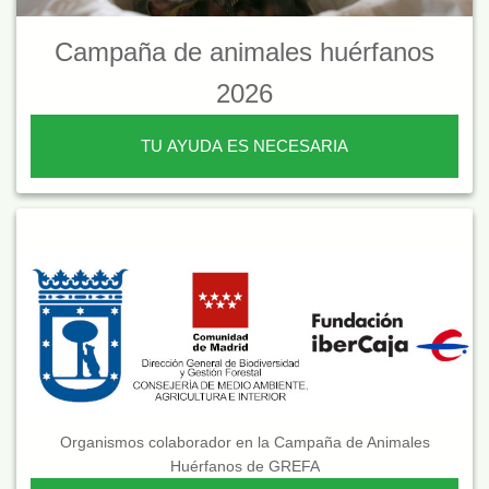
Campaña de animales huérfanos
2026
TU AYUDA ES NECESARIA
Organismos colaborador en la Campaña de Animales
Huérfanos de GREFA