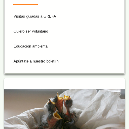
Visitas guiadas a GREFA
Quiero ser voluntario
Educación ambiental
Apúntate a nuestro boletiín