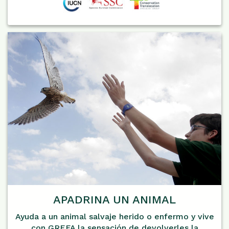
APADRINA UN ANIMAL
Ayuda a un animal salvaje herido o enfermo y vive
con GREFA la sensación de devolverles la