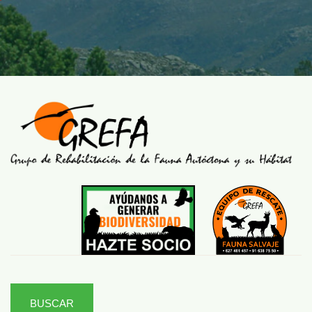
BUSCAR