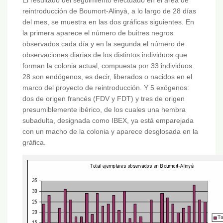
reintroducción de Boumort-Alinyà, a lo largo de 28 días
del mes, se muestra en las dos gráficas siguientes. En
la primera aparece el número de buitres negros
observados cada día y en la segunda el número de
observaciones diarias de los distintos individuos que
forman la colonia actual, compuesta por 33 individuos.
28 son endógenos, es decir, liberados o nacidos en el
marco del proyecto de reintroducción. Y 5 exógenos:
dos de origen francés (FDV y FDT) y tres de origen
presumiblemente ibérico, de los cuales una hembra
subadulta, designada como IBEX, ya está emparejada
con un macho de la colonia y aparece desglosada en la
gráfica.