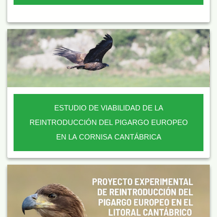
ESTUDIO DE VIABILIDAD DE LA
REINTRODUCCIÓN DEL PIGARGO EUROPEO
EN LA CORNISA CANTÁBRICA