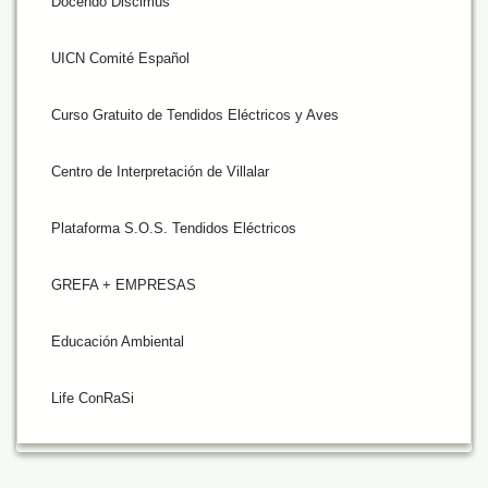
Docendo Discimus
UICN Comité Español
Curso Gratuito de Tendidos Eléctricos y Aves
Centro de Interpretación de Villalar
Plataforma S.O.S. Tendidos Eléctricos
GREFA + EMPRESAS
Educación Ambiental
Life ConRaSi