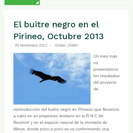
El buitre negro en el
Pirineo, Octubre 2013
05 Noviembre 2013
Visitas: 23884
Un mes más
os
presentamos
los resultados
del proyecto
de
reintroducción del buitre negro en Pirineos que llevamos
a cabo en en prepirineo leridano en la R.N.C de
Boumort y en el espacio natural de la montaña de
Alinya, donde poco a poco se va conformando una