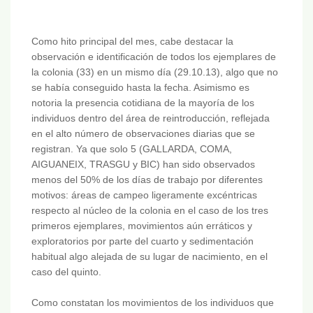
Como hito principal del mes, cabe destacar la
observación e identificación de todos los ejemplares de
la colonia (33) en un mismo día (29.10.13), algo que no
se había conseguido hasta la fecha. Asimismo es
notoria la presencia cotidiana de la mayoría de los
individuos dentro del área de reintroducción, reflejada
en el alto número de observaciones diarias que se
registran. Ya que solo 5 (GALLARDA, COMA,
AIGUANEIX, TRASGU y BIC) han sido observados
menos del 50% de los días de trabajo por diferentes
motivos: áreas de campeo ligeramente excéntricas
respecto al núcleo de la colonia en el caso de los tres
primeros ejemplares, movimientos aún erráticos y
exploratorios por parte del cuarto y sedimentación
habitual algo alejada de su lugar de nacimiento, en el
caso del quinto.
Como constatan los movimientos de los individuos que