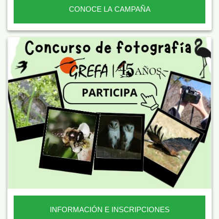
CONOCE LA CAMPAÑA
INFORMACIÓN E INSCRIPCIONES