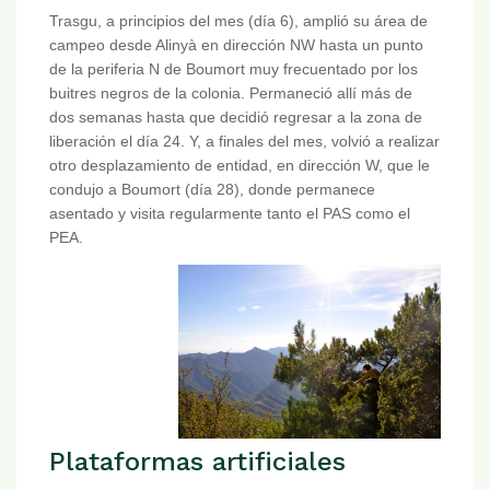
Trasgu, a principios del mes (día 6), amplió su área de
campeo desde Alinyà en dirección NW hasta un punto
de la periferia N de Boumort muy frecuentado por los
buitres negros de la colonia. Permaneció allí más de
dos semanas hasta que decidió regresar a la zona de
liberación el día 24. Y, a finales del mes, volvió a realizar
otro desplazamiento de entidad, en dirección W, que le
condujo a Boumort (día 28), donde permanece
asentado y visita regularmente tanto el PAS como el
PEA.
Plataformas artificiales