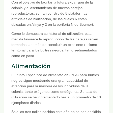
Con el objetivo de facilitar la futura expansión de la
colonia y el asentamiento de nuevas parejas
reproductoras, se han construido 8 plataformas
artificiales de nidificación, de las cuales 6 están
ubicadas en Alinyà y 2 en la periferia N de Boumort.
Como lo demuestra su historial de utilización, esta
medida favorece la reproducción de las parejas recién
formadas, además de constituir un excelente reclamo
territorial para los buitres negros, tanto sedimentados
como en paso.
Alimentación
El Punto Específico de Alimentación (PEA) para buitres
negros sigue mostrando una gran capacidad de
atracción para la mayoría de los individuos de la
colonia, tanto exógenos como endógenos. Su tasa de
utilización se ha incrementado hasta un promedio de 18
ejemplares diarios.
Solo los tres pollos nacidos este año no se han decidido