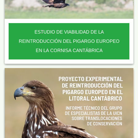
ESTUDIO DE VIABILIDAD DE LA
REINTRODUCCIÓN DEL PIGARGO EUROPEO
EN LA CORNISA CANTÁBRICA