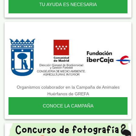
TU AYUDA ES NECESARIA
Organismos colaborador en la Campaña de Animales
Huérfanos de GREFA
CONOCE LA CAMPAÑA