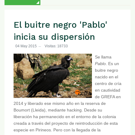
El buitre negro 'Pablo'
inicia su dispersión
04 May 2015
Visitas: 18733
Se llama
Pablo
. Es un
buitre negro
nacido en el
centro de cría
en cautividad
de GREFA en
2014 y liberado ese mismo año en la reserva de
Boumort (Lleida), mediante hacking. Desde su
liberación ha permanecido en el entorno de la colonia
creada a través del proyecto de reintroducción de esta
especie en Pirineos. Pero con la llegada de la