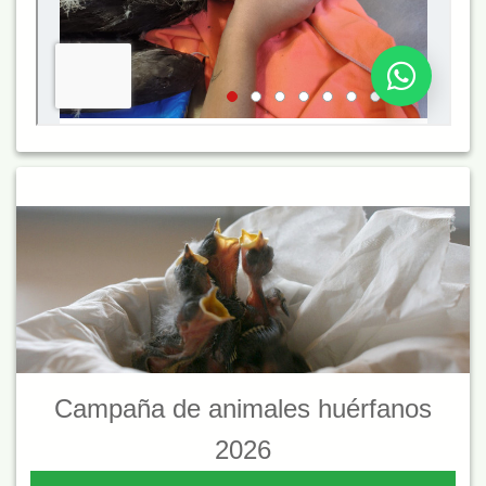
Campaña de animales huérfanos
2026