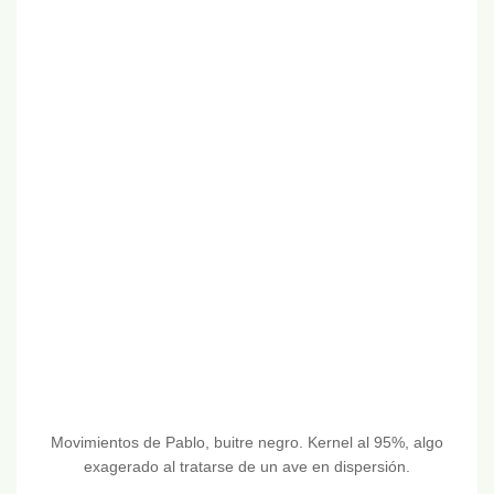
Movimientos de Pablo, buitre negro. Kernel al 95%, algo
exagerado al tratarse de un ave en dispersión.