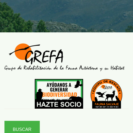
BUSCAR