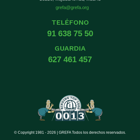
grefa@grefa.org
TELÉFONO
91 638 75 50
GUARDIA
627 461 457
© Copyright 1981 -
2026 | GREFA Todos los derechos reservados.