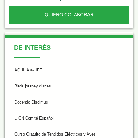
QUIERO COLABORAR
De Interés
DE INTERÉS
AQUILA a-LIFE
Birds journey diaries
Docendo Discimus
UICN Comité Español
Curso Gratuito de Tendidos Eléctricos y Aves