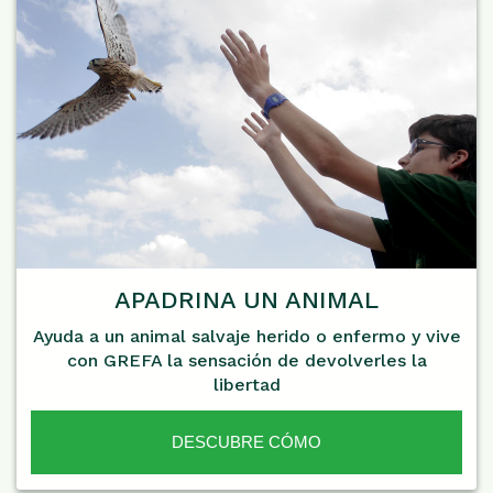
APADRINA UN ANIMAL
Ayuda a un animal salvaje herido o enfermo y vive
con GREFA la sensación de devolverles la
libertad
DESCUBRE CÓMO