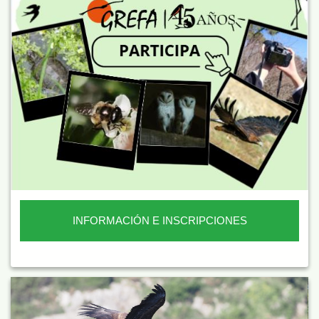
INFORMACIÓN E INSCRIPCIONES