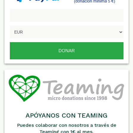
APÓYANOS CON TEAMING
Puedes colaborar con nosotros a través de
Teaming con 1€ al mes.