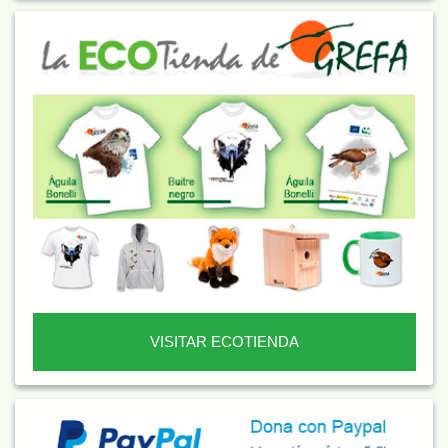
VISITAR ECOTIENDA