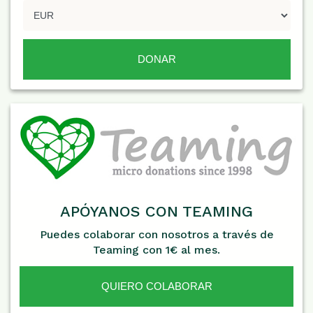
APÓYANOS CON TEAMING
Puedes colaborar con nosotros a través de
Teaming con 1€ al mes.
QUIERO COLABORAR