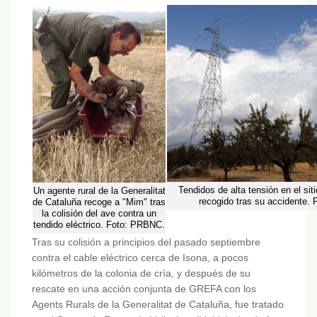
Tendidos de alta tensión en el si
Un agente rural de la Generalitat
recogido tras su accidente.
de Cataluña recoge a "Mim" tras
la colisión del ave contra un
tendido eléctrico. Foto: PRBNC.
Tras su colisión a principios del pasado septiembre
contra el cable eléctrico cerca de Isona, a pocos
kilómetros de la colonia de cría, y después de su
rescate en una acción conjunta de GREFA con los
Agents Rurals de la Generalitat de Cataluña, fue tratado