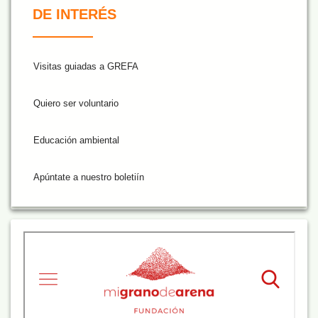
DE INTERÉS
Visitas guiadas a GREFA
Quiero ser voluntario
Educación ambiental
Apúntate a nuestro boletiín