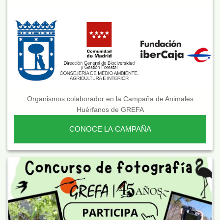
Organismos colaborador en la Campaña de Animales
Huérfanos de GREFA
CONOCE LA CAMPAÑA