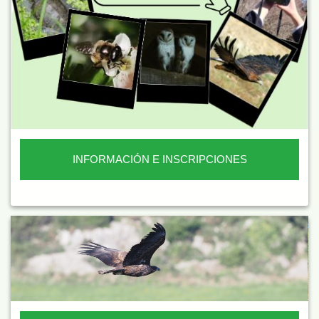
INFORMACIÓN E INSCRIPCIONES