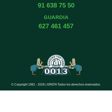
91 638 75 50
GUARDIA
627 461 457
© Copyright 1981 -
2026 | GREFA Todos los derechos reservados.