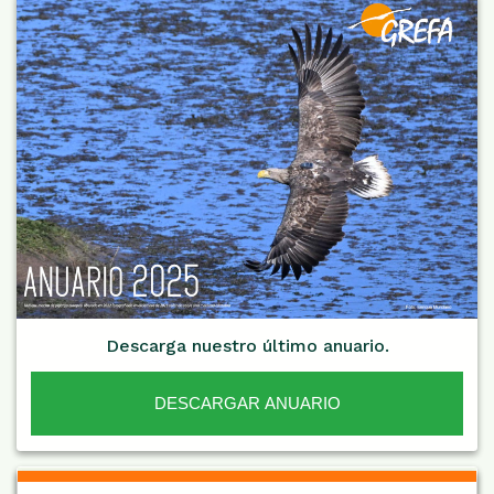
Descarga nuestro último anuario.
DESCARGAR ANUARIO
De Interés NARANJA