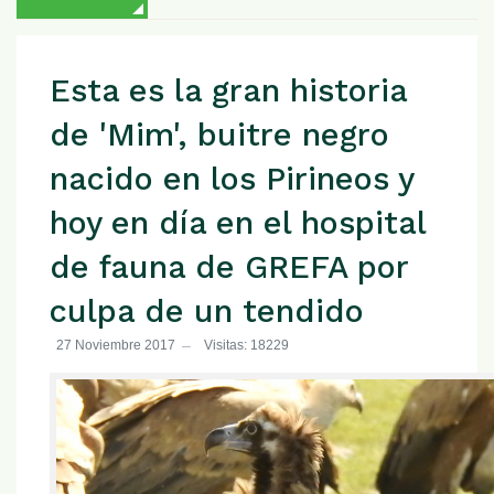
Esta es la gran historia
de 'Mim', buitre negro
nacido en los Pirineos y
hoy en día en el hospital
de fauna de GREFA por
culpa de un tendido
27 Noviembre 2017
Visitas: 18229