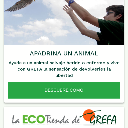
APADRINA UN ANIMAL
Ayuda a un animal salvaje herido o enfermo y vive
con GREFA la sensación de devolverles la
libertad
DESCUBRE CÓMO