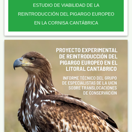
ESTUDIO DE VIABILIDAD DE LA
REINTRODUCCIÓN DEL PIGARGO EUROPEO
EN LA CORNISA CANTÁBRICA