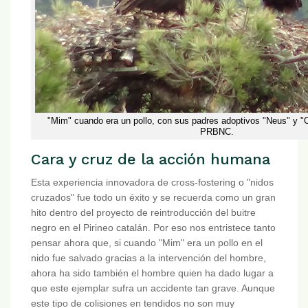
"Mim" cuando era un pollo, con sus padres adoptivos "Neus" y "O
PRBNC.
Cara y cruz de la acción humana
Esta experiencia innovadora de cross-fostering o "nidos
cruzados" fue todo un éxito y se recuerda como un gran
hito dentro del proyecto de reintroducción del buitre
negro en el Pirineo catalán. Por eso nos entristece tanto
pensar ahora que, si cuando "Mim" era un pollo en el
nido fue salvado gracias a la intervención del hombre,
ahora ha sido también el hombre quien ha dado lugar a
que este ejemplar sufra un accidente tan grave. Aunque
este tipo de colisiones en tendidos no son muy