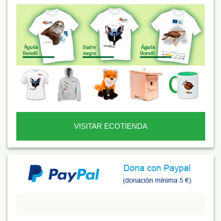
VISITAR ECOTIENDA