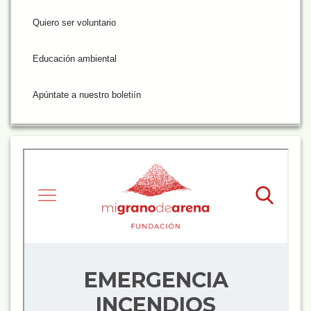
Quiero ser voluntario
Educación ambiental
Apúntate a nuestro boletiín