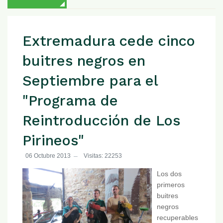
Extremadura cede cinco
buitres negros en
Septiembre para el
"Programa de
Reintroducción de Los
Pirineos"
06 Octubre 2013
Visitas: 22253
Los dos
primeros
buitres
negros
recuperables