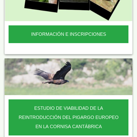
INFORMACIÓN E INSCRIPCIONES
ESTUDIO DE VIABILIDAD DE LA
REINTRODUCCIÓN DEL PIGARGO EUROPEO
EN LA CORNISA CANTÁBRICA