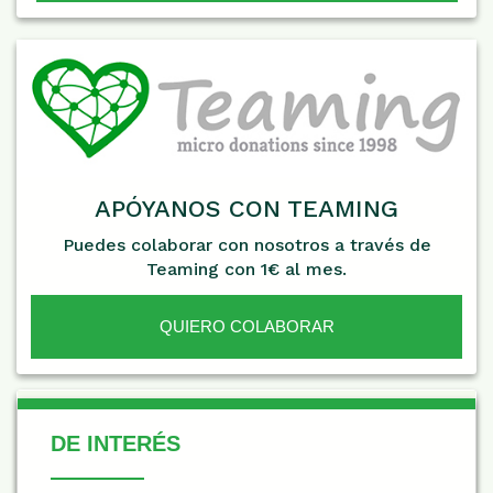
APÓYANOS CON TEAMING
Puedes colaborar con nosotros a través de
Teaming con 1€ al mes.
QUIERO COLABORAR
De Interés
DE INTERÉS