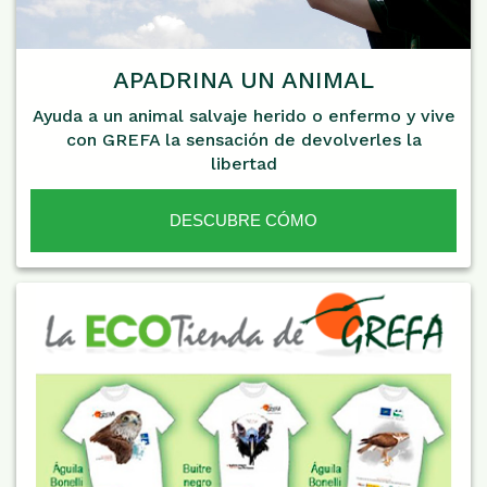
APADRINA UN ANIMAL
Ayuda a un animal salvaje herido o enfermo y vive
con GREFA la sensación de devolverles la
libertad
DESCUBRE CÓMO