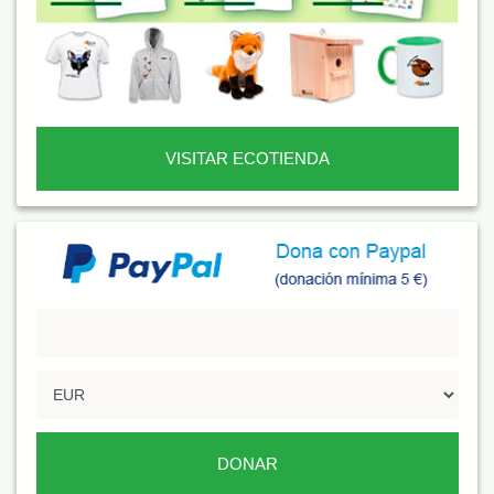
VISITAR ECOTIENDA