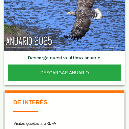
Descarga nuestro último anuario.
DESCARGAR ANUARIO
De Interés NARANJA
DE INTERÉS
Visitas guiadas a GREFA