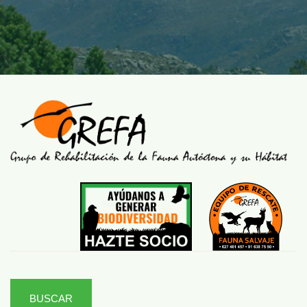
BUSCAR