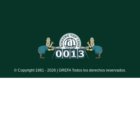
© Copyright 1981 -
2026 | GREFA Todos los derechos reservados.