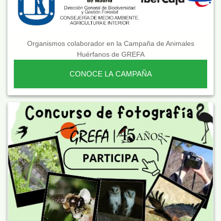
Organismos colaborador en la Campaña de Animales
Huérfanos de GREFA
CONOCE LA CAMPAÑA