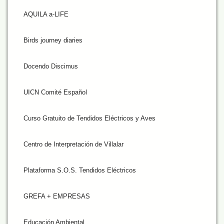
AQUILA a-LIFE
Birds journey diaries
Docendo Discimus
UICN Comité Español
Curso Gratuito de Tendidos Eléctricos y Aves
Centro de Interpretación de Villalar
Plataforma S.O.S. Tendidos Eléctricos
GREFA + EMPRESAS
Educación Ambiental