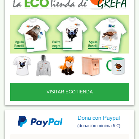
VISITAR ECOTIENDA