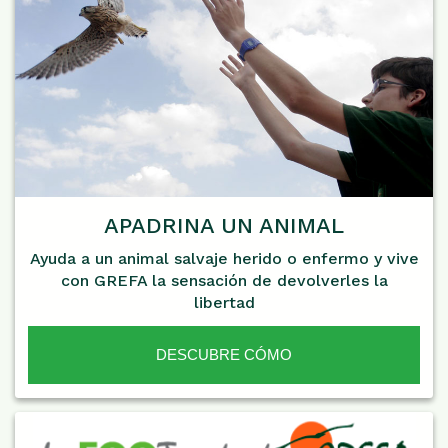
APADRINA UN ANIMAL
Ayuda a un animal salvaje herido o enfermo y vive
con GREFA la sensación de devolverles la
libertad
DESCUBRE CÓMO