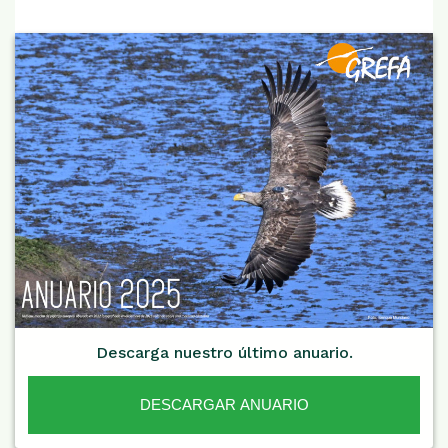
Descarga nuestro último anuario.
DESCARGAR ANUARIO