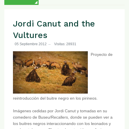
Jordi Canut and the
Vultures
05 Septiembre 2012
Visitas: 28931
Proyecto de
reintroducción del buitre negro en los pirineos.
Imágenes cedidas por Jordi Canut y tomadas en su
comedero de Buseu/Recallers, donde se pueden ver a
los buitres negros interaccionando con los leonados y