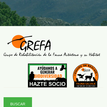
BUSCAR