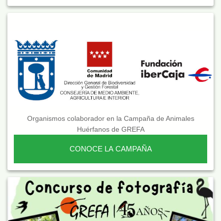
Organismos colaborador en la Campaña de Animales
Huérfanos de GREFA
CONOCE LA CAMPAÑA