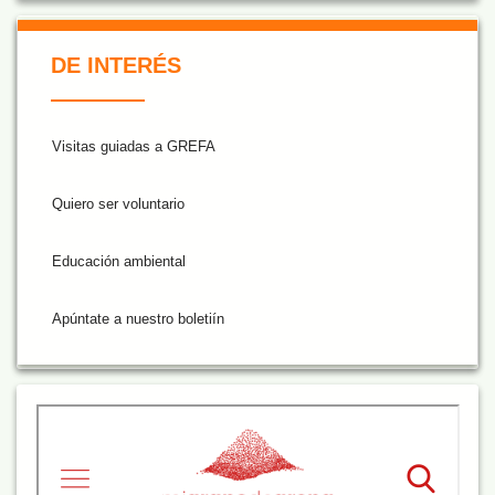
De Interés NARANJA
DE INTERÉS
Visitas guiadas a GREFA
Quiero ser voluntario
Educación ambiental
Apúntate a nuestro boletiín