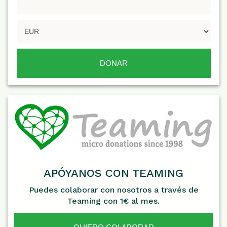
APÓYANOS CON TEAMING
Puedes colaborar con nosotros a través de
Teaming con 1€ al mes.