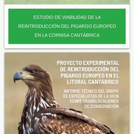
ESTUDIO DE VIABILIDAD DE LA
REINTRODUCCIÓN DEL PIGARGO EUROPEO
EN LA CORNISA CANTÁBRICA