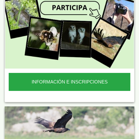
INFORMACIÓN E INSCRIPCIONES