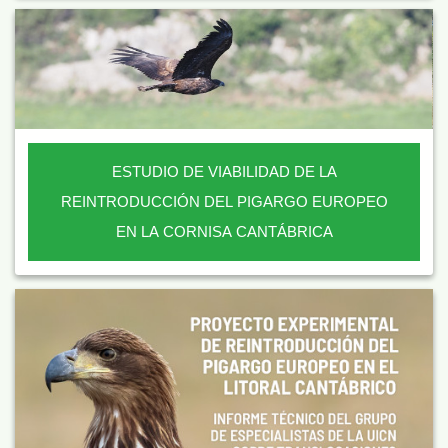
ESTUDIO DE VIABILIDAD DE LA
REINTRODUCCIÓN DEL PIGARGO EUROPEO
EN LA CORNISA CANTÁBRICA