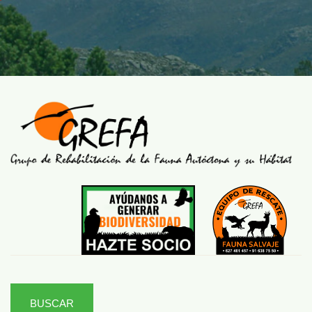
BUSCAR