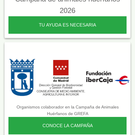
2026
TU AYUDA ES NECESARIA
Organismos colaborador en la Campaña de Animales
Huérfanos de GREFA
CONOCE LA CAMPAÑA