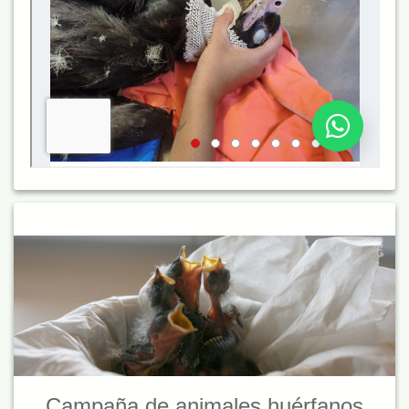
Campaña de animales huérfanos