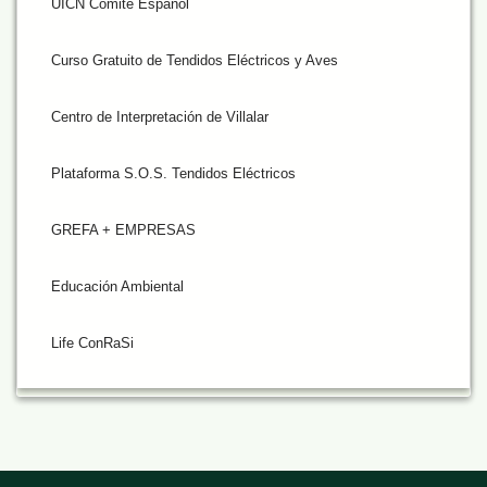
UICN Comité Español
Curso Gratuito de Tendidos Eléctricos y Aves
Centro de Interpretación de Villalar
Plataforma S.O.S. Tendidos Eléctricos
GREFA + EMPRESAS
Educación Ambiental
Life ConRaSi