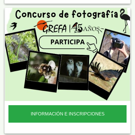
INFORMACIÓN E INSCRIPCIONES