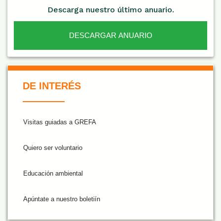
Descarga nuestro último anuario.
DESCARGAR ANUARIO
De Interés NARANJA
DE INTERÉS
Visitas guiadas a GREFA
Quiero ser voluntario
Educación ambiental
Apúntate a nuestro boletiín