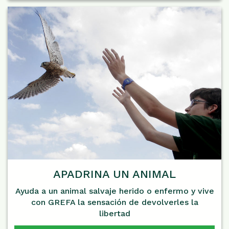
APADRINA UN ANIMAL
Ayuda a un animal salvaje herido o enfermo y vive
con GREFA la sensación de devolverles la
libertad