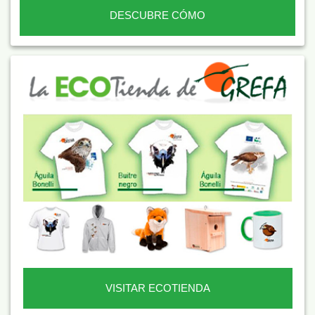
DESCUBRE CÓMO
VISITAR ECOTIENDA