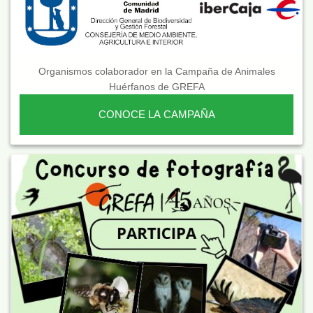
Organismos colaborador en la Campaña de Animales
Huérfanos de GREFA
CONOCE LA CAMPAÑA