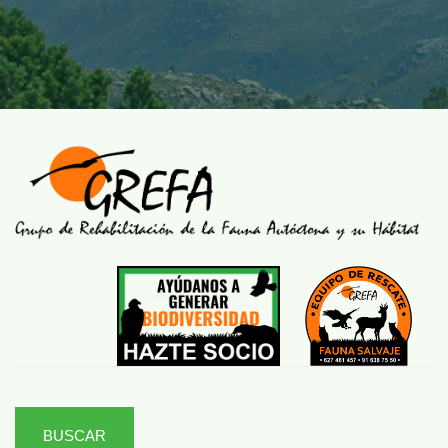
BUSCAR