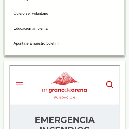
Quiero ser voluntario
Educación ambiental
Apúntate a nuestro boletiín