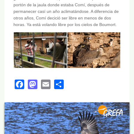
portón de la jaula donde estaba Comí, después de
permanecer casí un año aclimatándose. A diferencia de
otros años, Comí decició ser libre en menos de dos
horas. Ya está volando libre por los cielos de Boumort.
Facebook
Mastodon
Email
Share