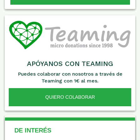
APÓYANOS CON TEAMING
Puedes colaborar con nosotros a través de
Teaming con 1€ al mes.
QUIERO COLABORAR
De Interés
DE INTERÉS