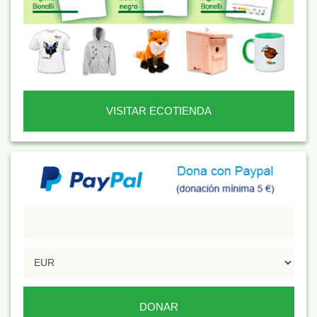
VISITAR ECOTIENDA