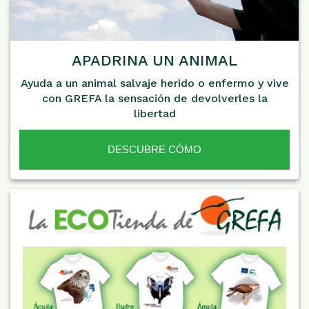
APADRINA UN ANIMAL
Ayuda a un animal salvaje herido o enfermo y vive
con GREFA la sensación de devolverles la
libertad
DESCUBRE CÓMO