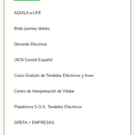
AQUILA a-LIFE
Birds journey diaries
Docendo Discimus
UICN Comité Español
Curso Gratuito de Tendidos Eléctricos y Aves
Centro de Interpretación de Villalar
Plataforma S.O.S. Tendidos Eléctricos
GREFA + EMPRESAS