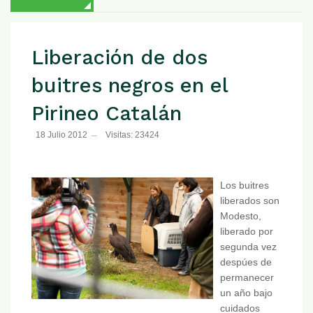
Liberación de dos
buitres negros en el
Pirineo Catalán
18 Julio 2012
Visitas: 23424
Los buitres
liberados son
Modesto,
liberado por
segunda vez
despúes de
permanecer
un año bajo
cuidados