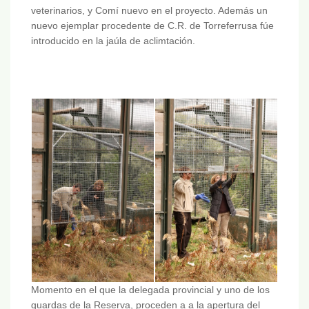
veterinarios, y Comí nuevo en el proyecto. Además un
nuevo ejemplar procedente de C.R. de Torreferrusa fúe
introducido en la jaúla de aclimtación.
Momento en el que la delegada provincial y uno de los
guardas de la Reserva, proceden a a la apertura del