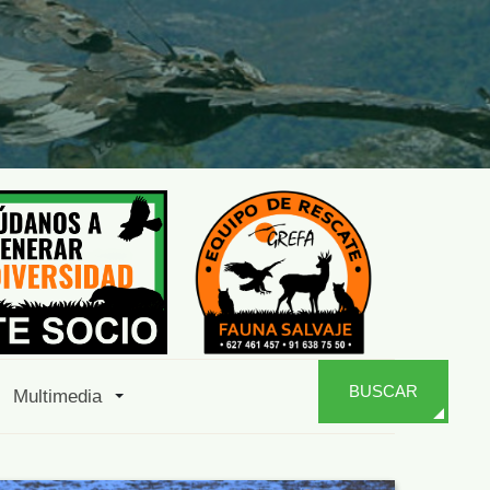
BUSCAR
Multimedia