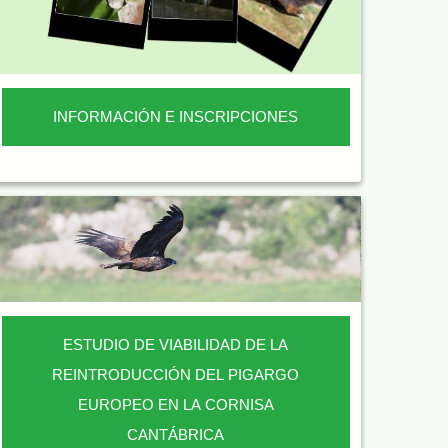
INFORMACIÓN E INSCRIPCIONES
ESTUDIO DE VIABILIDAD DE LA
REINTRODUCCIÓN DEL PIGARGO
EUROPEO EN LA CORNISA
CANTÁBRICA