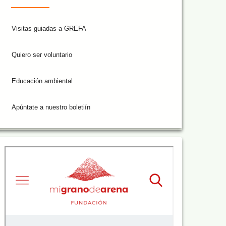
Visitas guiadas a GREFA
Quiero ser voluntario
Educación ambiental
Apúntate a nuestro boletiín