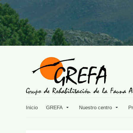
Inicio
GREFA
Nuestro centro
P