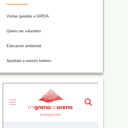
Visitas guiadas a GREFA
Quiero ser voluntario
Educación ambiental
Apúntate a nuestro boletiín