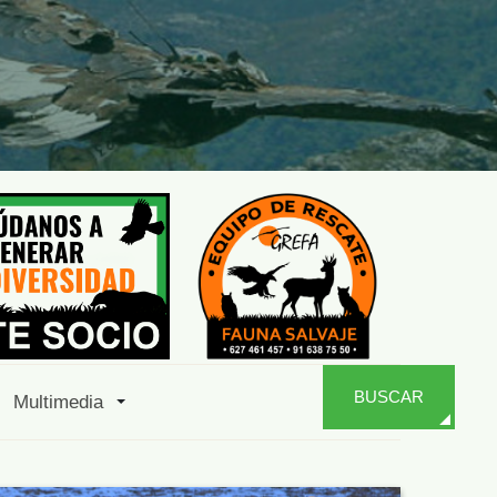
BUSCAR
Multimedia