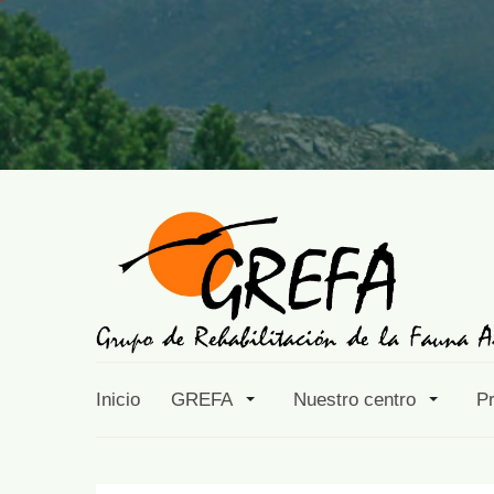
Inicio
GREFA
Nuestro centro
P