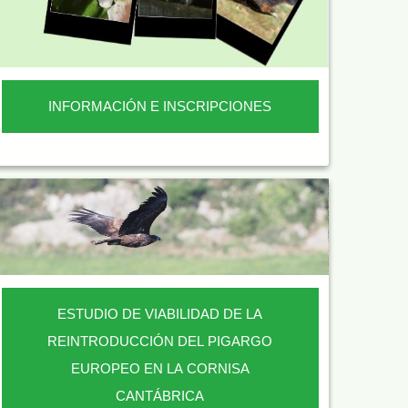
INFORMACIÓN E INSCRIPCIONES
ESTUDIO DE VIABILIDAD DE LA
REINTRODUCCIÓN DEL PIGARGO
EUROPEO EN LA CORNISA
CANTÁBRICA