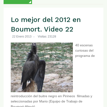
Lo mejor del 2012 en
Boumort. Video 22
22 Enero 2013
Visitas: 23128
40 escenas
curiosas del
programa de
reintroducción del buitre negro en Pirineos filmadas y
seleccionadas por Mario (Equipo de Trabajo de
Boumort-Alinyà).