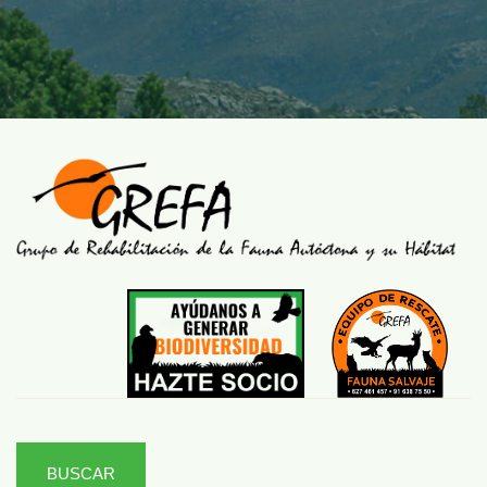
BUSCAR