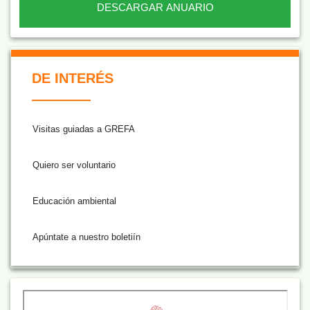
DESCARGAR ANUARIO
De Interés NARANJA
DE INTERÉS
Visitas guiadas a GREFA
Quiero ser voluntario
Educación ambiental
Apúntate a nuestro boletiín