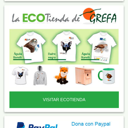
VISITAR ECOTIENDA