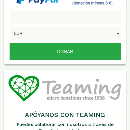
APÓYANOS CON TEAMING
Puedes colaborar con nosotros a través de