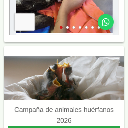
Campaña de animales huérfanos
2026