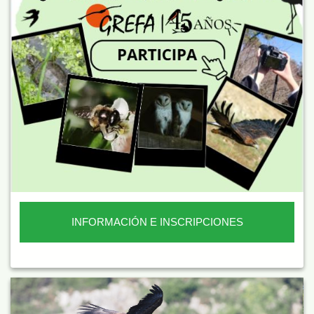
INFORMACIÓN E INSCRIPCIONES