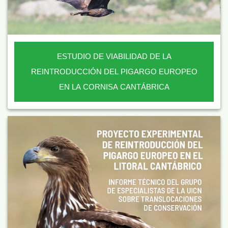
ESTUDIO DE VIABILIDAD DE LA
REINTRODUCCIÓN DEL PIGARGO EUROPEO
EN LA CORNISA CANTÁBRICA