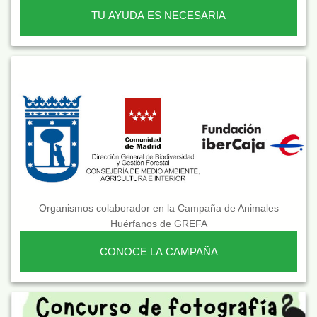
TU AYUDA ES NECESARIA
Organismos colaborador en la Campaña de Animales
Huérfanos de GREFA
CONOCE LA CAMPAÑA