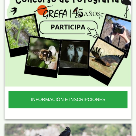
INFORMACIÓN E INSCRIPCIONES