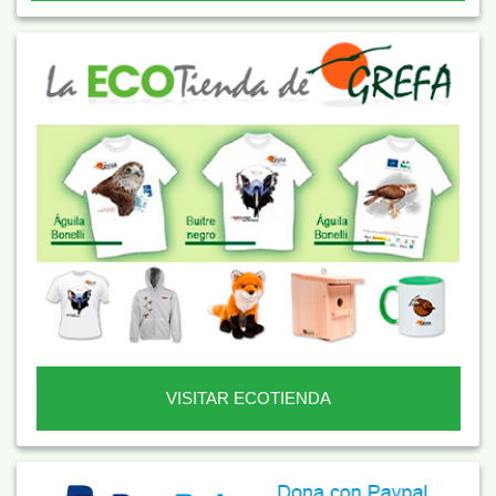
VISITAR ECOTIENDA