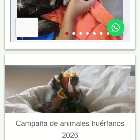
Campaña de animales huérfanos
2026