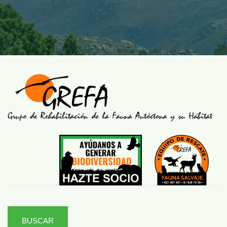
BUSCAR