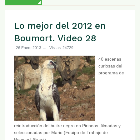
Lo mejor del 2012 en
Boumort. Video 28
26 Enero 2013
Visitas: 24729
40 escenas
curiosas del
programa de
reintroducción del buitre negro en Pirineos filmadas y
seleccionadas por Mario (Equipo de Trabajo de
Boumort-Alinyà).