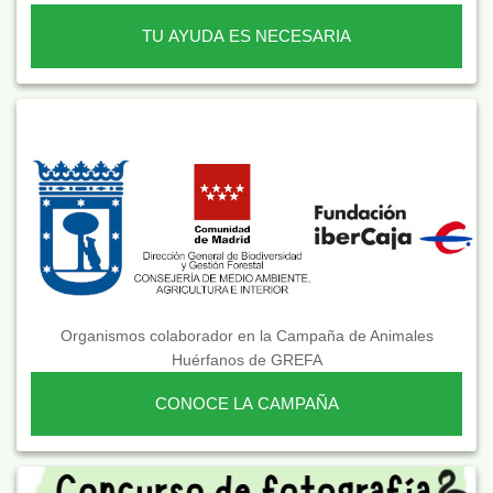
TU AYUDA ES NECESARIA
Organismos colaborador en la Campaña de Animales
Huérfanos de GREFA
CONOCE LA CAMPAÑA