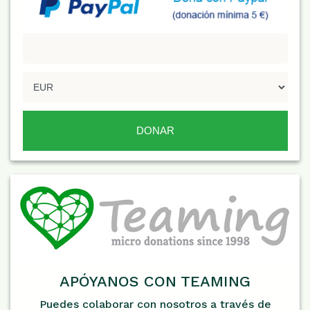
APÓYANOS CON TEAMING
Puedes colaborar con nosotros a través de