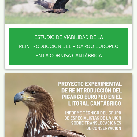
ESTUDIO DE VIABILIDAD DE LA
REINTRODUCCIÓN DEL PIGARGO EUROPEO
EN LA CORNISA CANTÁBRICA