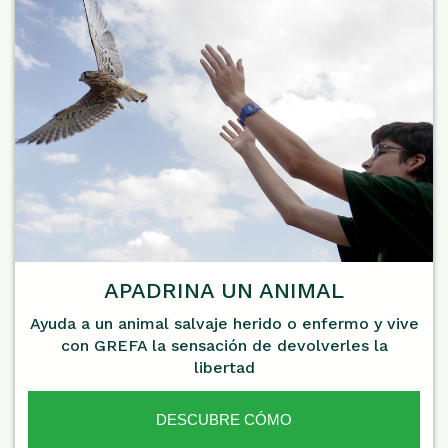
APADRINA UN ANIMAL
Ayuda a un animal salvaje herido o enfermo y vive
con GREFA la sensación de devolverles la
libertad
DESCUBRE CÓMO