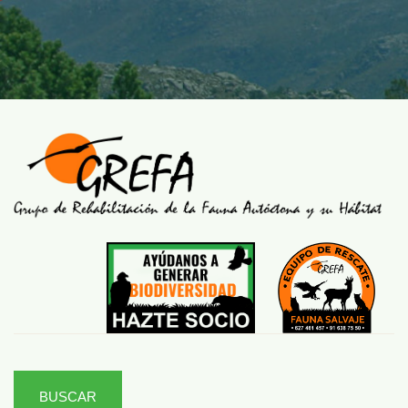
BUSCAR