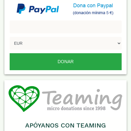
APÓYANOS CON TEAMING