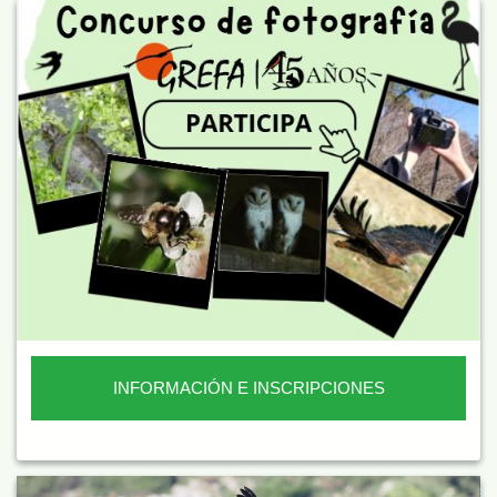
INFORMACIÓN E INSCRIPCIONES