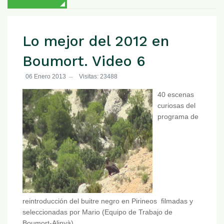
Lo mejor del 2012 en
Boumort. Video 6
06 Enero 2013
Visitas: 23488
40 escenas
curiosas del
programa de
reintroducción del buitre negro en Pirineos filmadas y
seleccionadas por Mario (Equipo de Trabajo de
Boumort-Alinyà).