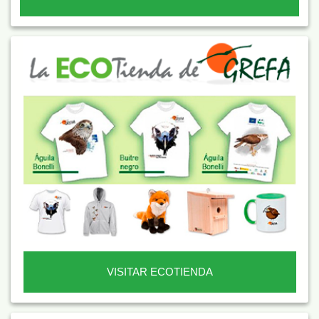
VISITAR ECOTIENDA