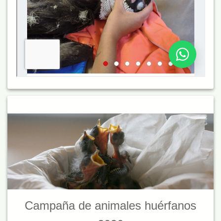
Campaña de animales huérfanos