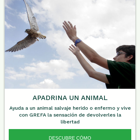
APADRINA UN ANIMAL
Ayuda a un animal salvaje herido o enfermo y vive
con GREFA la sensación de devolverles la
libertad
DESCUBRE CÓMO