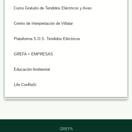
Curso Gratuito de Tendidos Eléctricos y Aves
Centro de Interpretación de Villalar
Plataforma S.O.S. Tendidos Eléctricos
GREFA + EMPRESAS
Educación Ambiental
Life ConRaSi
GREFA