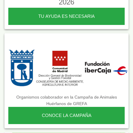
2026
TU AYUDA ES NECESARIA
Organismos colaborador en la Campaña de Animales
Huérfanos de GREFA
CONOCE LA CAMPAÑA