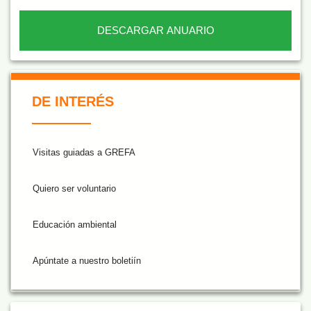
DESCARGAR ANUARIO
De Interés NARANJA
DE INTERÉS
Visitas guiadas a GREFA
Quiero ser voluntario
Educación ambiental
Apúntate a nuestro boletiín