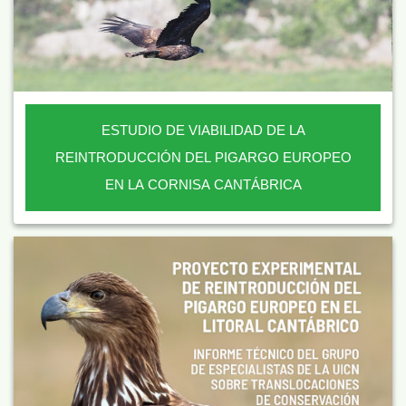
ESTUDIO DE VIABILIDAD DE LA
REINTRODUCCIÓN DEL PIGARGO EUROPEO
EN LA CORNISA CANTÁBRICA