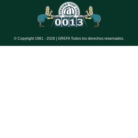
© Copyright 1981 -
2026 | GREFA Todos los derechos reservados.