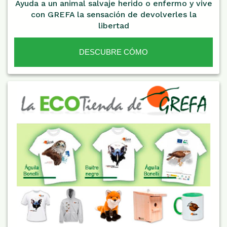
Ayuda a un animal salvaje herido o enfermo y vive
con GREFA la sensación de devolverles la
libertad
DESCUBRE CÓMO