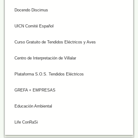
Docendo Discimus
UICN Comité Español
Curso Gratuito de Tendidos Eléctricos y Aves
Centro de Interpretación de Villalar
Plataforma S.O.S. Tendidos Eléctricos
GREFA + EMPRESAS
Educación Ambiental
Life ConRaSi