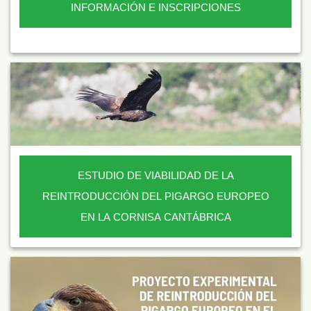
INFORMACIÓN E INSCRIPCIONES
ESTUDIO DE VIABILIDAD DE LA
REINTRODUCCIÓN DEL PIGARGO EUROPEO
EN LA CORNISA CANTÁBRICA