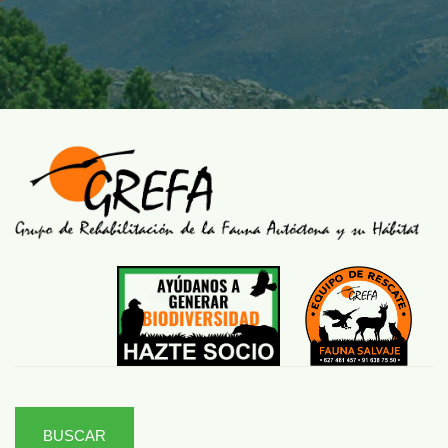
BUSCAR