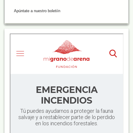
Apúntate a nuestro boletiín