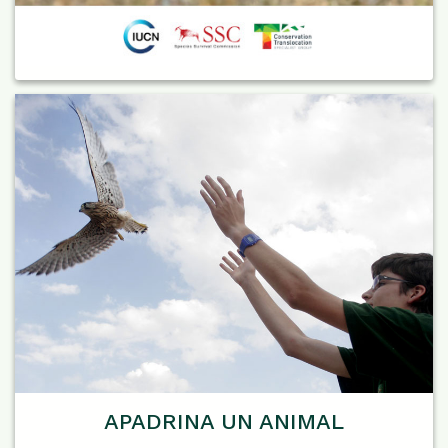
APADRINA UN ANIMAL