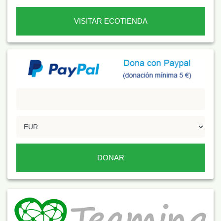
VISITAR ECOTIENDA