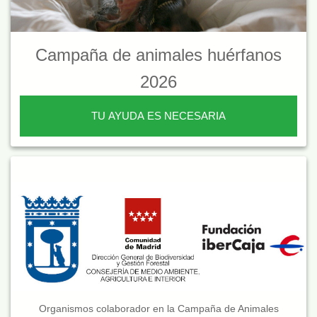
Campaña de animales huérfanos
2026
TU AYUDA ES NECESARIA
Organismos colaborador en la Campaña de Animales