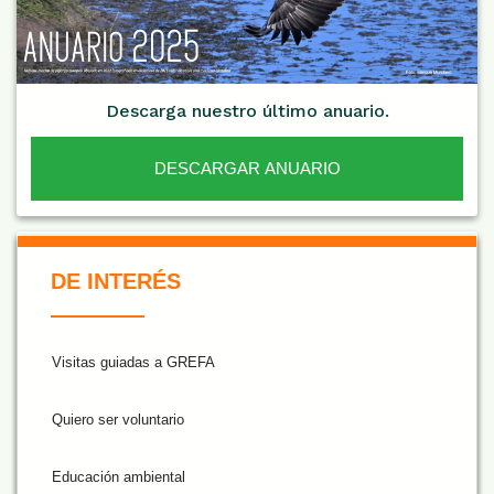
Descarga nuestro último anuario.
DESCARGAR ANUARIO
De Interés NARANJA
DE INTERÉS
Visitas guiadas a GREFA
Quiero ser voluntario
Educación ambiental