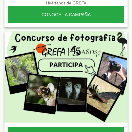
Huérfanos de GREFA
CONOCE LA CAMPAÑA