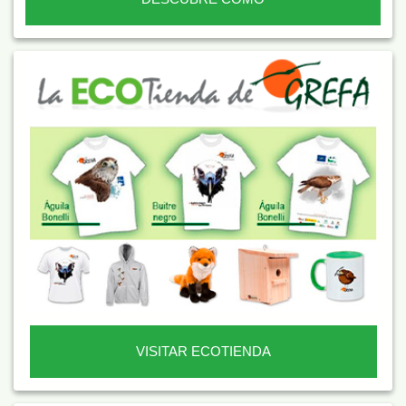
VISITAR ECOTIENDA