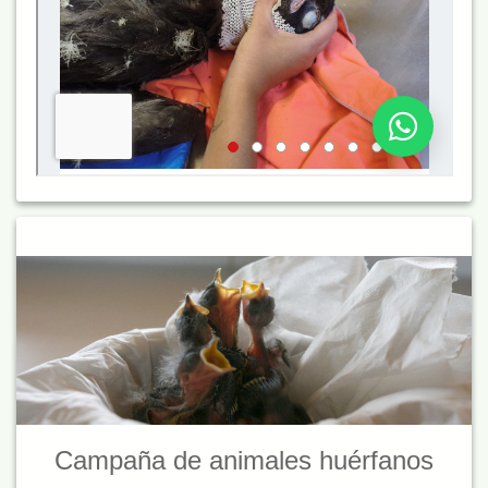
Campaña de animales huérfanos