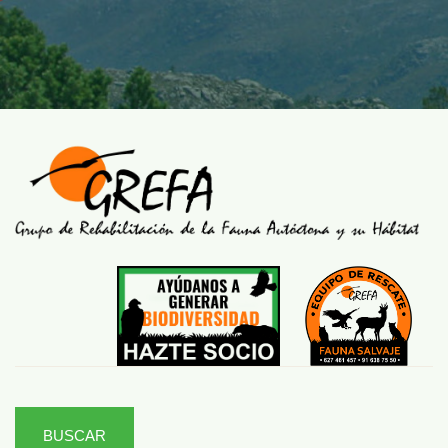
BUSCAR