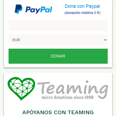
APÓYANOS CON TEAMING