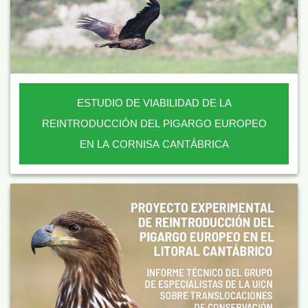
ESTUDIO DE VIABILIDAD DE LA
REINTRODUCCIÓN DEL PIGARGO EUROPEO
EN LA CORNISA CANTÁBRICA