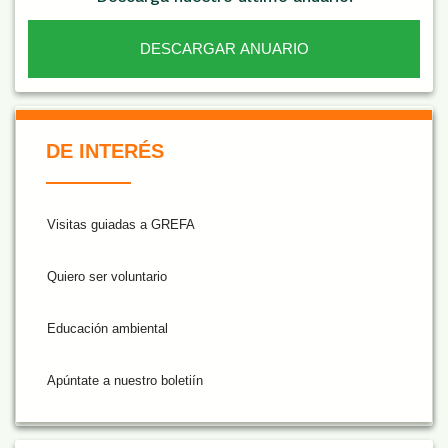
DESCARGAR ANUARIO
De Interés NARANJA
DE INTERÉS
Visitas guiadas a GREFA
Quiero ser voluntario
Educación ambiental
Apúntate a nuestro boletiín