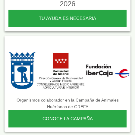
2026
TU AYUDA ES NECESARIA
Organismos colaborador en la Campaña de Animales
Huérfanos de GREFA
CONOCE LA CAMPAÑA