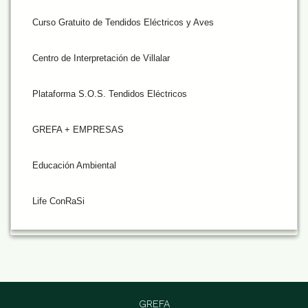
Curso Gratuito de Tendidos Eléctricos y Aves
Centro de Interpretación de Villalar
Plataforma S.O.S. Tendidos Eléctricos
GREFA + EMPRESAS
Educación Ambiental
Life ConRaSi
GREFA