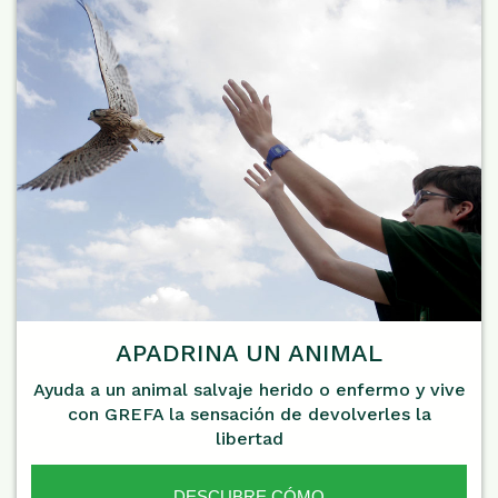
APADRINA UN ANIMAL
Ayuda a un animal salvaje herido o enfermo y vive
con GREFA la sensación de devolverles la
libertad
DESCUBRE CÓMO