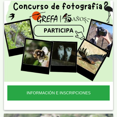
INFORMACIÓN E INSCRIPCIONES