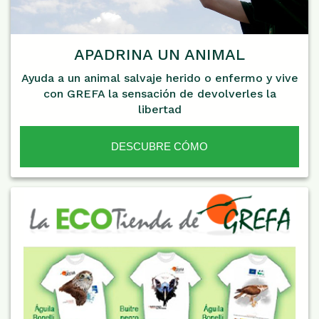
APADRINA UN ANIMAL
Ayuda a un animal salvaje herido o enfermo y vive
con GREFA la sensación de devolverles la
libertad
DESCUBRE CÓMO