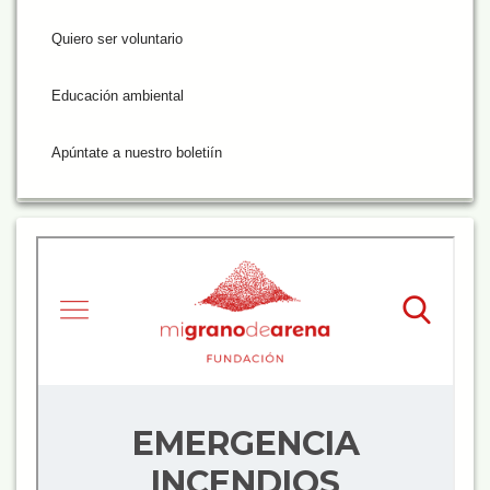
Quiero ser voluntario
Educación ambiental
Apúntate a nuestro boletiín