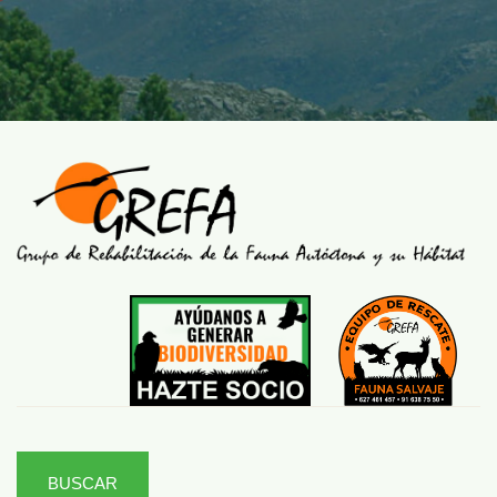
BUSCAR