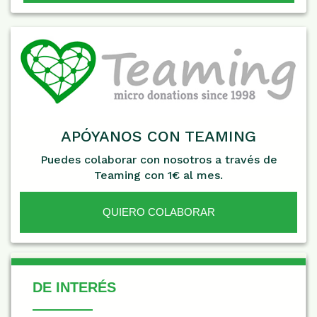
APÓYANOS CON TEAMING
Puedes colaborar con nosotros a través de
Teaming con 1€ al mes.
QUIERO COLABORAR
De Interés
DE INTERÉS