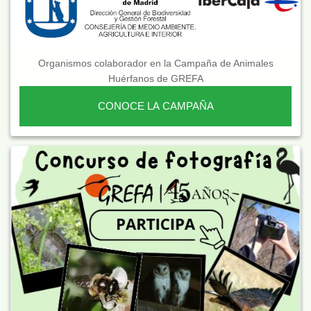
Organismos colaborador en la Campaña de Animales
Huérfanos de GREFA
CONOCE LA CAMPAÑA