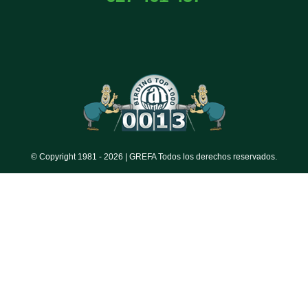
© Copyright 1981 -
2026 | GREFA Todos los derechos reservados.