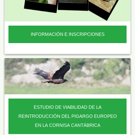
INFORMACIÓN E INSCRIPCIONES
ESTUDIO DE VIABILIDAD DE LA
REINTRODUCCIÓN DEL PIGARGO EUROPEO
EN LA CORNISA CANTÁBRICA