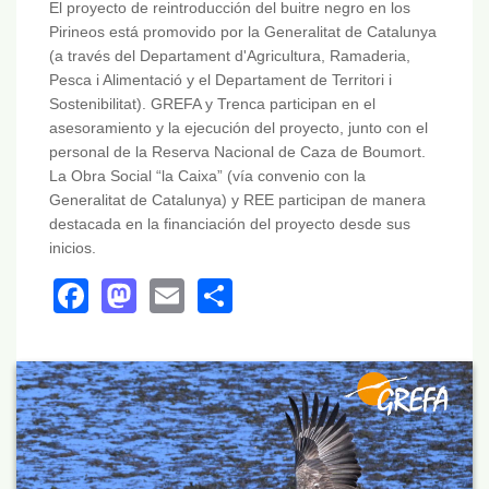
El proyecto de reintroducción del buitre negro en los
Pirineos está promovido por la Generalitat de Catalunya
(a través del Departament d'Agricultura, Ramaderia,
Pesca i Alimentació y el Departament de Territori i
Sostenibilitat). GREFA y Trenca participan en el
asesoramiento y la ejecución del proyecto, junto con el
personal de la Reserva Nacional de Caza de Boumort.
La Obra Social “la Caixa” (vía convenio con la
Generalitat de Catalunya) y REE participan de manera
destacada en la financiación del proyecto desde sus
inicios.
Facebook
Mastodon
Email
Share