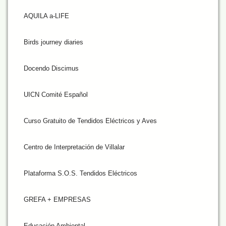
AQUILA a-LIFE
Birds journey diaries
Docendo Discimus
UICN Comité Español
Curso Gratuito de Tendidos Eléctricos y Aves
Centro de Interpretación de Villalar
Plataforma S.O.S. Tendidos Eléctricos
GREFA + EMPRESAS
Educación Ambiental