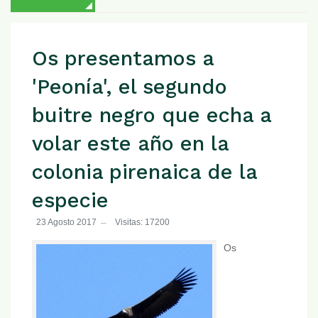
Os presentamos a
'Peonía', el segundo
buitre negro que echa a
volar este año en la
colonia pirenaica de la
especie
23 Agosto 2017
Visitas: 17200
Os