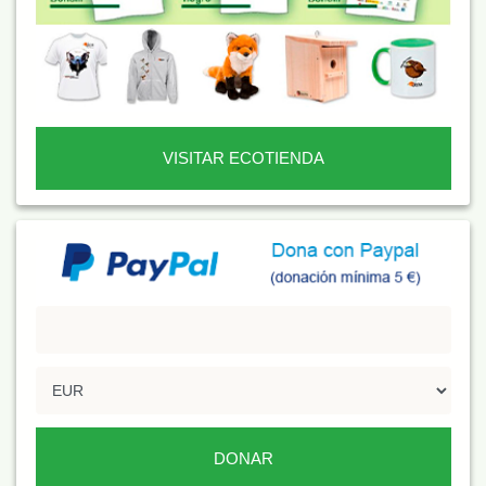
VISITAR ECOTIENDA