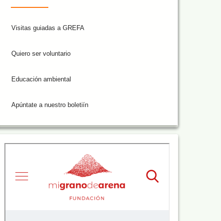
Visitas guiadas a GREFA
Quiero ser voluntario
Educación ambiental
Apúntate a nuestro boletiín