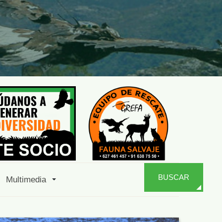
BUSCAR
Multimedia