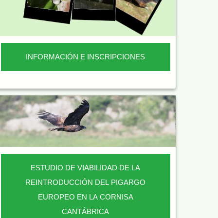
INFORMACIÓN E INSCRIPCIONES
ESTUDIO DE VIABILIDAD DE LA
REINTRODUCCIÓN DEL PIGARGO
EUROPEO EN LA CORNISA
CANTÁBRICA