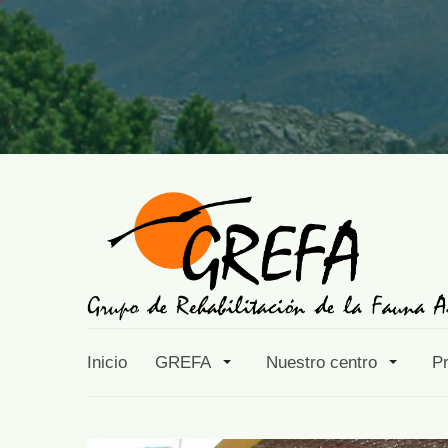
Inicio
GREFA
Nuestro centro
P