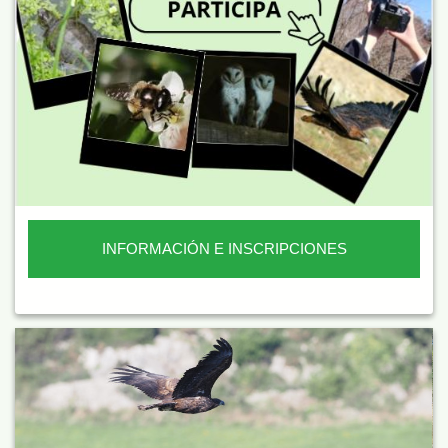
INFORMACIÓN E INSCRIPCIONES