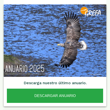
Descarga nuestro último anuario.
DESCARGAR ANUARIO