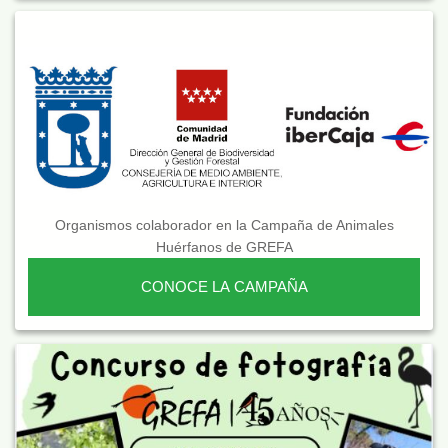
Organismos colaborador en la Campaña de Animales
Huérfanos de GREFA
CONOCE LA CAMPAÑA