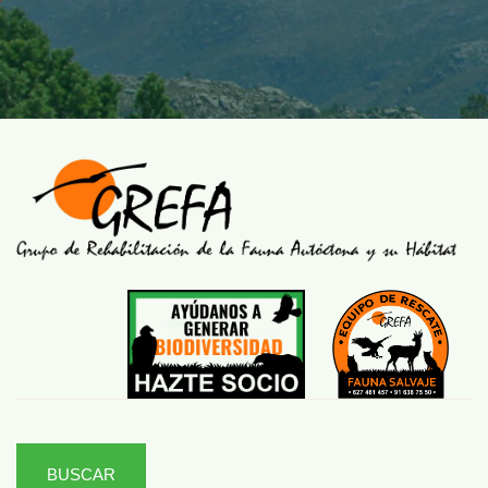
BUSCAR