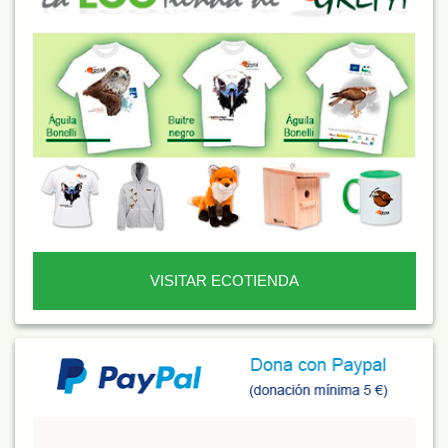
VISITAR ECOTIENDA