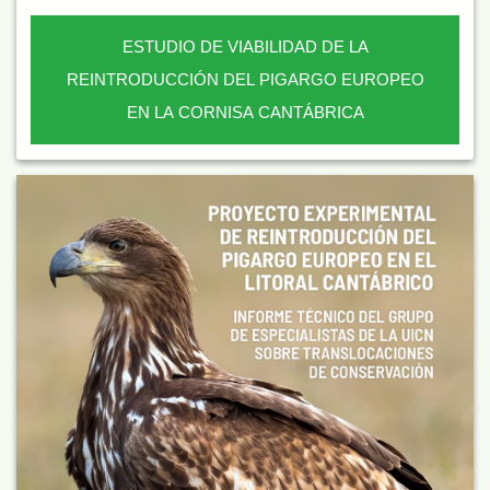
ESTUDIO DE VIABILIDAD DE LA
REINTRODUCCIÓN DEL PIGARGO EUROPEO
EN LA CORNISA CANTÁBRICA