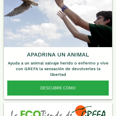
APADRINA UN ANIMAL
Ayuda a un animal salvaje herido o enfermo y vive
con GREFA la sensación de devolverles la
libertad
DESCUBRE CÓMO