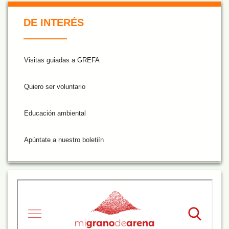
De Interés NARANJA
DE INTERÉS
Visitas guiadas a GREFA
Quiero ser voluntario
Educación ambiental
Apúntate a nuestro boletiín