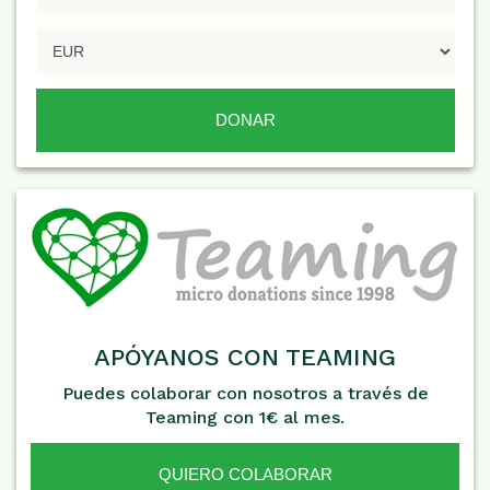
APÓYANOS CON TEAMING
Puedes colaborar con nosotros a través de
Teaming con 1€ al mes.
QUIERO COLABORAR