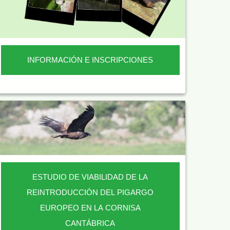
INFORMACIÓN E INSCRIPCIONES
ESTUDIO DE VIABILIDAD DE LA
REINTRODUCCIÓN DEL PIGARGO
EUROPEO EN LA CORNISA
CANTÁBRICA