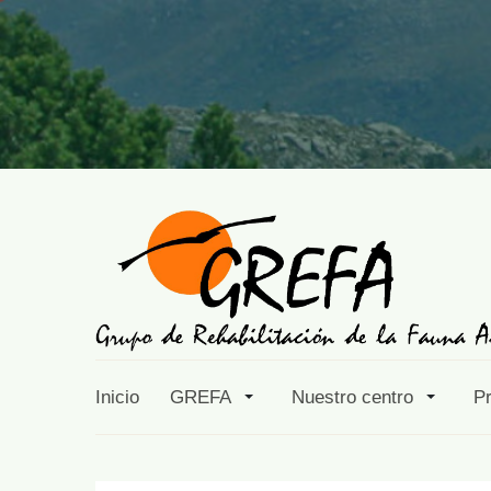
Inicio
GREFA
Nuestro centro
P