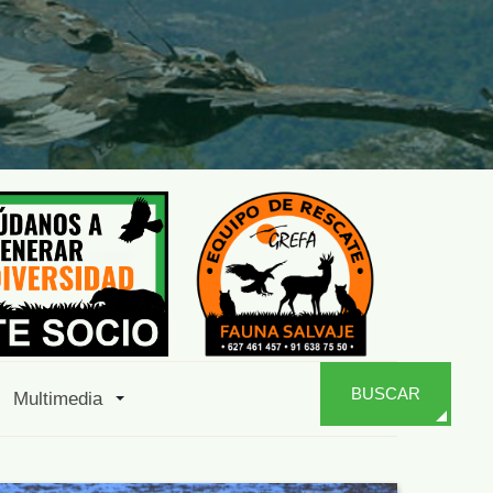
BUSCAR
Multimedia