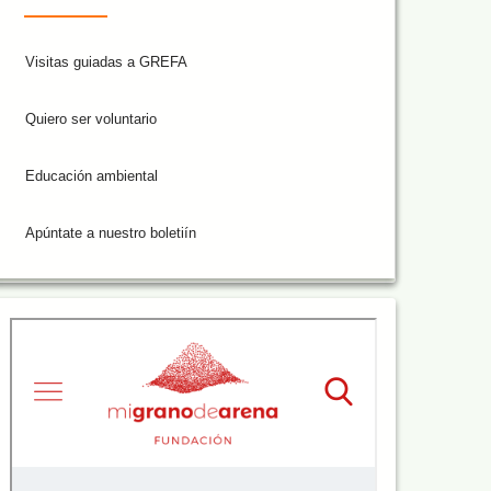
Visitas guiadas a GREFA
Quiero ser voluntario
Educación ambiental
Apúntate a nuestro boletiín