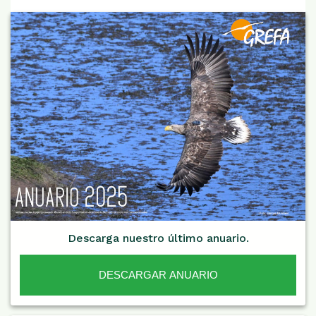
Descarga nuestro último anuario.
DESCARGAR ANUARIO