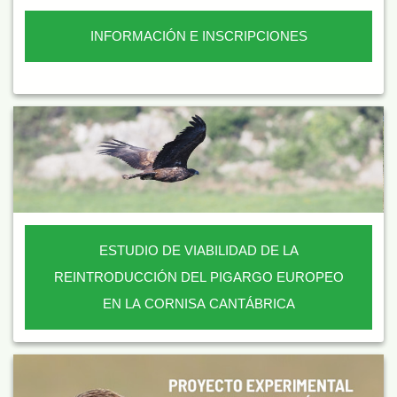
INFORMACIÓN E INSCRIPCIONES
ESTUDIO DE VIABILIDAD DE LA
REINTRODUCCIÓN DEL PIGARGO EUROPEO
EN LA CORNISA CANTÁBRICA