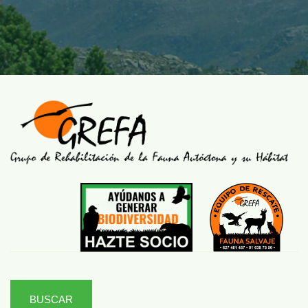
BUSCAR