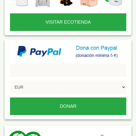
VISITAR ECOTIENDA