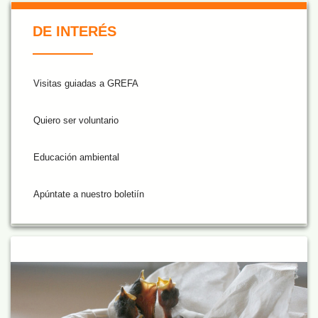
De Interés NARANJA
DE INTERÉS
Visitas guiadas a GREFA
Quiero ser voluntario
Educación ambiental
Apúntate a nuestro boletiín