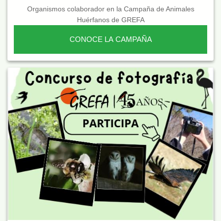
Organismos colaborador en la Campaña de Animales
Huérfanos de GREFA
CONOCE LA CAMPAÑA