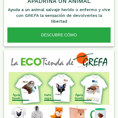
APADRINA UN ANIMAL
Ayuda a un animal salvaje herido o enfermo y vive
con GREFA la sensación de devolverles la
libertad
DESCUBRE CÓMO