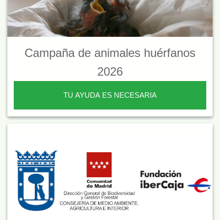
Campaña de animales huérfanos
2026
TU AYUDA ES NECESARIA