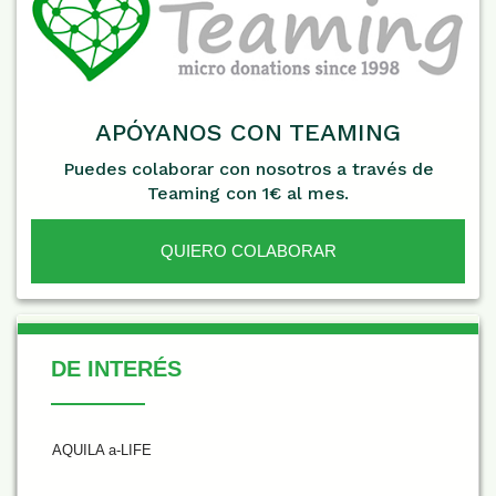
APÓYANOS CON TEAMING
Puedes colaborar con nosotros a través de
Teaming con 1€ al mes.
QUIERO COLABORAR
De Interés
DE INTERÉS
AQUILA a-LIFE