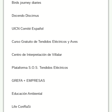
Birds journey diaries
Docendo Discimus
UICN Comité Español
Curso Gratuito de Tendidos Eléctricos y Aves
Centro de Interpretación de Villalar
Plataforma S.O.S. Tendidos Eléctricos
GREFA + EMPRESAS
Educación Ambiental
Life ConRaSi