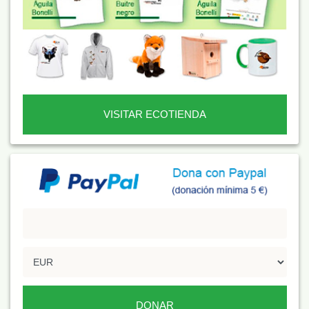
VISITAR ECOTIENDA