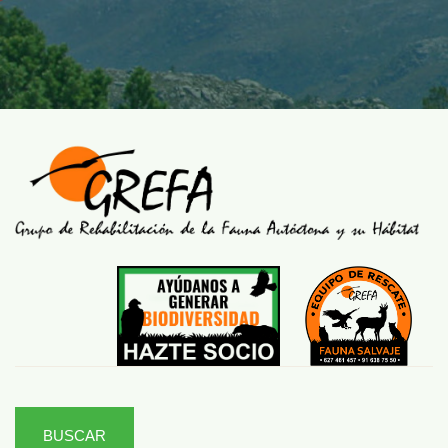
BUSCAR