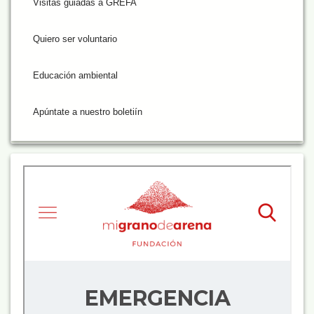
Visitas guiadas a GREFA
Quiero ser voluntario
Educación ambiental
Apúntate a nuestro boletiín