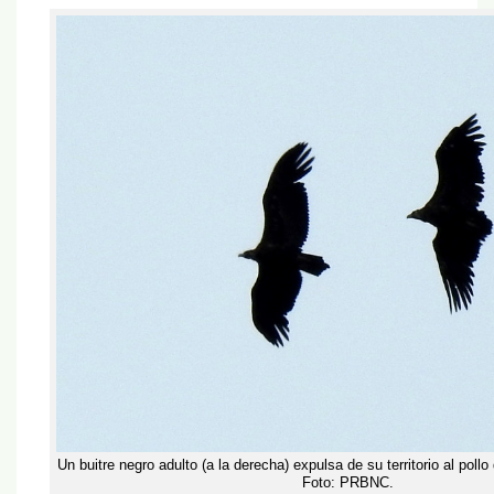
Un buitre negro adulto (a la derecha) expulsa de su territorio al pollo
Foto: PRBNC.