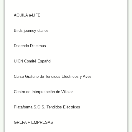
AQUILA a-LIFE
Birds journey diaries
Docendo Discimus
UICN Comité Español
Curso Gratuito de Tendidos Eléctricos y Aves
Centro de Interpretación de Villalar
Plataforma S.O.S. Tendidos Eléctricos
GREFA + EMPRESAS