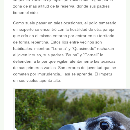
zona de más altitud de la reserva, donde sus padres
tienen el nido.
Como suele pasar en tales ocasiones, el pollo temerario
e inexperto se encontró con la hostilidad de otra pareja
que cría en el mismo entorno por entrar en su territorio
de forma repentina. Estos líos entre vecinos son
habituales: mientras "Lorena" y "Quasimodo" rechazan
al joven intruso, sus padres "Bruna" y "Corneli" lo
defienden, a la par que vigilan atentamente las técnicas
de sus primeros vuelos. Son errores de juventud que se
cometen por imprudencia... así se aprende. El ímpetu
en sus vuelos apunta alto.