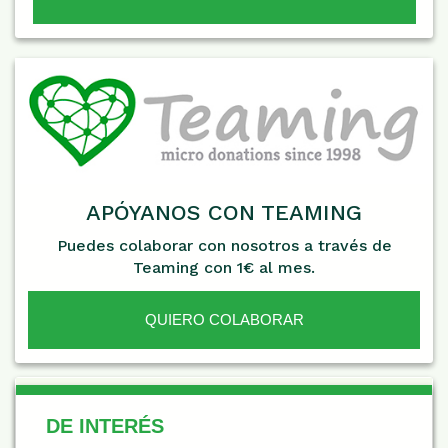
APÓYANOS CON TEAMING
Puedes colaborar con nosotros a través de
Teaming con 1€ al mes.
QUIERO COLABORAR
De Interés
DE INTERÉS