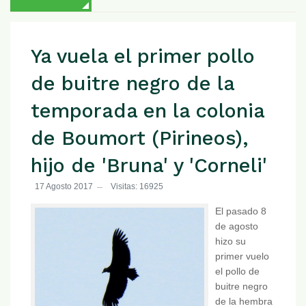
Ya vuela el primer pollo
de buitre negro de la
temporada en la colonia
de Boumort (Pirineos),
hijo de 'Bruna' y 'Corneli'
17 Agosto 2017
Visitas: 16925
El pasado 8
de agosto
hizo su
primer vuelo
el pollo de
buitre negro
de la hembra