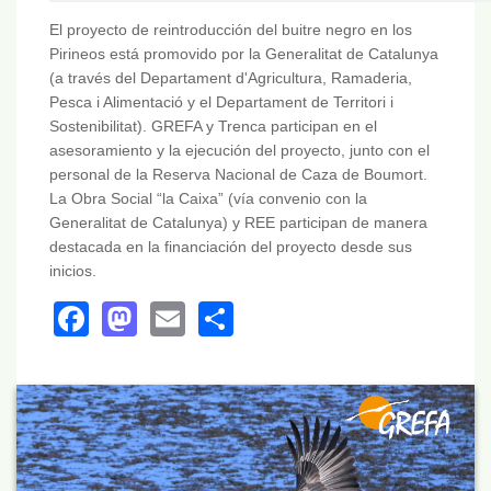
El proyecto de reintroducción del buitre negro en los
Pirineos está promovido por la Generalitat de Catalunya
(a través del Departament d'Agricultura, Ramaderia,
Pesca i Alimentació y el Departament de Territori i
Sostenibilitat). GREFA y Trenca participan en el
asesoramiento y la ejecución del proyecto, junto con el
personal de la Reserva Nacional de Caza de Boumort.
La Obra Social “la Caixa” (vía convenio con la
Generalitat de Catalunya) y REE participan de manera
destacada en la financiación del proyecto desde sus
inicios.
Facebook
Mastodon
Email
Share