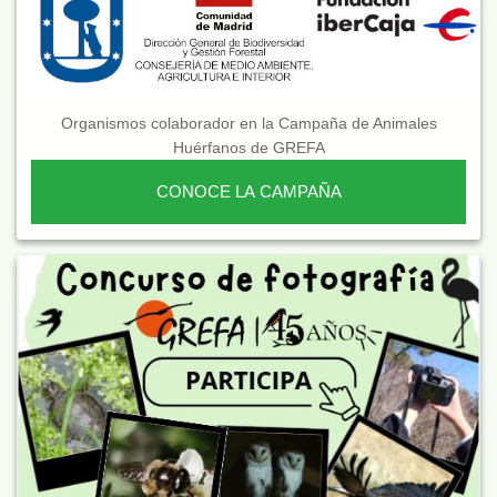
Organismos colaborador en la Campaña de Animales
Huérfanos de GREFA
CONOCE LA CAMPAÑA