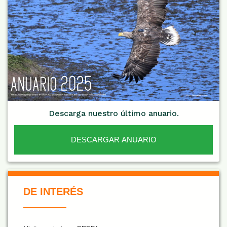
Descarga nuestro último anuario.
DESCARGAR ANUARIO
De Interés NARANJA
DE INTERÉS