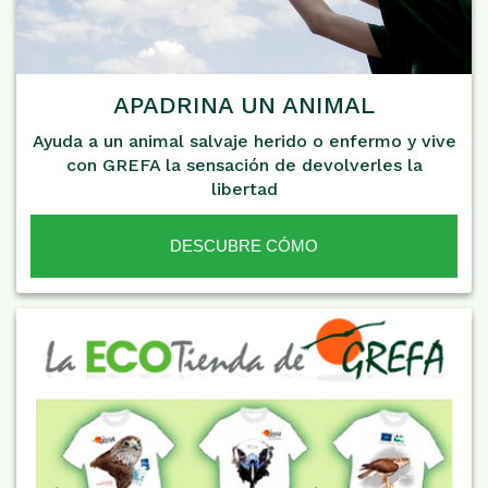
APADRINA UN ANIMAL
Ayuda a un animal salvaje herido o enfermo y vive
con GREFA la sensación de devolverles la
libertad
DESCUBRE CÓMO