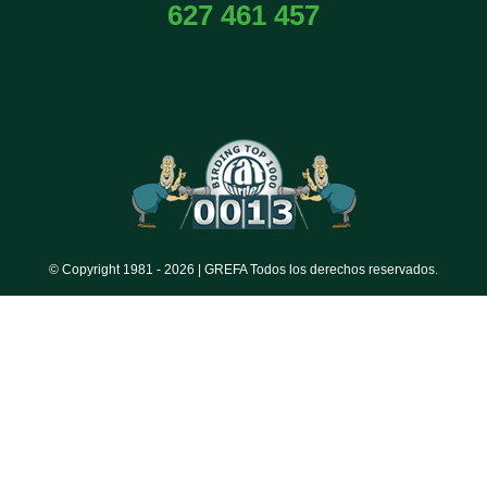
627 461 457
© Copyright 1981 -
2026 | GREFA Todos los derechos reservados.