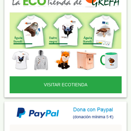
VISITAR ECOTIENDA