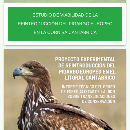
ESTUDIO DE VIABILIDAD DE LA
REINTRODUCCIÓN DEL PIGARGO EUROPEO
EN LA CORNISA CANTÁBRICA