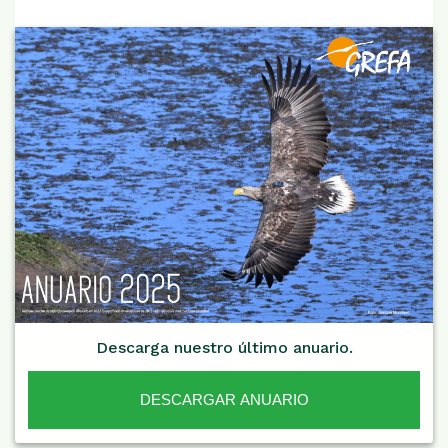
Descarga nuestro último anuario.
DESCARGAR ANUARIO