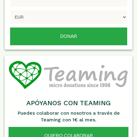
APÓYANOS CON TEAMING
Puedes colaborar con nosotros a través de
Teaming con 1€ al mes.
QUIERO COLABORAR