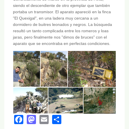
siendo el descendiente de otro ejemplar que también
portaba un transmisor. El aparato apareció en la finca
"El Quexigal", en una ladera muy cercana a un
dormidero de buitres leonados y negros. La búsqueda
resultó un tanto complicada entre los romeros y loas
jaras, pero finalmente nos "dimos de bruces" con el
aparato que se encontraba en perfectas condiciones.
Facebook
Mastodon
Email
Share