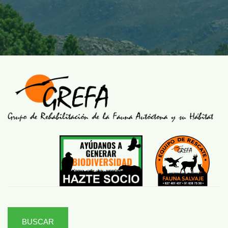
BUSCAR