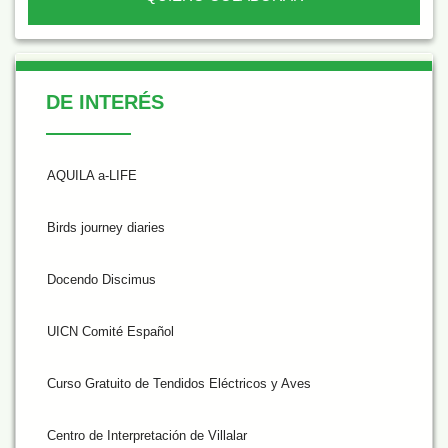
De Interés
DE INTERÉS
AQUILA a-LIFE
Birds journey diaries
Docendo Discimus
UICN Comité Español
Curso Gratuito de Tendidos Eléctricos y Aves
Centro de Interpretación de Villalar