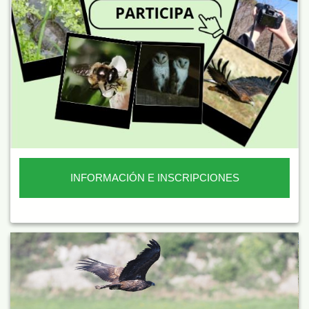
INFORMACIÓN E INSCRIPCIONES