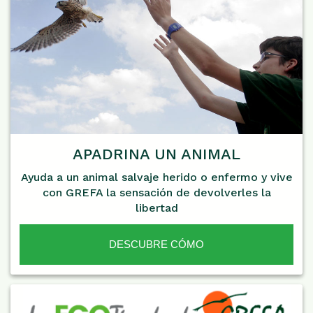
APADRINA UN ANIMAL
Ayuda a un animal salvaje herido o enfermo y vive
con GREFA la sensación de devolverles la
libertad
DESCUBRE CÓMO