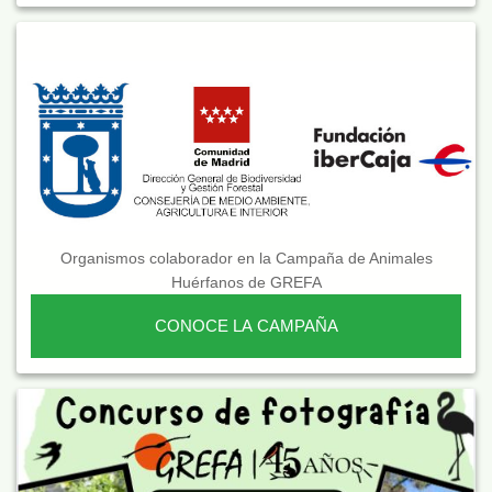
Organismos colaborador en la Campaña de Animales
Huérfanos de GREFA
CONOCE LA CAMPAÑA