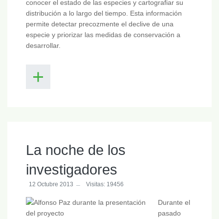
conocer el estado de las especies y cartografiar su
distribución a lo largo del tiempo. Esta información
permite detectar precozmente el declive de una
especie y priorizar las medidas de conservación a
desarrollar.
La noche de los
investigadores
12 Octubre 2013
Visitas: 19456
Durante el
pasado