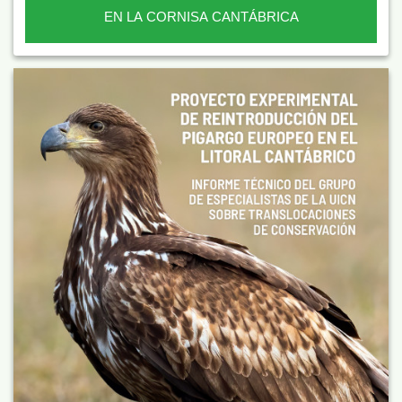
EN LA CORNISA CANTÁBRICA