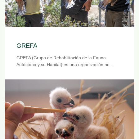
GREFA
GREFA (Grupo de Rehabilitación de la Fauna
Autóctona y su Hábitat) es una organización no...