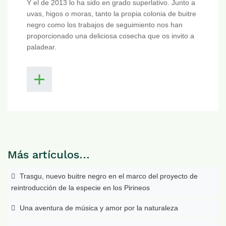
Y el de 2013 lo ha sido en grado superlativo. Junto a
uvas, higos o moras, tanto la propia colonia de buitre
negro como los trabajos de seguimiento nos han
proporcionado una deliciosa cosecha que os invito a
paladear.
Más artículos…
Trasgu, nuevo buitre negro en el marco del proyecto de
reintroducción de la especie en los Pirineos
Una aventura de música y amor por la naturaleza