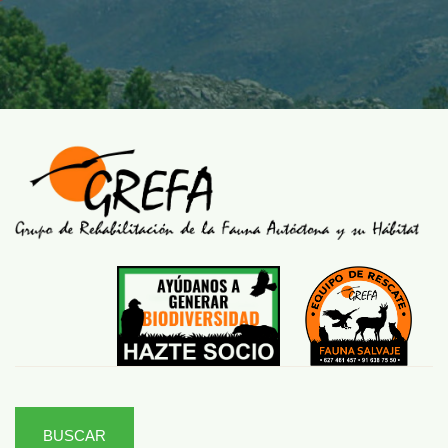
BUSCAR