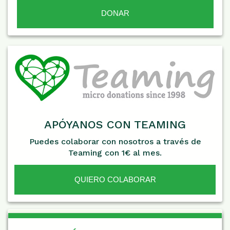
APÓYANOS CON TEAMING
Puedes colaborar con nosotros a través de
Teaming con 1€ al mes.
QUIERO COLABORAR
De Interés