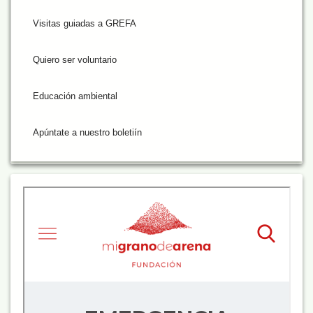
Visitas guiadas a GREFA
Quiero ser voluntario
Educación ambiental
Apúntate a nuestro boletiín