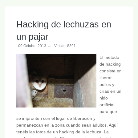
Hacking de lechuzas en
un pajar
09 Octubre 2013
Visitas: 8391
El método
de hacking
consiste en
liberar
pollos y
crías en un
nido
artificial
para que
se impronten con el lugar de liberación y
permanezcan en la zona cuando sean adultos. Aquí
tenéis las fotos de un hacking de la lechuza. La