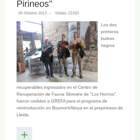
Pirineos"
06 Octubre 2013
Visitas: 22265
Los dos
primeros
buitres
negros
recuperables ingresados en el Centro de
Recuperación de Fauna Silvestre de "Los Hornos",
fueron cedidos a GREFA para el programa de
reintroducción en Boumort/Alinya en el prepirineos de
Lleida.