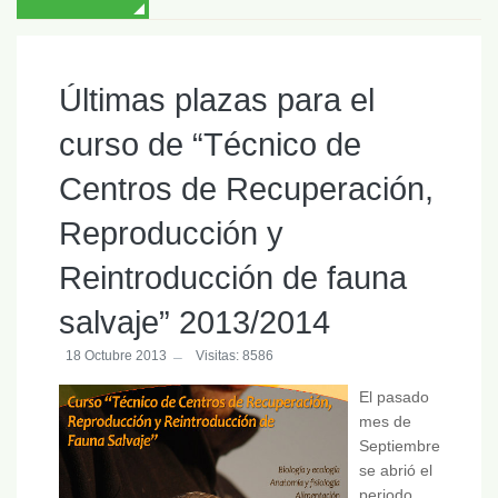
Últimas plazas para el
curso de “Técnico de
Centros de Recuperación,
Reproducción y
Reintroducción de fauna
salvaje” 2013/2014
18 Octubre 2013
Visitas: 8586
El pasado
mes de
Septiembre
se abrió el
periodo