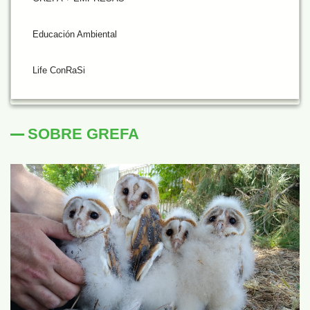
Educación Ambiental
Life ConRaSi
SOBRE GREFA