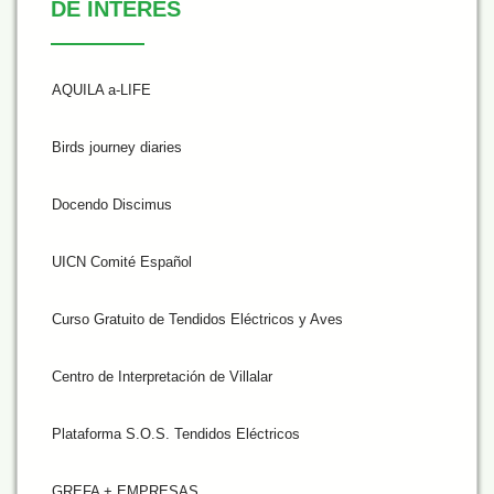
DE INTERÉS
AQUILA a-LIFE
Birds journey diaries
Docendo Discimus
UICN Comité Español
Curso Gratuito de Tendidos Eléctricos y Aves
Centro de Interpretación de Villalar
Plataforma S.O.S. Tendidos Eléctricos
GREFA + EMPRESAS