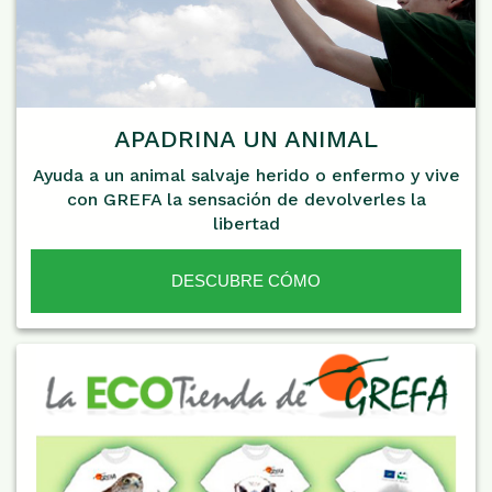
APADRINA UN ANIMAL
Ayuda a un animal salvaje herido o enfermo y vive
con GREFA la sensación de devolverles la
libertad
DESCUBRE CÓMO