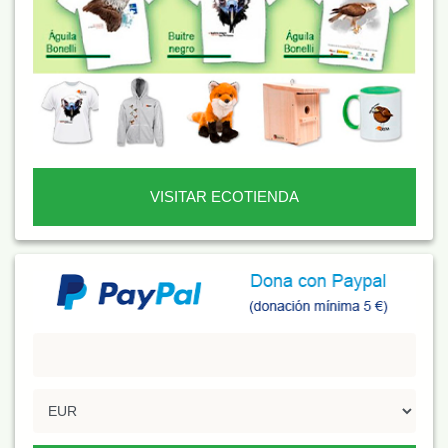
VISITAR ECOTIENDA