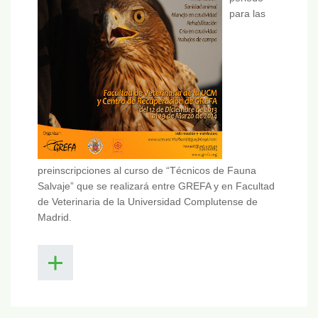
para las
preinscripciones al curso de “Técnicos de Fauna
Salvaje” que se realizará entre GREFA y en Facultad
de Veterinaria de la Universidad Complutense de
Madrid.