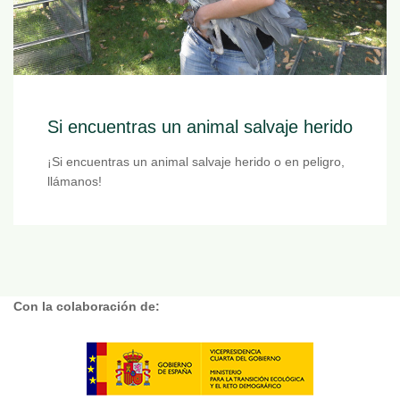
Si encuentras un animal salvaje herido
¡Si encuentras un animal salvaje herido o en peligro,
llámanos!
Con la colaboración de: