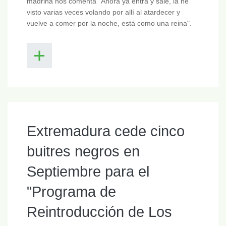
madrina nos comenta "Ahora ya entra y sale, la he
visto varias veces volando por allí al atardecer y
vuelve a comer por la noche, está como una reina".
Extremadura cede cinco
buitres negros en
Septiembre para el
"Programa de
Reintroducción de Los