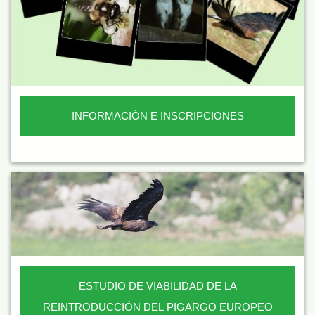
INFORMACIÓN E INSCRIPCIONES
ESTUDIO DE VIABILIDAD DE LA
REINTRODUCCIÓN DEL PIGARGO EUROPEO