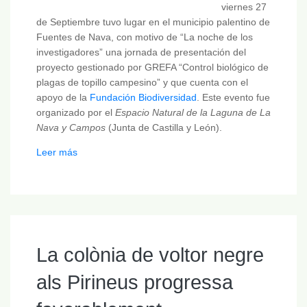
viernes 27
de Septiembre tuvo lugar en el municipio palentino de
Fuentes de Nava, con motivo de “La noche de los
investigadores” una jornada de presentación del
proyecto gestionado por GREFA “Control biológico de
plagas de topillo campesino” y que cuenta con el
apoyo de la
Fundación Biodiversidad
. Este evento fue
organizado por el
Espacio Natural de la Laguna de La
Nava y Campos
(Junta de Castilla y León).
Leer más
La colònia de voltor negre
als Pirineus progressa