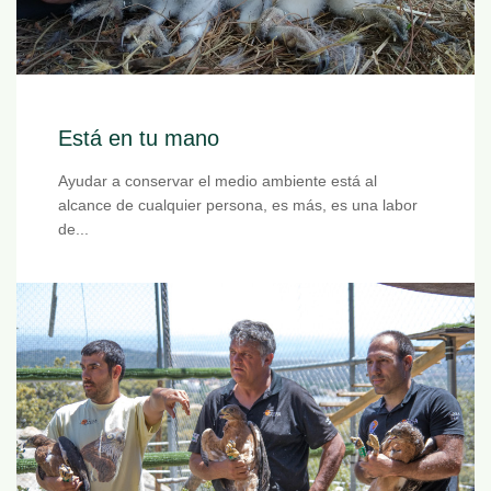
Está en tu mano
Ayudar a conservar el medio ambiente está al
alcance de cualquier persona, es más, es una labor
de...