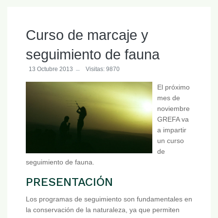
Curso de marcaje y
seguimiento de fauna
13 Octubre 2013
Visitas: 9870
El próximo
mes de
noviembre
GREFA va
a impartir
un curso
de
seguimiento de fauna.
PRESENTACIÓN
Los programas de seguimiento son fundamentales en
la conservación de la naturaleza, ya que permiten