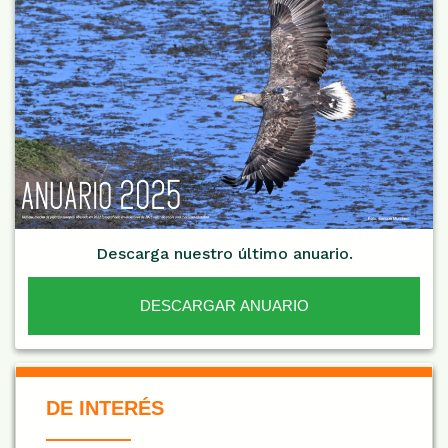
Descarga nuestro último anuario.
DESCARGAR ANUARIO
De Interés NARANJA
DE INTERÉS