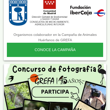
Organismos colaborador en la Campaña de Animales
Huérfanos de GREFA
CONOCE LA CAMPAÑA