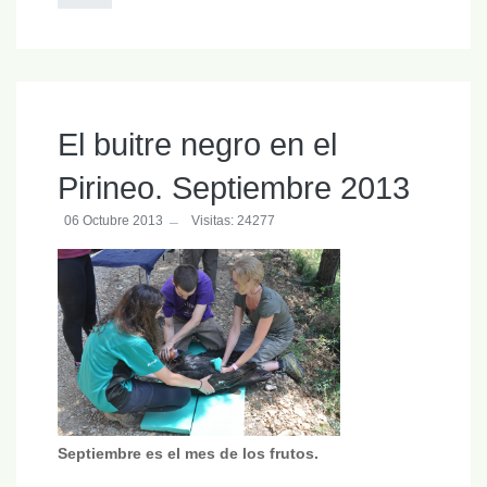
El buitre negro en el
Pirineo. Septiembre 2013
06 Octubre 2013
Visitas: 24277
Septiembre es el mes de los frutos.