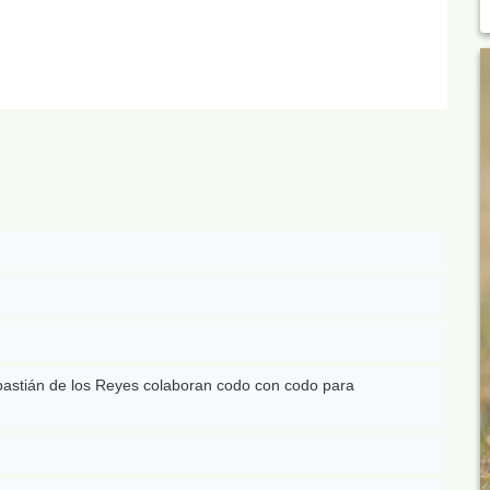
bastián de los Reyes colaboran codo con codo para