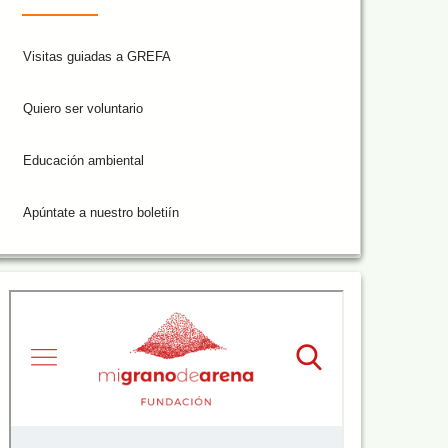
Visitas guiadas a GREFA
Quiero ser voluntario
Educación ambiental
Apúntate a nuestro boletiín