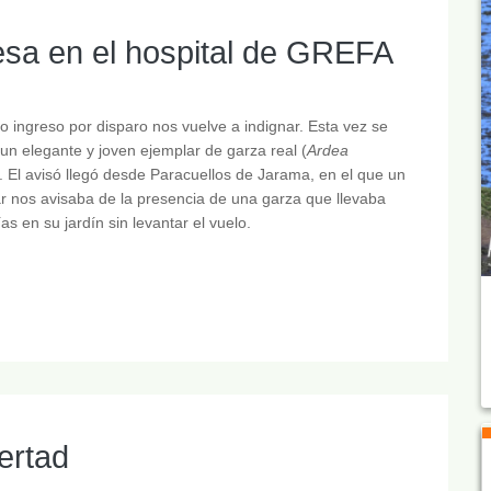
resa en el hospital de GREFA
 ingreso por disparo nos vuelve a indignar. Esta vez se
 un elegante y joven ejemplar de garza real (
Ardea
. El avisó llegó desde Paracuellos de Jarama, en el que un
ar nos avisaba de la presencia de una garza que llevaba
ías en su jardín sin levantar el vuelo.
ertad