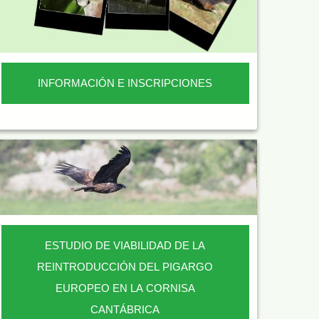
INFORMACIÓN E INSCRIPCIONES
ESTUDIO DE VIABILIDAD DE LA
REINTRODUCCIÓN DEL PIGARGO
EUROPEO EN LA CORNISA
CANTÁBRICA