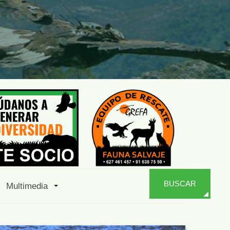
BUSCAR
Multimedia