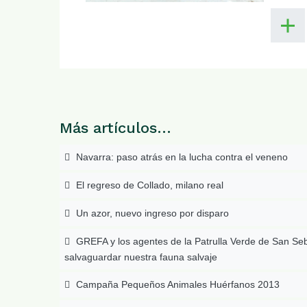
Más artículos…
Navarra: paso atrás en la lucha contra el veneno
El regreso de Collado, milano real
Un azor, nuevo ingreso por disparo
GREFA y los agentes de la Patrulla Verde de San Se
salvaguardar nuestra fauna salvaje
Campaña Pequeños Animales Huérfanos 2013