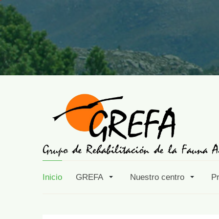
Inicio
GREFA
Nuestro centro
P