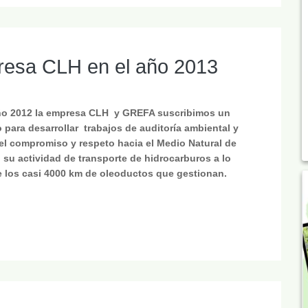
resa CLH en el año 2013
ño 2012 la empresa CLH y GREFA suscribimos un
 para desarrollar trabajos de auditoría ambiental y
 el compromiso y respeto hacia el Medio Natural de
su actividad de transporte de hidrocarburos a lo
e los casi 4000 km de oleoductos que gestionan.