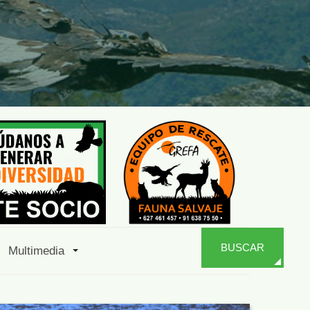
BUSCAR
Multimedia