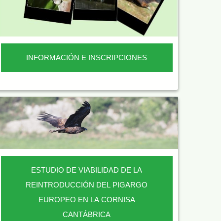
INFORMACIÓN E INSCRIPCIONES
ESTUDIO DE VIABILIDAD DE LA
REINTRODUCCIÓN DEL PIGARGO
EUROPEO EN LA CORNISA
CANTÁBRICA