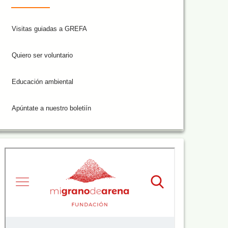
Visitas guiadas a GREFA
Quiero ser voluntario
Educación ambiental
Apúntate a nuestro boletiín