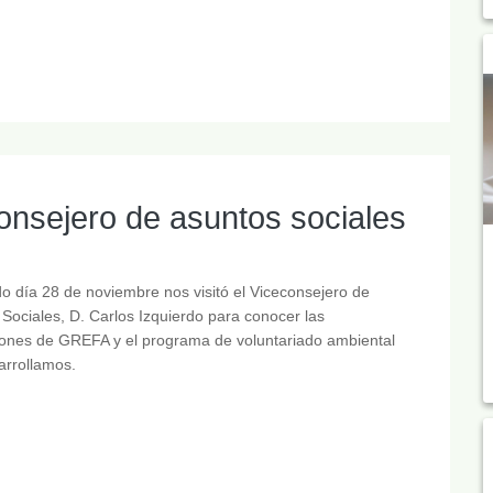
onsejero de asuntos sociales
o día 28 de noviembre nos visitó el Viceconsejero de
Sociales, D. Carlos Izquierdo para conocer las
iones de GREFA y el programa de voluntariado ambiental
arrollamos.