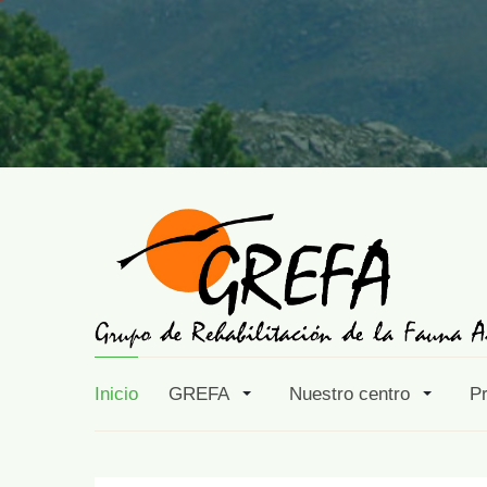
Inicio
GREFA
Nuestro centro
P