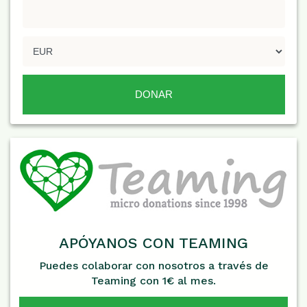
APÓYANOS CON TEAMING
Puedes colaborar con nosotros a través de
Teaming con 1€ al mes.