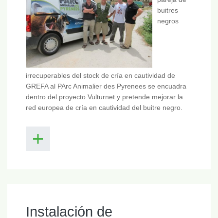
buitres
negros
irrecuperables del stock de cría en cautividad de
GREFA al PArc Animalier des Pyrenees se encuadra
dentro del proyecto Vulturnet y pretende mejorar la
red europea de cría en cautividad del buitre negro.
Instalación de