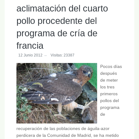
aclimatación del cuarto
pollo procedente del
programa de cría de
francia
12 Junio 2012
Visitas: 23387
Pocos días
después
de meter
los tres
primeros
pollos del
programa
de
recuperación de las poblaciones de águila-azor
perdicera de la Comunidad de Madrid, se ha metido