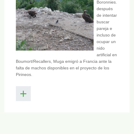
Boronnies.
después
de intentar
buscar
pareja e
incluso de
ocupar un
nido
artificial en
Boumort/Recallers, Muga emigró a Francia ante la
falta de machos disponibles en el proyecto de los
Pirineos.