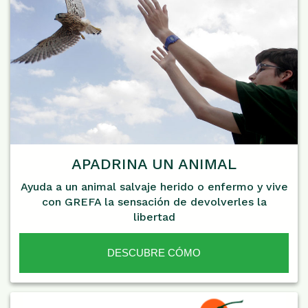
APADRINA UN ANIMAL
Ayuda a un animal salvaje herido o enfermo y vive
con GREFA la sensación de devolverles la
libertad
DESCUBRE CÓMO