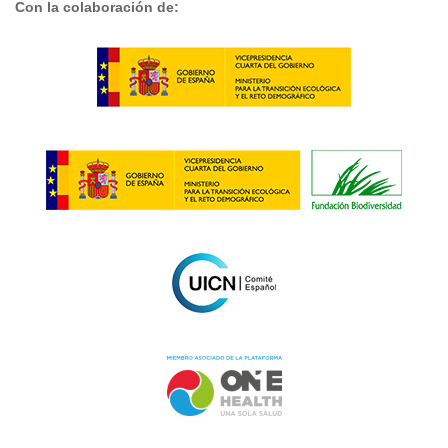
Con la colaboración de: