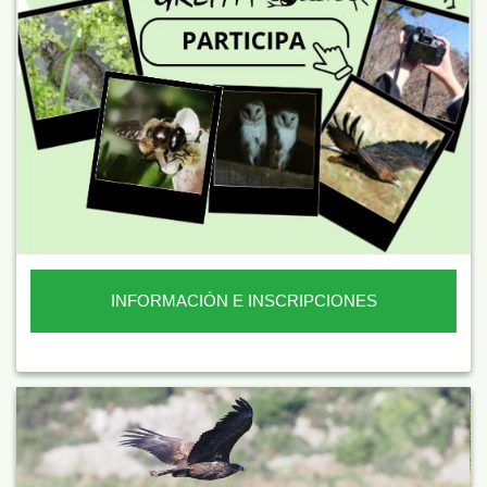
INFORMACIÓN E INSCRIPCIONES