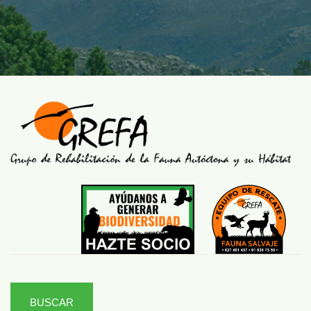
BUSCAR