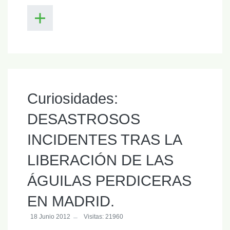
Curiosidades:
DESASTROSOS
INCIDENTES TRAS LA
LIBERACIÓN DE LAS
ÁGUILAS PERDICERAS
EN MADRID.
18 Junio 2012
Visitas: 21960