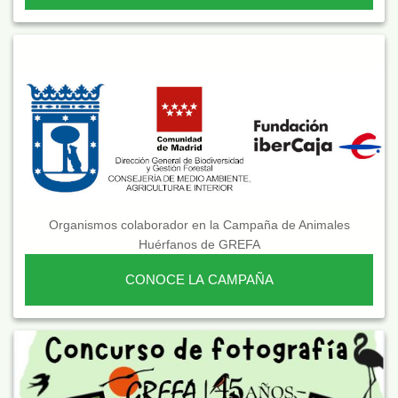
Organismos colaborador en la Campaña de Animales
Huérfanos de GREFA
CONOCE LA CAMPAÑA