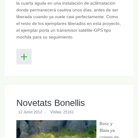
la cuarta águila en una instalación de aclilmatación
donde permanecerá cautiva unos días, antes de ser
liberada cuando ya vuele casi perfectamente. Como
el resto de los ejemplares liberados en esta proyecto,
el ejemplar porta un transmisor satélite-GPS tipo
mochila para su seguimiento.
Novetats Bonellis
12 Junio 2012
Visitas: 25161
Bosc y
Blaia ya
comen de