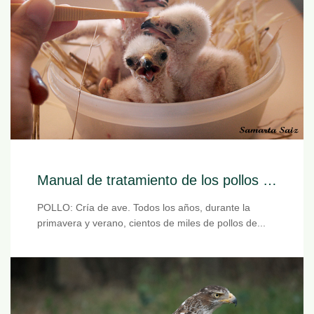
Manual de tratamiento de los pollos huérfanos
POLLO: Cría de ave. Todos los años, durante la
primavera y verano, cientos de miles de pollos de...