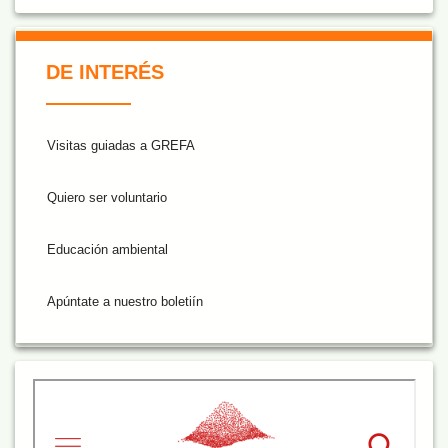
De Interés NARANJA
DE INTERÉS
Visitas guiadas a GREFA
Quiero ser voluntario
Educación ambiental
Apúntate a nuestro boletiín