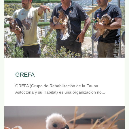
GREFA
GREFA (Grupo de Rehabilitación de la Fauna
Autóctona y su Hábitat) es una organización no...