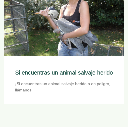
Si encuentras un animal salvaje herido
¡Si encuentras un animal salvaje herido o en peligro,
llámanos!