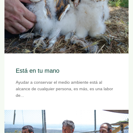
Está en tu mano
Ayudar a conservar el medio ambiente está al
alcance de cualquier persona, es más, es una labor
de...