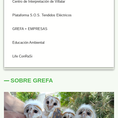
Centro de Interpretación de Villalar
Plataforma S.O.S. Tendidos Eléctricos
GREFA + EMPRESAS
Educación Ambiental
Life ConRaSi
SOBRE GREFA