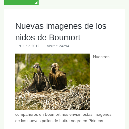
Nuevas imagenes de los
nidos de Boumort
19 Junio 2012
Visitas: 24294
Nuestros
compañeros en Boumort nos envian estas imagenes
de los nuevos pollos de buitre negro en Pirineos