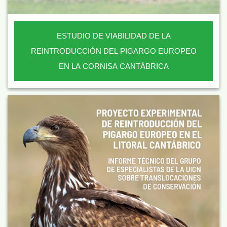
ESTUDIO DE VIABILIDAD DE LA
REINTRODUCCIÓN DEL PIGARGO EUROPEO
EN LA CORNISA CANTÁBRICA