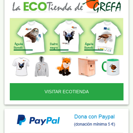
VISITAR ECOTIENDA