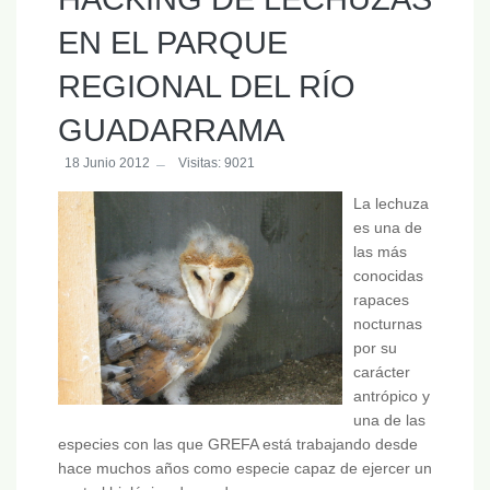
EN EL PARQUE
REGIONAL DEL RÍO
GUADARRAMA
18 Junio 2012
Visitas: 9021
La lechuza
es una de
las más
conocidas
rapaces
nocturnas
por su
carácter
antrópico y
una de las
especies con las que GREFA está trabajando desde
hace muchos años como especie capaz de ejercer un