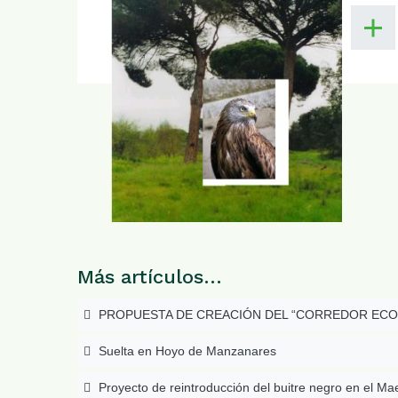
Más artículos…
PROPUESTA DE CREACIÓN DEL “CORREDOR ECO
Suelta en Hoyo de Manzanares
Proyecto de reintroducción del buitre negro en el Ma