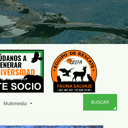
BUSCAR
Multimedia