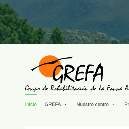
Inicio
GREFA
Nuestro centro
P