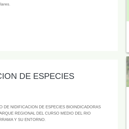
lares.
CION DE ESPECIES
O DE NIDIFICACION DE ESPECIES BIOINDICADORAS
PARQUE REGIONAL DEL CURSO MEDIO DEL RIO
RAMA Y SU ENTORNO.