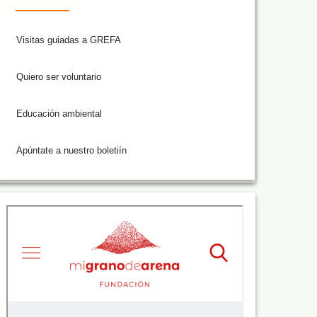
Visitas guiadas a GREFA
Quiero ser voluntario
Educación ambiental
Apúntate a nuestro boletiín