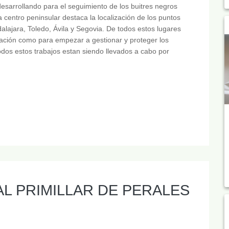
sarrollando para el seguimiento de los buitres negros
centro peninsular destaca la localización de los puntos
lajara, Toledo, Ávila y Segovia. De todos estos lugares
mación como para empezar a gestionar y proteger los
dos estos trabajos estan siendo llevados a cabo por
AL PRIMILLAR DE PERALES