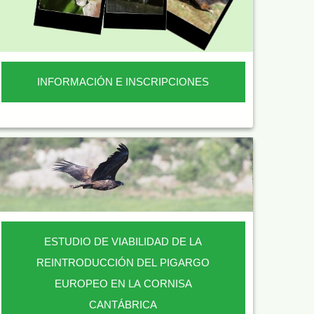
INFORMACIÓN E INSCRIPCIONES
ESTUDIO DE VIABILIDAD DE LA
REINTRODUCCIÓN DEL PIGARGO
EUROPEO EN LA CORNISA
CANTÁBRICA