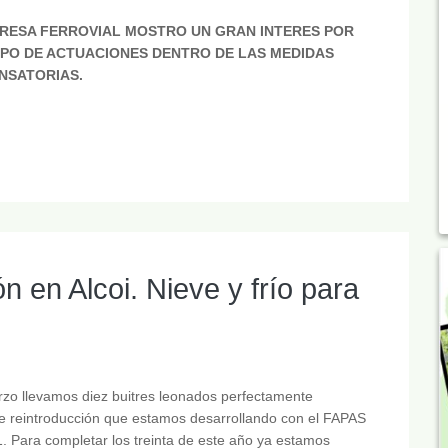
RESA FERROVIAL MOSTRO UN GRAN INTERES POR
IPO DE ACTUACIONES DENTRO DE LAS MEDIDAS
NSATORIAS.
n en Alcoi. Nieve y frío para
rzo llevamos diez buitres leonados perfectamente
de reintroducción que estamos desarrollando con el FAPAS
1. Para completar los treinta de este año ya estamos