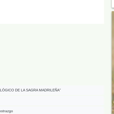
LÓGICO DE LA SAGRA MADRILEÑA”
estrazgo