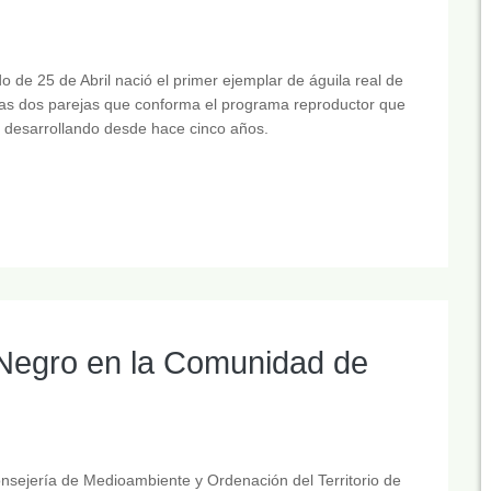
o de 25 de Abril nació el primer ejemplar de águila real de
las dos parejas que conforma el programa reproductor que
 desarrollando desde hace cinco años.
 Negro en la Comunidad de
onsejería de Medioambiente y Ordenación del Territorio de