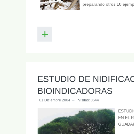
preparando otros 10 ejemp
ESTUDIO DE NIDIFICA
BIOINDICADORAS
01 Diciembre 2004
Visitas: 8644
ESTUDI
EN EL 
GUADAR