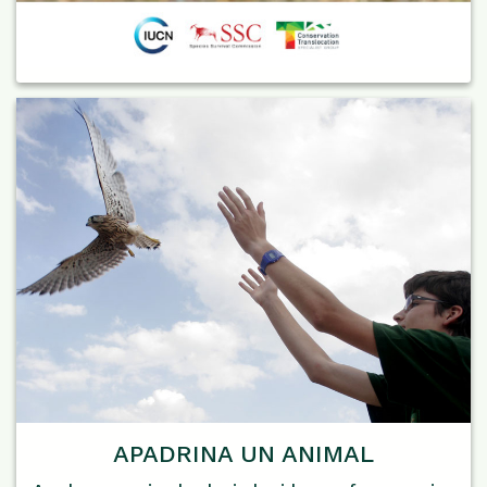
APADRINA UN ANIMAL