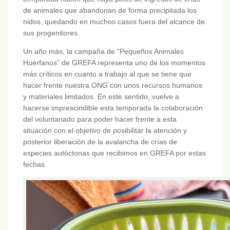
de animales que abandonan de forma precipitada los
nidos, quedando en muchos casos fuera del alcance de
sus progenitores.
Un año más, la campaña de “Pequeños Animales
Huérfanos” de GREFA representa uno de los momentos
más críticos en cuanto a trabajo al que se tiene que
hacer frente nuestra ONG con unos recursos humanos
y materiales limitados. En este sentido, vuelve a
hacerse imprescindible esta temporada la colaboración
del voluntariado para poder hacer frente a esta
situación con el objetivo de posibilitar la atención y
posterior liberación de la avalancha de crías de
especies autóctonas que recibimos en GREFA por estas
fechas.