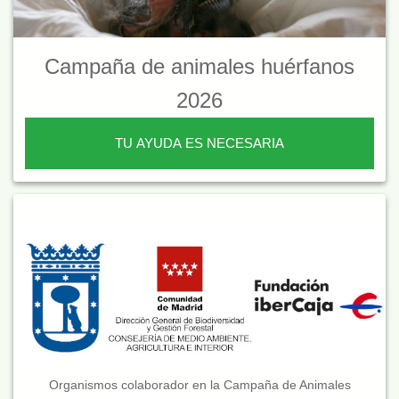
Campaña de animales huérfanos
2026
TU AYUDA ES NECESARIA
Organismos colaborador en la Campaña de Animales