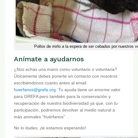
Pollos de mirlo a la espera de ser cebados por nuestros vo
Anímate a ayudarnos
¿Nos echas una mano como voluntario o voluntaria?
Únicamente debes ponerte en contacto con nosotros
escribiéndonos cuanto antes al email
huerfanos@grefa.org
.
Tu ayuda tiene un enorme valor
para GREFA pero también para la conservación y
recuperación de nuestra biodiversidad ya que, con tu
participación, podremos devolver al medio natural a
más animales “huérfanos”.
No lo dudes, ¡te estamos esperando!