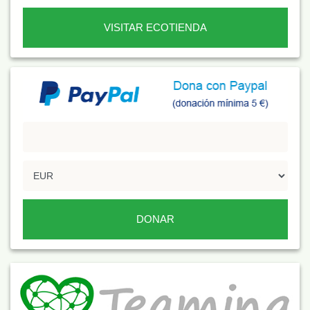
VISITAR ECOTIENDA