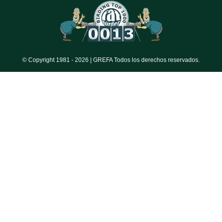
© Copyright 1981 -
2026 | GREFA Todos los derechos reservados.