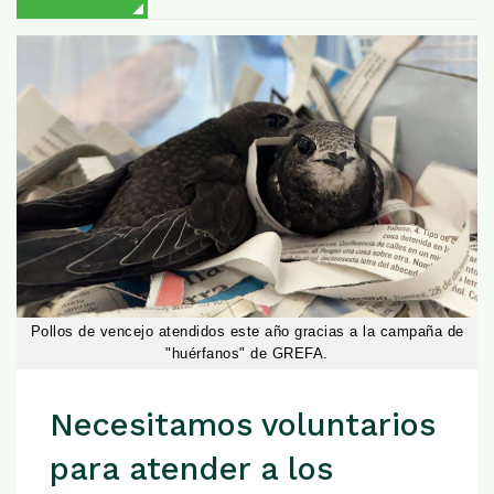
Pollos de vencejo atendidos este año gracias a la campaña de
"huérfanos" de GREFA.
Necesitamos voluntarios
para atender a los