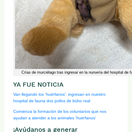
Crías de murciélago tras ingresar en la nursería del hospital d
YA FUE NOTICIA
Van llegando los 'huérfanos': ingresan en nuestro
hospital de fauna dos pollos de búho real
Comienza la formación de los voluntarios que nos
ayudan a atender a los animales 'huérfanos'
¡Ayúdanos a generar