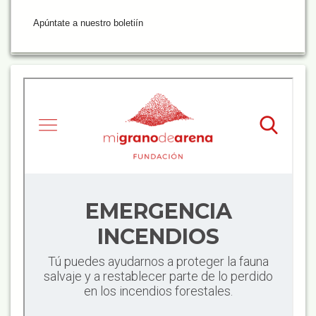
Apúntate a nuestro boletiín