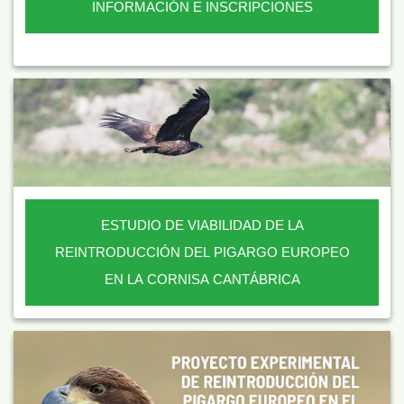
INFORMACIÓN E INSCRIPCIONES
ESTUDIO DE VIABILIDAD DE LA
REINTRODUCCIÓN DEL PIGARGO EUROPEO
EN LA CORNISA CANTÁBRICA