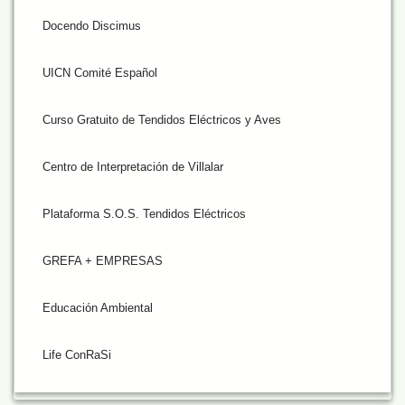
Docendo Discimus
UICN Comité Español
Curso Gratuito de Tendidos Eléctricos y Aves
Centro de Interpretación de Villalar
Plataforma S.O.S. Tendidos Eléctricos
GREFA + EMPRESAS
Educación Ambiental
Life ConRaSi