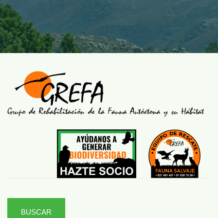
BUSCAR