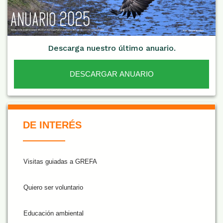
Descarga nuestro último anuario.
DESCARGAR ANUARIO
De Interés NARANJA
DE INTERÉS
Visitas guiadas a GREFA
Quiero ser voluntario
Educación ambiental