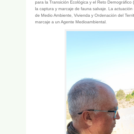
para la Transición Ecológica y el Reto Demográfico
la captura y marcaje de fauna salvaje. La actuación
de Medio Ambiente, Vivienda y Ordenación del Territ
marcaje a un Agente Medioambiental.