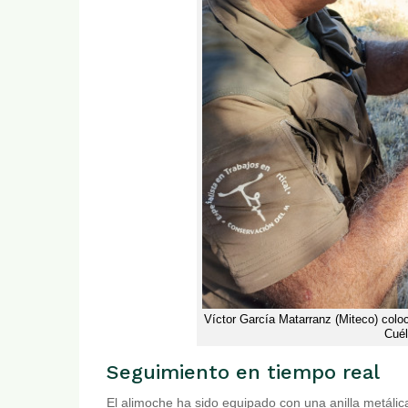
Víctor García Matarranz (Miteco) colo
Cuél
Seguimiento en tiempo real
El alimoche ha sido equipado con una anilla metálica