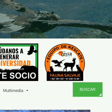
BUSCAR
Multimedia