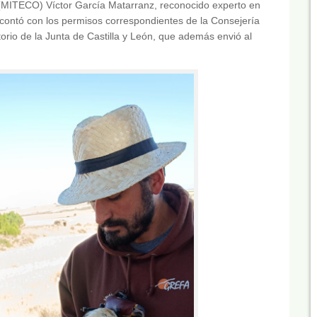
 (MITECO) Víctor García Matarranz, reconocido experto en
 contó con los permisos correspondientes de la Consejería
orio de la Junta de Castilla y León, que además envió al