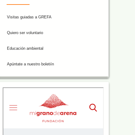
Visitas guiadas a GREFA
Quiero ser voluntario
Educación ambiental
Apúntate a nuestro boletiín