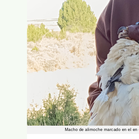
Macho de alimoche marcado en el en e