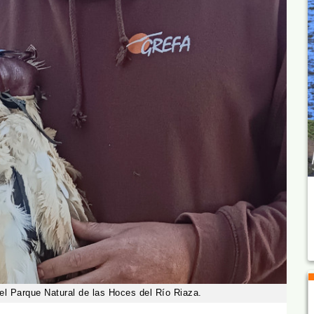
l Parque Natural de las Hoces del Río Riaza.