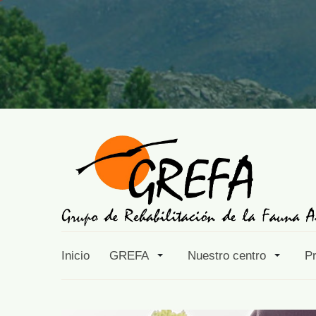
Inicio
GREFA
Nuestro centro
P