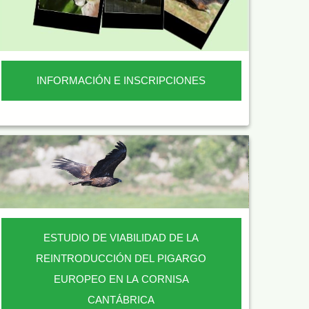
INFORMACIÓN E INSCRIPCIONES
ESTUDIO DE VIABILIDAD DE LA
REINTRODUCCIÓN DEL PIGARGO
EUROPEO EN LA CORNISA
CANTÁBRICA