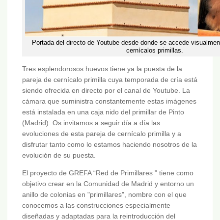
Portada del directo de Youtube desde donde se accede visualment
cernícalos primillas.
Tres esplendorosos huevos tiene ya la puesta de la
pareja de cernícalo primilla cuya temporada de cría está
siendo ofrecida en directo por el canal de Youtube. La
cámara que suministra constantemente estas imágenes
está instalada en una caja nido del primillar de Pinto
(Madrid). Os invitamos a seguir día a día las
evoluciones de esta pareja de cernícalo primilla y a
disfrutar tanto como lo estamos haciendo nosotros de la
evolución de su puesta.
El proyecto de GREFA “Red de Primillares ” tiene como
objetivo crear en la Comunidad de Madrid y entorno un
anillo de colonias en "primillares", nombre con el que
conocemos a las construcciones especialmente
diseñadas y adaptadas para la reintroducción del