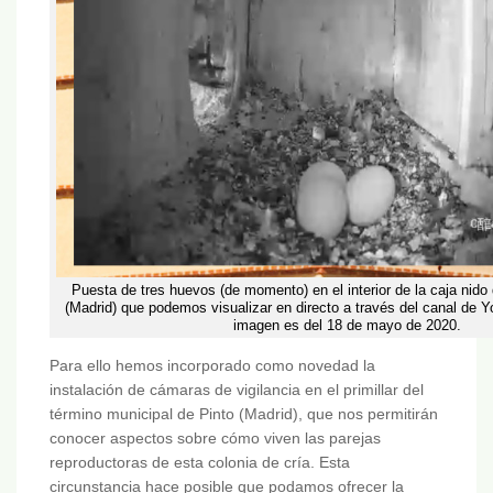
Puesta de tres huevos (de momento) en el interior de la caja nido d
(Madrid) que podemos visualizar en directo a través del canal de
imagen es del 18 de mayo de 2020.
Para ello hemos incorporado como novedad la
instalación de cámaras de vigilancia en el primillar del
término municipal de Pinto (Madrid), que nos permitirán
conocer aspectos sobre cómo viven las parejas
reproductoras de esta colonia de cría. Esta
circunstancia hace posible que podamos ofrecer la