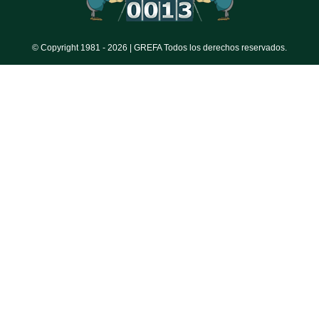
© Copyright 1981 -
2026 | GREFA Todos los derechos reservados.