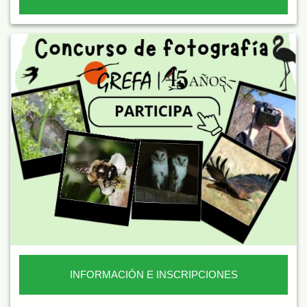
INFORMACIÓN E INSCRIPCIONES