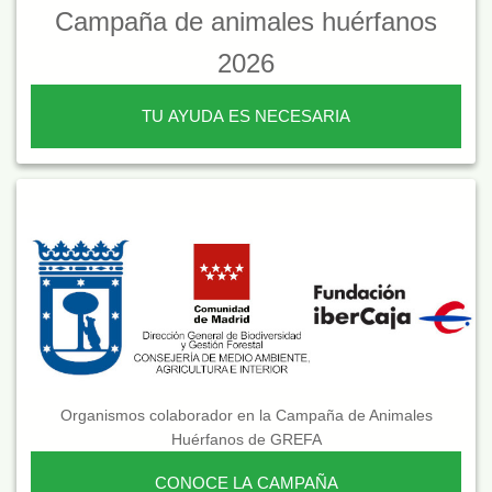
Campaña de animales huérfanos
2026
TU AYUDA ES NECESARIA
Organismos colaborador en la Campaña de Animales
Huérfanos de GREFA
CONOCE LA CAMPAÑA