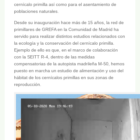
cernícalo primilla así como para el asentamiento de
poblaciones naturales.
Desde su inauguración hace más de 15 años, la red de
primillares de GREFA en la Comunidad de Madrid ha
servido para realizar distintos estudios relacionados con
la ecología y la conservación del cernícalo primilla.
Ejemplo de ello es que, en el marco de colaboración
con la SEITT R-4, dentro de las medidas
compensatorias de la autopista madrileña M-50, hemos
puesto en marcha un estudio de alimentación y uso del
hábitat de los cernícalos primillas en sus zonas de
reproducción.