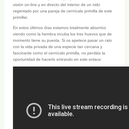
visión on-line y en directo del interior de un nido
regentado por una pareja de cernícalo primilla de este
primillar.
En estos últimos días estamos totalmente absortos
viendo como la hembra incuba los tres huevos que de
momento tiene su puesta. Si os apetece pasar un rato
con la vida privada de una especie tan cercana y
fascinante como el cernícalo primilla, no perdáis la
oportunidad de hacerlo entrando en este enlace: