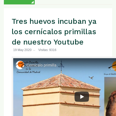
Tres huevos incuban ya
los cernícalos primillas
de nuestro Youtube
19 May 2020
Visitas: 9316