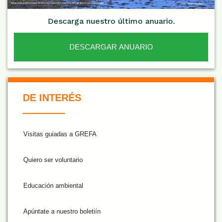
Descarga nuestro último anuario.
DESCARGAR ANUARIO
De Interés NARANJA
DE INTERÉS
Visitas guiadas a GREFA
Quiero ser voluntario
Educación ambiental
Apúntate a nuestro boletiín