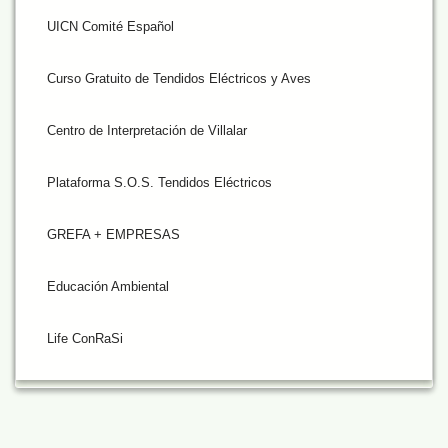
UICN Comité Español
Curso Gratuito de Tendidos Eléctricos y Aves
Centro de Interpretación de Villalar
Plataforma S.O.S. Tendidos Eléctricos
GREFA + EMPRESAS
Educación Ambiental
Life ConRaSi