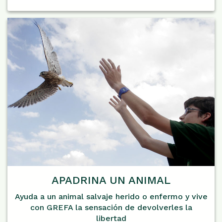
APADRINA UN ANIMAL
Ayuda a un animal salvaje herido o enfermo y vive
con GREFA la sensación de devolverles la
libertad