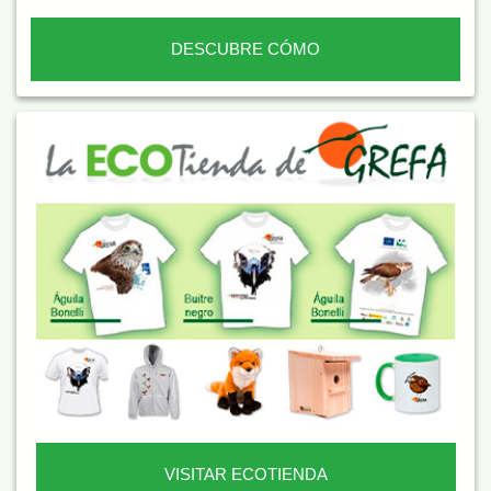
DESCUBRE CÓMO
VISITAR ECOTIENDA