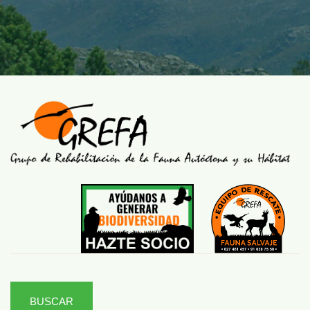
BUSCAR