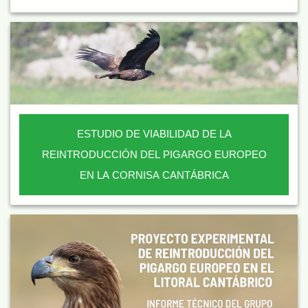
ESTUDIO DE VIABILIDAD DE LA
REINTRODUCCIÓN DEL PIGARGO EUROPEO
EN LA CORNISA CANTÁBRICA