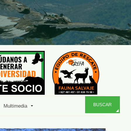
BUSCAR
Multimedia