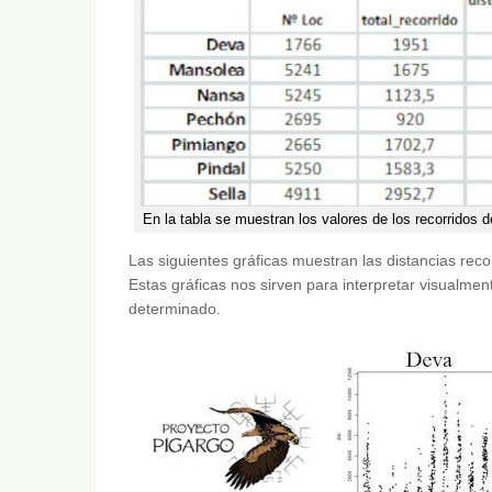
En la tabla se muestran los valores de los recorridos 
Las siguientes gráficas muestran las distancias reco
Estas gráficas nos sirven para interpretar visualme
determinado.