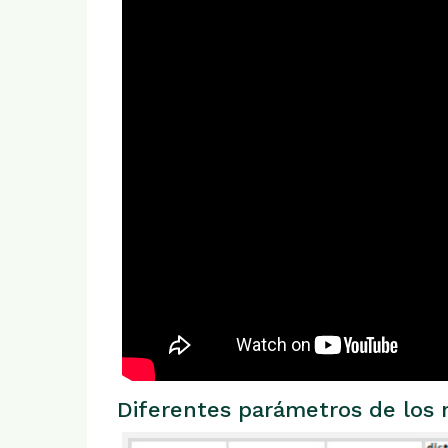
Diferentes parámetros de los 