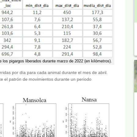
de los pigargos liberados durante marzo de 2022 (en kilómetros).
rridas por día para cada animal durante el mes de abril.
nte el patrón de movimientos durante un periodo