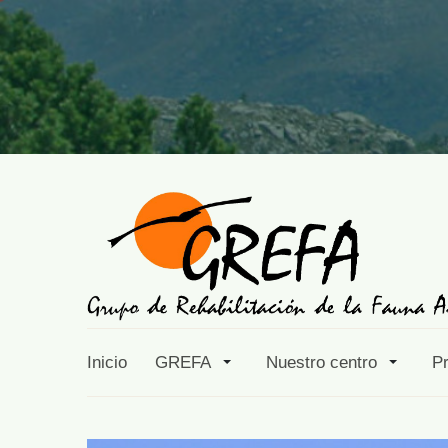
Inicio
GREFA
Nuestro centro
P