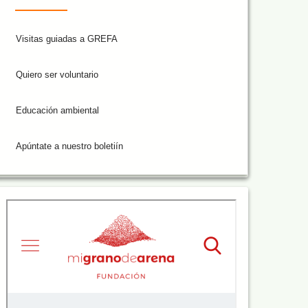
Visitas guiadas a GREFA
Quiero ser voluntario
Educación ambiental
Apúntate a nuestro boletiín