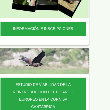
INFORMACIÓN E INSCRIPCIONES
ESTUDIO DE VIABILIDAD DE LA
REINTRODUCCIÓN DEL PIGARGO
EUROPEO EN LA CORNISA
CANTÁBRICA