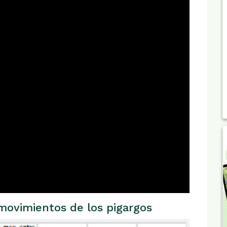
movimientos de los pigargos