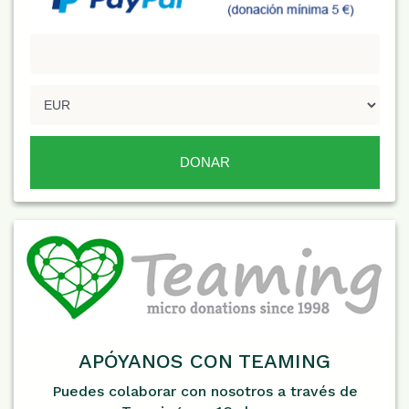
APÓYANOS CON TEAMING
Puedes colaborar con nosotros a través de