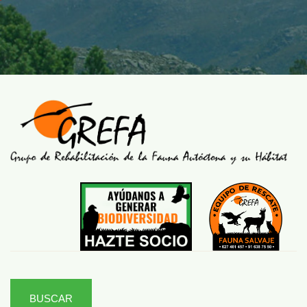
BUSCAR