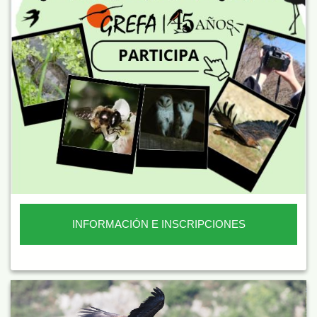
INFORMACIÓN E INSCRIPCIONES