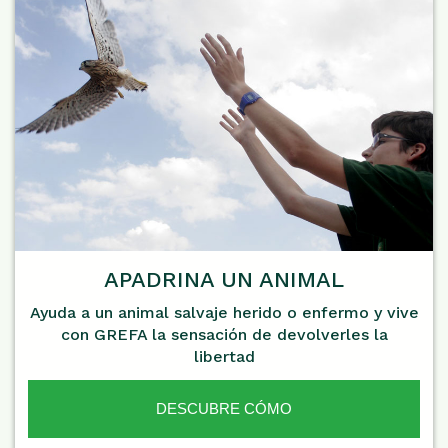
APADRINA UN ANIMAL
Ayuda a un animal salvaje herido o enfermo y vive
con GREFA la sensación de devolverles la
libertad
DESCUBRE CÓMO