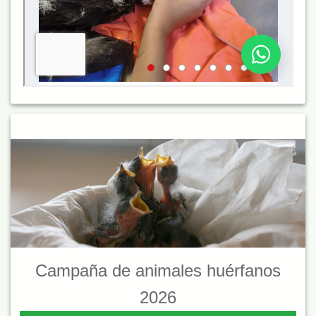
Campaña de animales huérfanos
2026