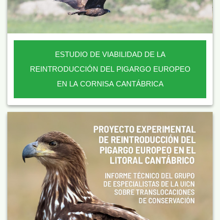
ESTUDIO DE VIABILIDAD DE LA
REINTRODUCCIÓN DEL PIGARGO EUROPEO
EN LA CORNISA CANTÁBRICA