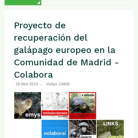
Proyecto de
recuperación del
galápago europeo en la
Comunidad de Madrid -
Colabora
26 Abril 2013
Visitas: 14806