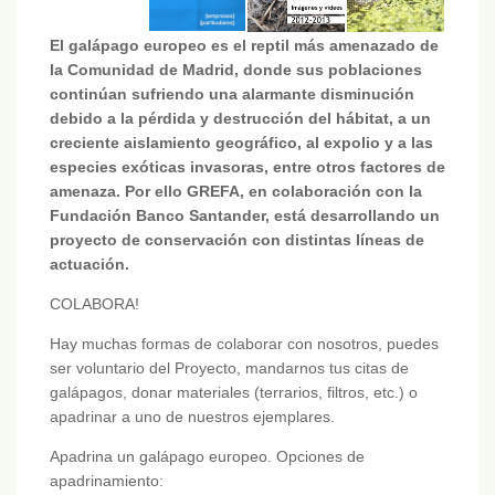
El galápago europeo es el reptil más amenazado de
la Comunidad de Madrid, donde sus poblaciones
continúan sufriendo una alarmante disminución
debido a la pérdida y destrucción del hábitat, a un
creciente aislamiento geográfico, al expolio y a las
especies exóticas invasoras, entre otros factores de
amenaza. Por ello GREFA, en colaboración con la
Fundación Banco Santander, está desarrollando un
proyecto de conservación con distintas líneas de
actuación.
COLABORA!
Hay muchas formas de colaborar con nosotros, puedes
ser voluntario del Proyecto, mandarnos tus citas de
galápagos, donar materiales (terrarios, filtros, etc.) o
apadrinar a uno de nuestros ejemplares.
Apadrina un galápago europeo. Opciones de
apadrinamiento: