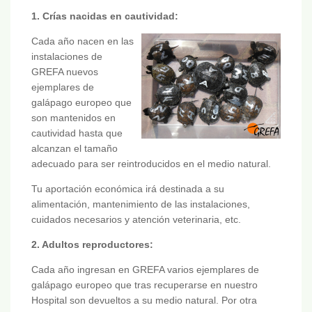
1. Crías nacidas en cautividad:
Cada año nacen en las
instalaciones de
GREFA nuevos
ejemplares de
galápago europeo que
son mantenidos en
cautividad hasta que
alcanzan el tamaño
adecuado para ser reintroducidos en el medio natural.
Tu aportación económica irá destinada a su
alimentación, mantenimiento de las instalaciones,
cuidados necesarios y atención veterinaria, etc.
2. Adultos reproductores:
Cada año ingresan en GREFA varios ejemplares de
galápago europeo que tras recuperarse en nuestro
Hospital son devueltos a su medio natural. Por otra