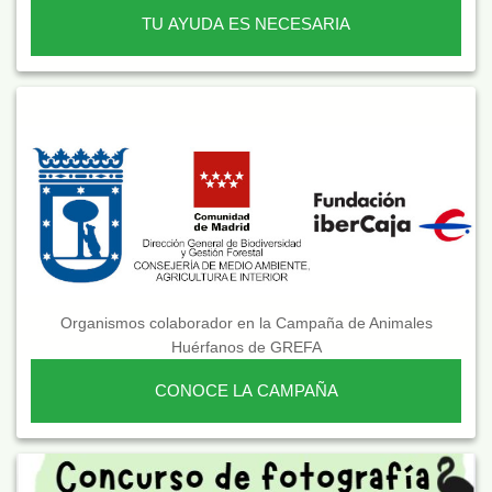
TU AYUDA ES NECESARIA
Organismos colaborador en la Campaña de Animales
Huérfanos de GREFA
CONOCE LA CAMPAÑA