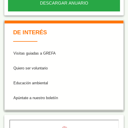
DESCARGAR ANUARIO
De Interés NARANJA
DE INTERÉS
Visitas guiadas a GREFA
Quiero ser voluntario
Educación ambiental
Apúntate a nuestro boletiín