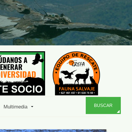
BUSCAR
Multimedia