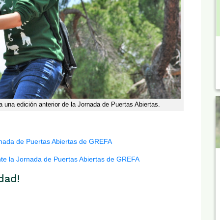
 una edición anterior de la Jornada de Puertas Abiertas.
ornada de Puertas Abiertas de GREFA
ante la Jornada de Puertas Abiertas de GREFA
dad!