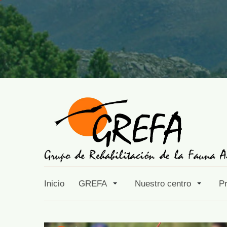
Inicio
GREFA
Nuestro centro
P