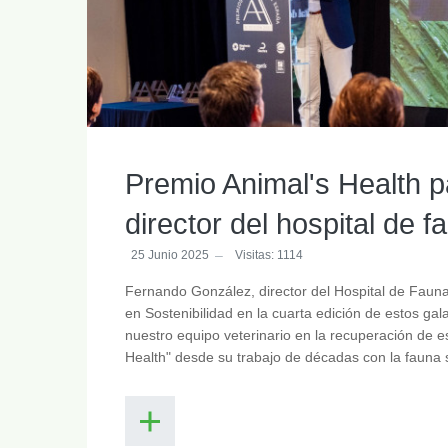
Premio Animal's Health 
director del hospital de
25 Junio 2025
Visitas: 1114
Fernando González, director del Hospital de Faun
en Sostenibilidad en la cuarta edición de estos gal
nuestro equipo veterinario en la recuperación de 
Health" desde su trabajo de décadas con la fauna s