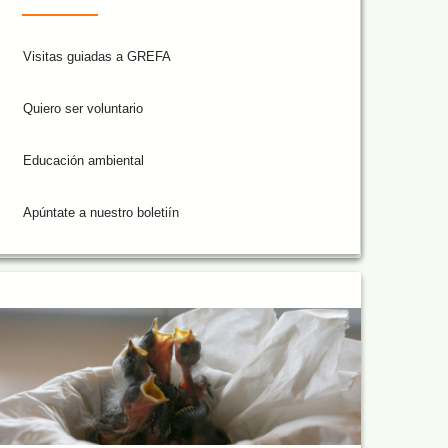
Visitas guiadas a GREFA
Quiero ser voluntario
Educación ambiental
Apúntate a nuestro boletiín