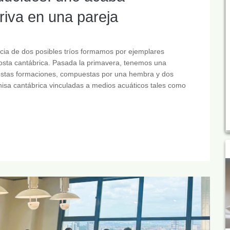
riva en una pareja
ncia de dos posibles tríos formamos por ejemplares
costa cantábrica. Pasada la primavera, tenemos una
estas formaciones, compuestas por una hembra y dos
isa cantábrica vinculadas a medios acuáticos tales como