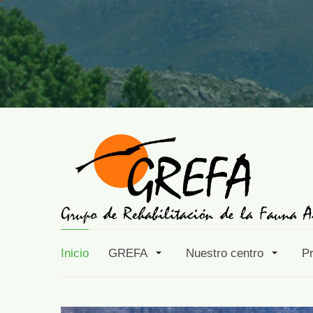
Inicio
GREFA
Nuestro centro
P