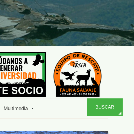
BUSCAR
Multimedia