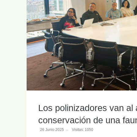
Los polinizadores van al 
conservación de una fau
26 Junio 2025
Visitas: 1050