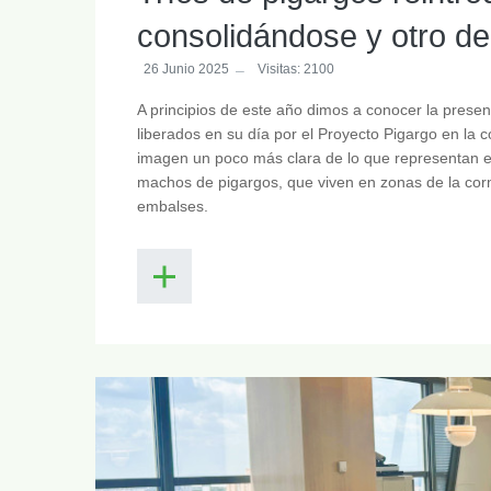
consolidándose y otro de
26 Junio 2025
Visitas: 2100
A principios de este año dimos a conocer la prese
liberados en su día por el Proyecto Pigargo en la 
imagen un poco más clara de lo que representan 
machos de pigargos, que viven en zonas de la corn
embalses.