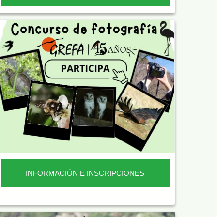
INFORMACIÓN E INSCRIPCIONES