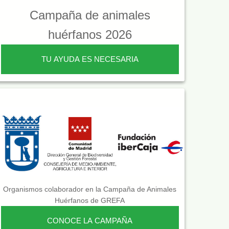
Campaña de animales
huérfanos 2026
TU AYUDA ES NECESARIA
Organismos colaborador en la Campaña de Animales
Huérfanos de GREFA
CONOCE LA CAMPAÑA