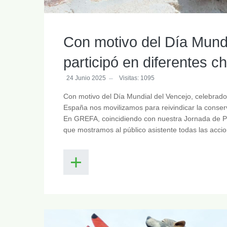
Con motivo del Día Mund
participó en diferentes ch
24 Junio 2025
Visitas: 1095
Con motivo del Día Mundial del Vencejo, celebrado 
España nos movilizamos para reivindicar la conse
En GREFA, coincidiendo con nuestra Jornada de Pue
que mostramos al público asistente todas las acci