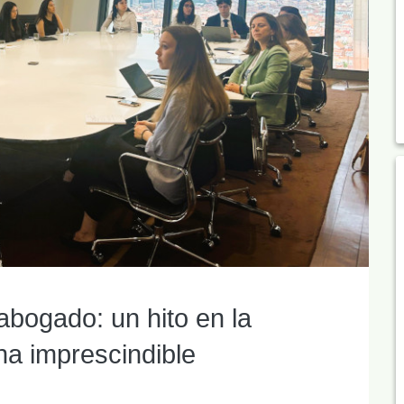
abogado: un hito en la
na imprescindible