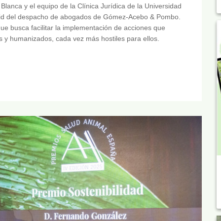
anca y el equipo de la Clínica Jurídica de la Universidad
adrid del despacho de abogados de Gómez-Acebo & Pombo.
que busca facilitar la implementación de acciones que
s y humanizados, cada vez más hostiles para ellos.