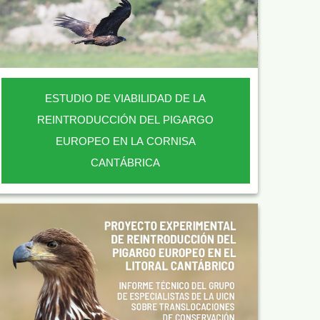
ESTUDIO DE VIABILIDAD DE LA
REINTRODUCCIÓN DEL PIGARGO
EUROPEO EN LA CORNISA
CANTÁBRICA