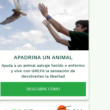
APADRINA UN ANIMAL
Ayuda a un animal salvaje herido o enfermo
y vive con GREFA la sensación de
devolverles la libertad
DESCUBRE CÓMO