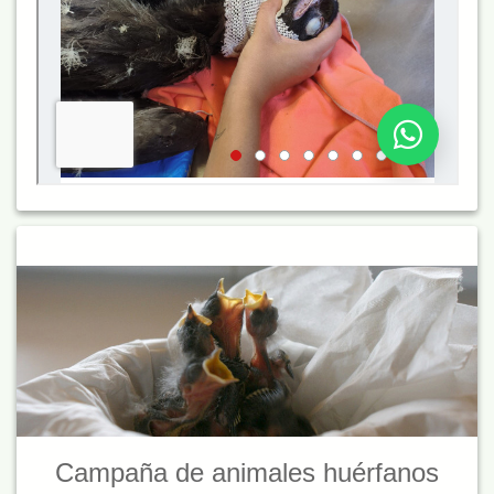
Campaña de animales huérfanos