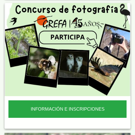
INFORMACIÓN E INSCRIPCIONES