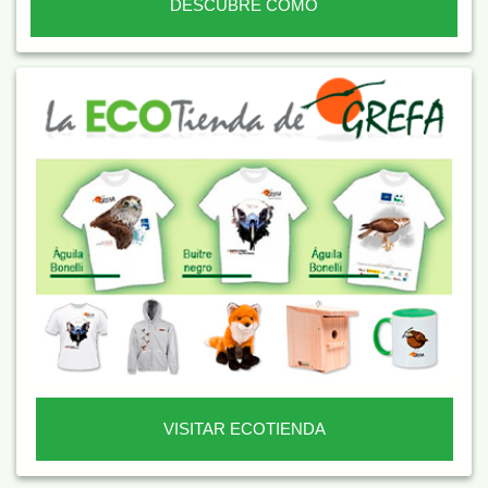
DESCUBRE CÓMO
VISITAR ECOTIENDA