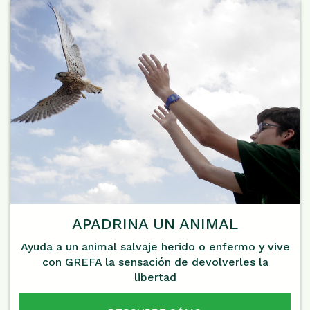
APADRINA UN ANIMAL
Ayuda a un animal salvaje herido o enfermo y vive
con GREFA la sensación de devolverles la
libertad