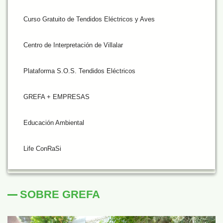
Curso Gratuito de Tendidos Eléctricos y Aves
Centro de Interpretación de Villalar
Plataforma S.O.S. Tendidos Eléctricos
GREFA + EMPRESAS
Educación Ambiental
Life ConRaSi
SOBRE GREFA