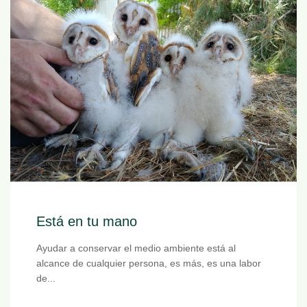
Está en tu mano
Ayudar a conservar el medio ambiente está al
alcance de cualquier persona, es más, es una labor
de...