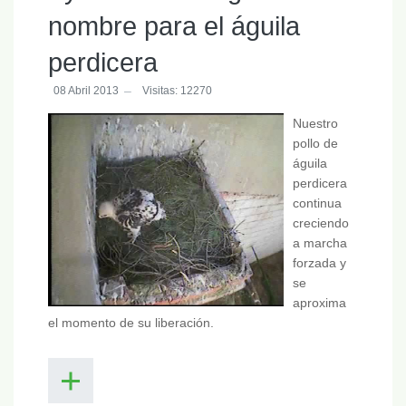
nombre para el águila
perdicera
08 Abril 2013
Visitas: 12270
Nuestro
pollo de
águila
perdicera
continua
creciendo
a marcha
forzada y
se
aproxima
el momento de su liberación.