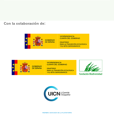
Con la colaboración de: