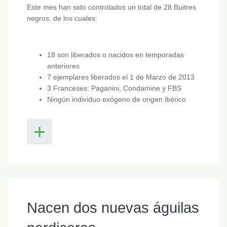
Este mes han sido controlados un total de 28 Buitres
negros, de los cuales:
18 son liberados o nacidos en temporadas
anteriores
7 ejemplares liberados el 1 de Marzo de 2013
3 Franceses: Paganini, Condamine y FBS
Ningún individuo exógeno de origen ibérico
Nacen dos nuevas águilas