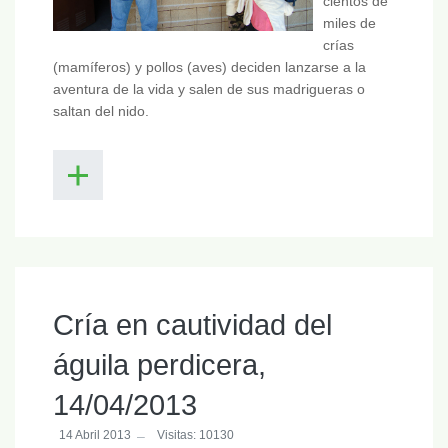
cientos de
miles de
crías
(mamíferos) y pollos (aves) deciden lanzarse a la
aventura de la vida y salen de sus madrigueras o
saltan del nido.
Cría en cautividad del
águila perdicera,
14/04/2013
14 Abril 2013
Visitas: 10130