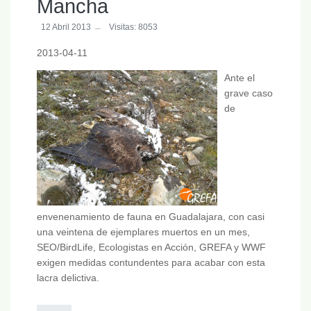
Mancha
12 Abril 2013
Visitas: 8053
2013-04-11
Ante el
grave caso
de
envenenamiento de fauna en Guadalajara, con casi
una veintena de ejemplares muertos en un mes,
SEO/BirdLife, Ecologistas en Acción, GREFA y WWF
exigen medidas contundentes para acabar con esta
lacra delictiva.