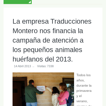
La empresa Traducciones
Montero nos financia la
campaña de atención a
los pequeños animales
huérfanos del 2013.
14 Abril 2013
Visitas: 7338
Todos los
años,
durante la
primavera
y el
verano,