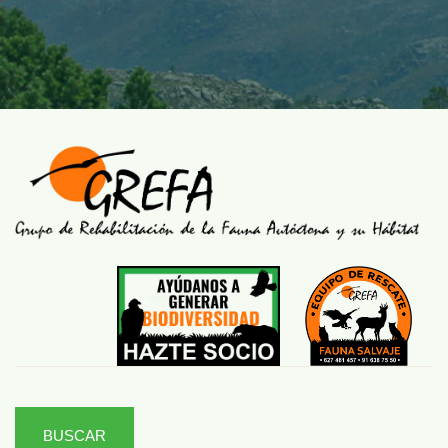
BUSCAR