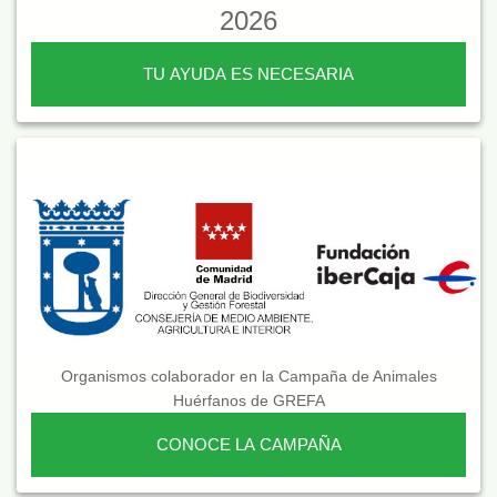
2026
TU AYUDA ES NECESARIA
Organismos colaborador en la Campaña de Animales
Huérfanos de GREFA
CONOCE LA CAMPAÑA