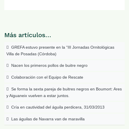
Más artículos…
GREFA estuvo presente en la “III Jornadas Ornitológicas
Villa de Posadas (Córdoba)
Nacen los primeros pollos de buitre negro
Colaboración con el Equipo de Rescate
Se forma la sexta pareja de buitres negros en Boumort: Ares
y Aiguaneix vuelven a estar juntos.
Cría en cautividad del águila perdicera, 31/03/2013
Las águilas de Navarra van de maravilla