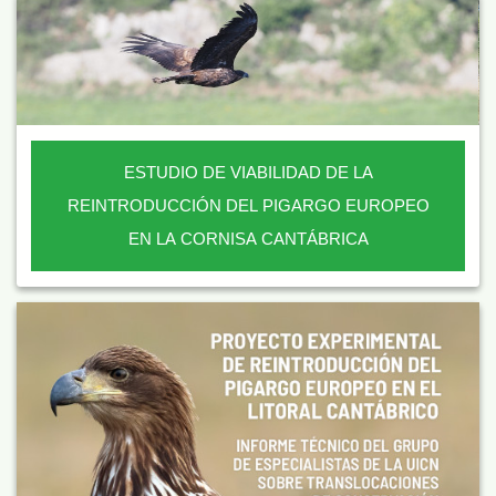
ESTUDIO DE VIABILIDAD DE LA
REINTRODUCCIÓN DEL PIGARGO EUROPEO
EN LA CORNISA CANTÁBRICA