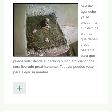
Nuestro
águilucho
ya se
encuentra
cubierto de
plumas
que deben
crecer
bastante
para que
pueda volar desde el hacking o nido artificial donde
sera liberado proximamente. Todavía puedes votar
para elegir su nombre.