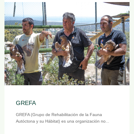
GREFA
GREFA (Grupo de Rehabilitación de la Fauna
Autóctona y su Hábitat) es una organización no...