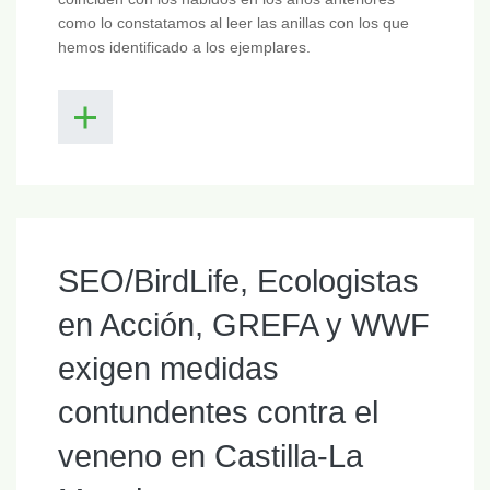
como lo constatamos al leer las anillas con los que
hemos identificado a los ejemplares.
SEO/BirdLife, Ecologistas
en Acción, GREFA y WWF
exigen medidas
contundentes contra el
veneno en Castilla-La