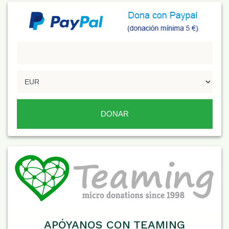
APÓYANOS CON TEAMING