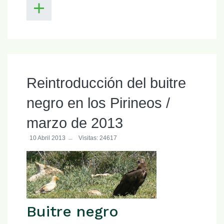
Reintroducción del buitre
negro en los Pirineos /
marzo de 2013
10 Abril 2013
Visitas: 24617
Buitre negro