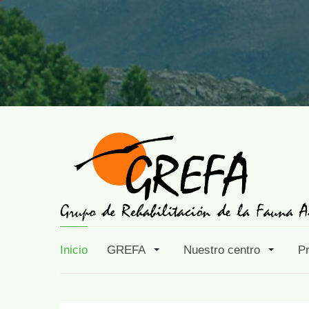
Inicio
GREFA
Nuestro centro
P