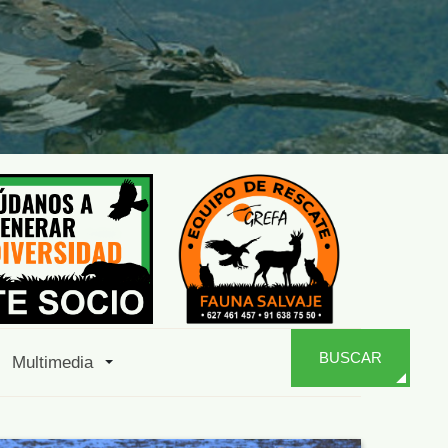
BUSCAR
Multimedia