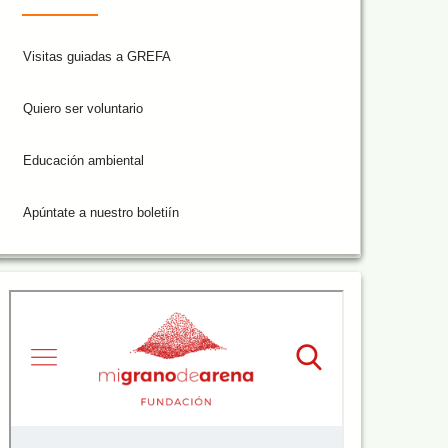
Visitas guiadas a GREFA
Quiero ser voluntario
Educación ambiental
Apúntate a nuestro boletiín