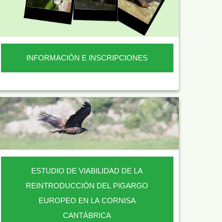
INFORMACIÓN E INSCRIPCIONES
ESTUDIO DE VIABILIDAD DE LA
REINTRODUCCIÓN DEL PIGARGO
EUROPEO EN LA CORNISA
CANTÁBRICA