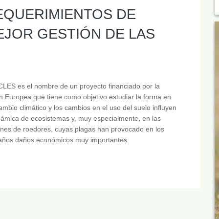
REQUERIMIENTOS DE
EJOR GESTIÓN DE LAS
ES es el nombre de un proyecto financiado por la
 Europea que tiene como objetivo estudiar la forma en
ambio climático y los cambios en el uso del suelo influyen
námica de ecosistemas y, muy especialmente, en las
ones de roedores, cuyas plagas han provocado en los
 años daños económicos muy importantes.