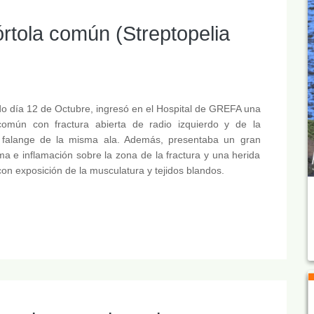
rtola común (Streptopelia
o día 12 de Octubre, ingresó en el Hospital de GREFA una
 común con fractura abierta de radio izquierdo y de la
 falange de la misma ala. Además, presentaba un gran
 e inflamación sobre la zona de la fractura y una herida
con exposición de la musculatura y tejidos blandos.