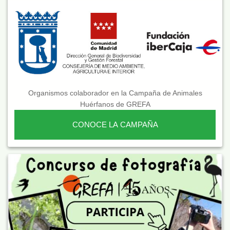
Organismos colaborador en la Campaña de Animales
Huérfanos de GREFA
CONOCE LA CAMPAÑA