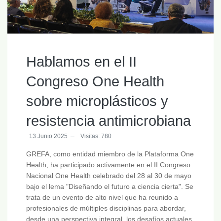
Hablamos en el II
Congreso One Health
sobre microplásticos y
resistencia antimicrobiana
13 Junio 2025
Visitas: 780
GREFA, como entidad miembro de la Plataforma One
Health, ha participado activamente en el II Congreso
Nacional One Health celebrado del 28 al 30 de mayo
bajo el lema "Diseñando el futuro a ciencia cierta". Se
trata de un evento de alto nivel que ha reunido a
profesionales de múltiples disciplinas para abordar,
desde una perspectiva integral, los desafíos actuales