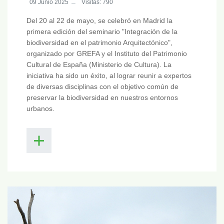
09 Junio 2025
Visitas: 790
Del 20 al 22 de mayo, se celebró en Madrid la
primera edición del seminario "Integración de la
biodiversidad en el patrimonio Arquitectónico",
organizado por GREFA y el Instituto del Patrimonio
Cultural de España (Ministerio de Cultura). La
iniciativa ha sido un éxito, al lograr reunir a expertos
de diversas disciplinas con el objetivo común de
preservar la biodiversidad en nuestros entornos
urbanos.