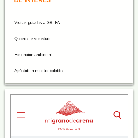
Visitas guiadas a GREFA
Quiero ser voluntario
Educación ambiental
Apúntate a nuestro boletiín