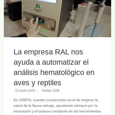
La empresa RAL nos
ayuda a automatizar el
análisis hematológico en
aves y reptiles
13 Junio 2025
Visitas: 1106
En GREFA, nuestro compromiso es el de mejorar la
salud de la fauna salvaje, apostando siempre por la
innovación y el avance constante en las herramientas