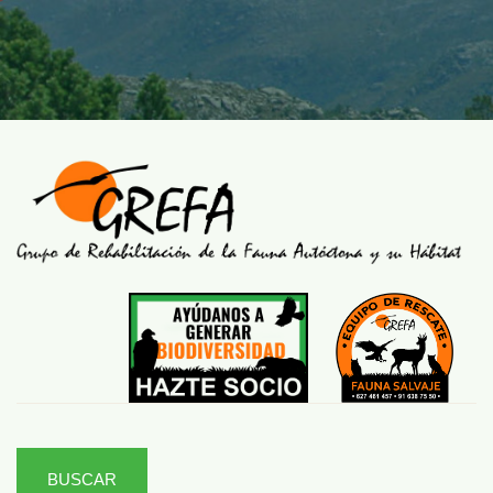
BUSCAR