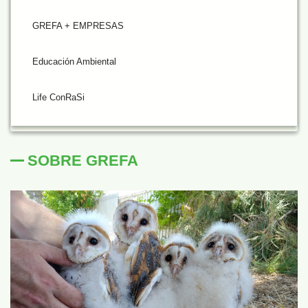
GREFA + EMPRESAS
Educación Ambiental
Life ConRaSi
SOBRE GREFA