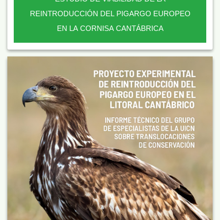
REINTRODUCCIÓN DEL PIGARGO EUROPEO
EN LA CORNISA CANTÁBRICA