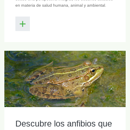
en materia de salud humana, animal y ambiental.
Descubre los anfibios que