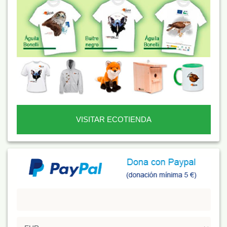
VISITAR ECOTIENDA