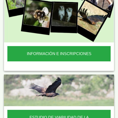
INFORMACIÓN E INSCRIPCIONES
ESTUDIO DE VIABILIDAD DE LA