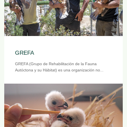
GREFA
GREFA (Grupo de Rehabilitación de la Fauna
Autóctona y su Hábitat) es una organización no...