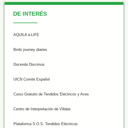
De Interés
DE INTERÉS
AQUILA a-LIFE
Birds journey diaries
Docendo Discimus
UICN Comité Español
Curso Gratuito de Tendidos Eléctricos y Aves
Centro de Interpretación de Villalar
Plataforma S.O.S. Tendidos Eléctricos