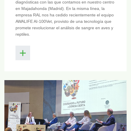
diagnósticas con las que contamos en nuestro centro
en Majadahonda (Madrid). En la misma línea, la
empresa RAL nos ha cedido recientemente el equipo
AWALIFE AI-100Vet, provisto de una tecnología que
promete revolucionar el análisis de sangre en aves y
reptiles.