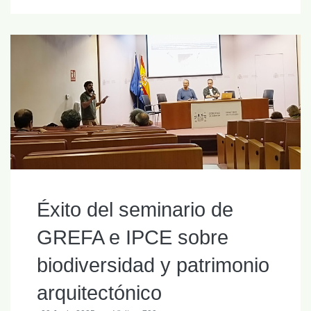
Éxito del seminario de
GREFA e IPCE sobre
biodiversidad y patrimonio
arquitectónico