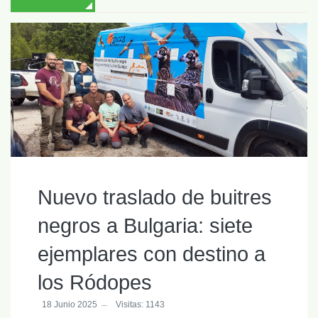
Nuevo traslado de buitres
negros a Bulgaria: siete
ejemplares con destino a
los Ródopes
18 Junio 2025
Visitas: 1143