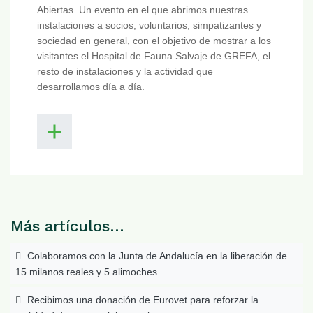
Abiertas. Un evento en el que abrimos nuestras
instalaciones a socios, voluntarios, simpatizantes y
sociedad en general, con el objetivo de mostrar a los
visitantes el Hospital de Fauna Salvaje de GREFA, el
resto de instalaciones y la actividad que
desarrollamos día a día.
Más artículos…
Colaboramos con la Junta de Andalucía en la liberación de
15 milanos reales y 5 alimoches
Recibimos una donación de Eurovet para reforzar la