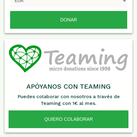
APÓYANOS CON TEAMING
Puedes colaborar con nosotros a través de
Teaming con 1€ al mes.
QUIERO COLABORAR