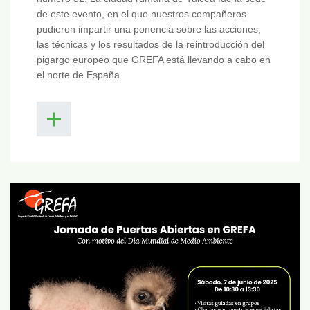
de este evento, en el que nuestros compañeros
pudieron impartir una ponencia sobre las acciones,
las técnicas y los resultados de la reintroducción del
pigargo europeo que GREFA está llevando a cabo en
el norte de España.