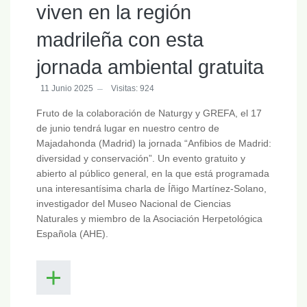
viven en la región
madrileña con esta
jornada ambiental gratuita
11 Junio 2025
Visitas: 924
Fruto de la colaboración de Naturgy y GREFA, el 17
de junio tendrá lugar en nuestro centro de
Majadahonda (Madrid) la jornada “Anfibios de Madrid:
diversidad y conservación”. Un evento gratuito y
abierto al público general, en la que está programada
una interesantísima charla de Íñigo Martínez-Solano,
investigador del Museo Nacional de Ciencias
Naturales y miembro de la Asociación Herpetológica
Española (AHE).