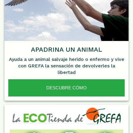
APADRINA UN ANIMAL
Ayuda a un animal salvaje herido o enfermo y vive
con GREFA la sensación de devolverles la
libertad
DESCUBRE CÓMO