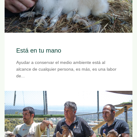
Está en tu mano
Ayudar a conservar el medio ambiente está al
alcance de cualquier persona, es más, es una labor
de...