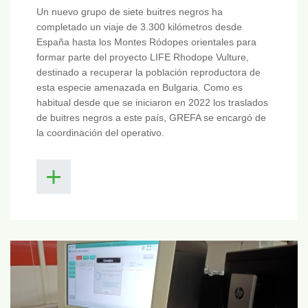
Un nuevo grupo de siete buitres negros ha
completado un viaje de 3.300 kilómetros desde
España hasta los Montes Ródopes orientales para
formar parte del proyecto LIFE Rhodope Vulture,
destinado a recuperar la población reproductora de
esta especie amenazada en Bulgaria. Como es
habitual desde que se iniciaron en 2022 los traslados
de buitres negros a este país, GREFA se encargó de
la coordinación del operativo.