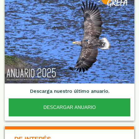
Descarga nuestro último anuario.
DESCARGAR ANUARIO
De Interés NARANJA
DE INTERÉS