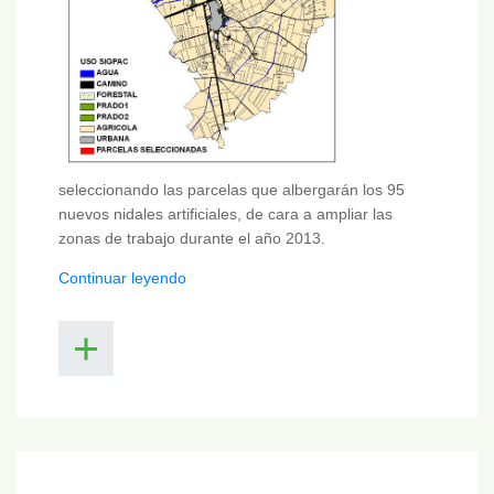
seleccionando las parcelas que albergarán los 95
nuevos nidales artificiales, de cara a ampliar las
zonas de trabajo durante el año 2013.
Continuar leyendo