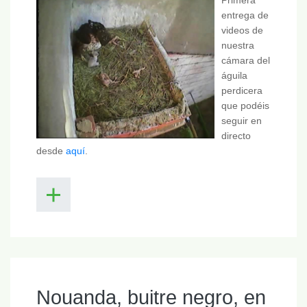
entrega de
videos de
nuestra
cámara del
águila
perdicera
que podéis
seguir en
directo
desde
aquí
.
Nouanda, buitre negro, en