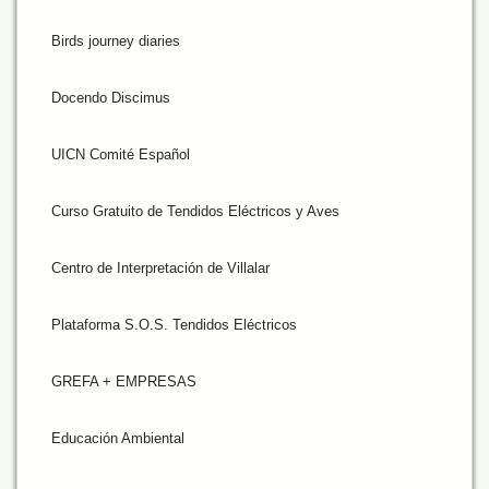
Birds journey diaries
Docendo Discimus
UICN Comité Español
Curso Gratuito de Tendidos Eléctricos y Aves
Centro de Interpretación de Villalar
Plataforma S.O.S. Tendidos Eléctricos
GREFA + EMPRESAS
Educación Ambiental