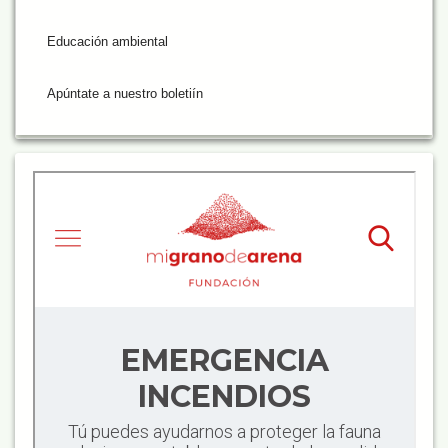
Educación ambiental
Apúntate a nuestro boletiín