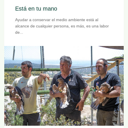
Está en tu mano
Ayudar a conservar el medio ambiente está al
alcance de cualquier persona, es más, es una labor
de...