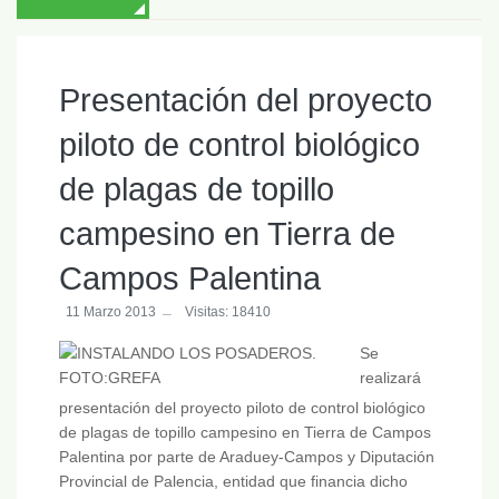
Presentación del proyecto
piloto de control biológico
de plagas de topillo
campesino en Tierra de
Campos Palentina
11 Marzo 2013
Visitas: 18410
Se
realizará
presentación del proyecto piloto de control biológico
de plagas de topillo campesino en Tierra de Campos
Palentina por parte de Araduey-Campos y Diputación
Provincial de Palencia, entidad que financia dicho