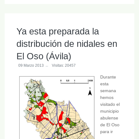
Ya esta preparada la
distribución de nidales en
El Oso (Ávila)
09 Marzo 2013
Visitas: 20457
Durante
esta
semana
hemos
visitado el
municipio
abulense
de El Oso
para ir