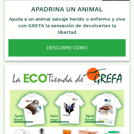
APADRINA UN ANIMAL
Ayuda a un animal salvaje herido o enfermo y vive
con GREFA la sensación de devolverles la
libertad
DESCUBRE CÓMO