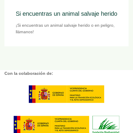
Si encuentras un animal salvaje herido
¡Si encuentras un animal salvaje herido o en peligro,
llámanos!
Con la colaboración de: