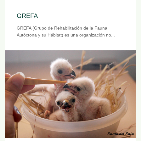
GREFA
GREFA (Grupo de Rehabilitación de la Fauna
Autóctona y su Hábitat) es una organización no...