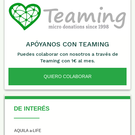
APÓYANOS CON TEAMING
Puedes colaborar con nosotros a través de
Teaming con 1€ al mes.
QUIERO COLABORAR
De Interés
DE INTERÉS
AQUILA a-LIFE