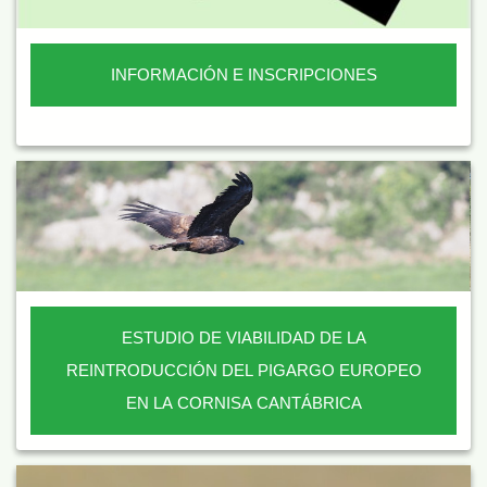
INFORMACIÓN E INSCRIPCIONES
ESTUDIO DE VIABILIDAD DE LA
REINTRODUCCIÓN DEL PIGARGO EUROPEO
EN LA CORNISA CANTÁBRICA