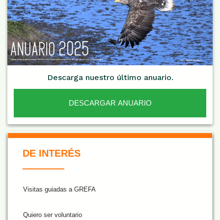
Descarga nuestro último anuario.
DESCARGAR ANUARIO
De Interés NARANJA
DE INTERÉS
Visitas guiadas a GREFA
Quiero ser voluntario