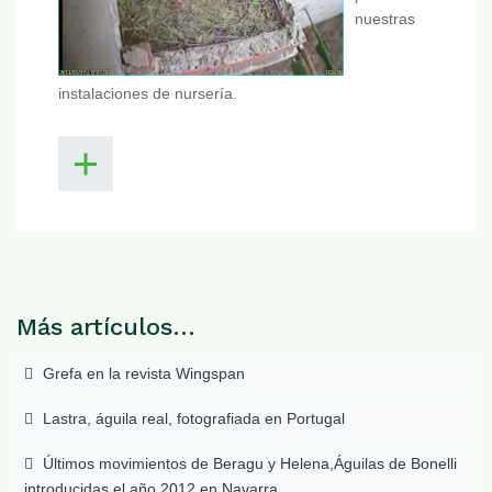
nuestras
instalaciones de nursería.
Más artículos…
Grefa en la revista Wingspan
Lastra, águila real, fotografiada en Portugal
Últimos movimientos de Beragu y Helena,Águilas de Bonelli
introducidas el año 2012 en Navarra