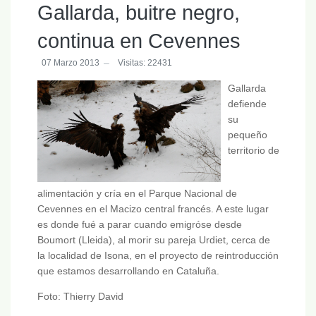
Gallarda, buitre negro,
continua en Cevennes
07 Marzo 2013
Visitas: 22431
Gallarda
defiende
su
pequeño
territorio de
alimentación y cría en el Parque Nacional de
Cevennes en el Macizo central francés. A este lugar
es donde fué a parar cuando emigróse desde
Boumort (Lleida), al morir su pareja Urdiet, cerca de
la localidad de Isona, en el proyecto de reintroducción
que estamos desarrollando en Cataluña.
Foto: Thierry David