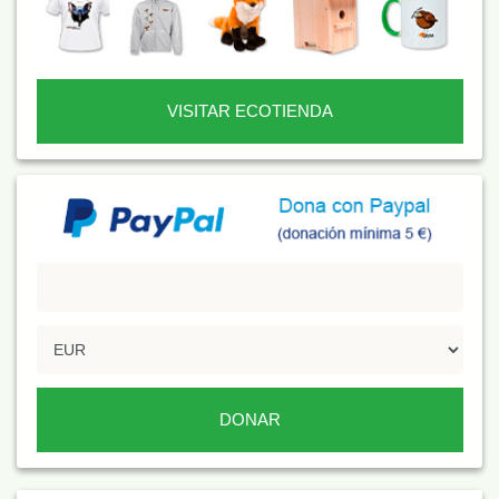
VISITAR ECOTIENDA