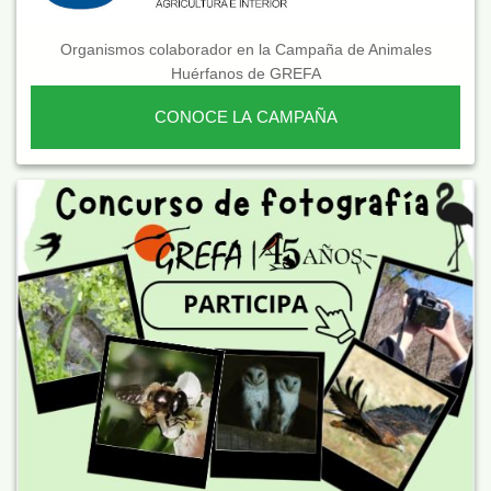
Organismos colaborador en la Campaña de Animales
Huérfanos de GREFA
CONOCE LA CAMPAÑA