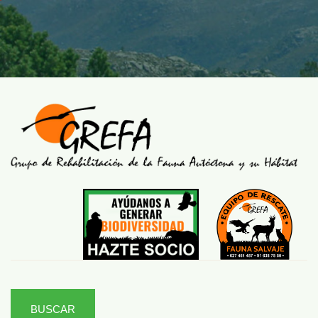
BUSCAR